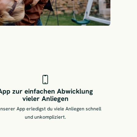
App zur einfachen Abwicklung
vieler Anliegen
unserer App erledigst du viele Anliegen schnell
und unkompliziert.