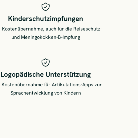
Kinderschutzimpfungen
e Kostenübernahme, auch für die Reiseschutz-
und Meningokokken-B-Impfung
Logopädische Unterstützung
e Kostenübernahme für Artikulations-Apps zur
Sprachentwicklung von Kindern