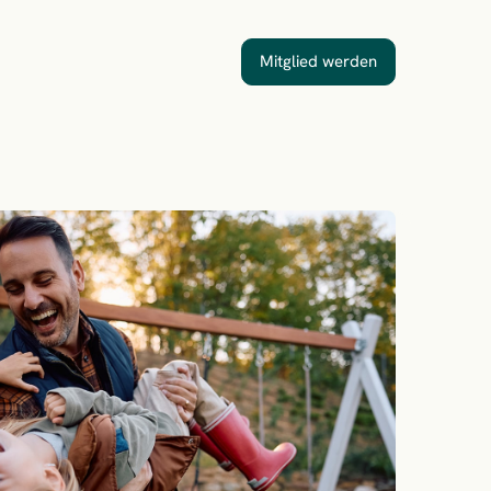
Mitglied werden