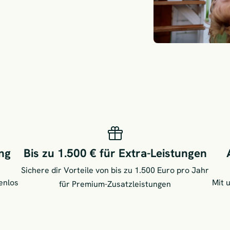
ng
Bis zu 1.500 € für Extra-Leistungen
Sichere dir Vorteile von bis zu 1.500 Euro pro Jahr
enlos
Mit 
für Premium-Zusatzleistungen