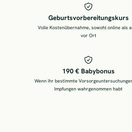
Geburtsvorbereitungskurs
Volle Kostenübernahme, sowohl online als 
vor Ort
190 € Babybonus
Wenn ihr bestimmte Vorsorgeuntersuchunge
Impfungen wahrgenommen habt