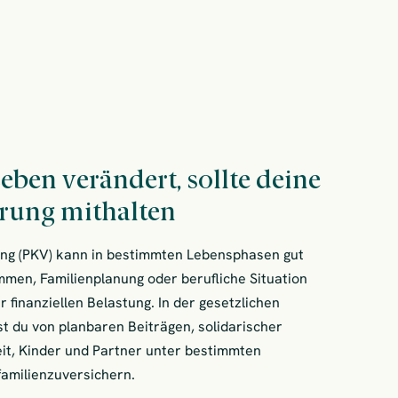
eben verändert, sollte deine
rung mithalten
ung (PKV) kann in bestimmten Lebensphasen gut
men, Familienplanung oder berufliche Situation
r finanziellen Belastung. In der gesetzlichen
t du von planbaren Beiträgen, solidarischer
it, Kinder und Partner unter bestimmten
familienzuversichern.