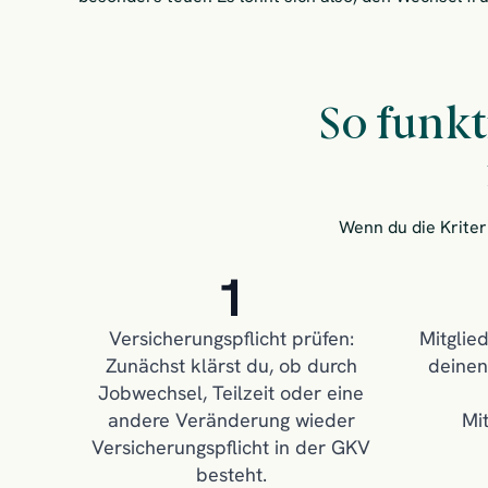
So funk
Wenn du die Kriteri
1
Versicherungspflicht prüfen:
Mitglied
Zunächst klärst du, ob durch
deinen
Jobwechsel, Teilzeit oder eine
andere Veränderung wieder
Mi
Versicherungspflicht in der GKV
besteht.