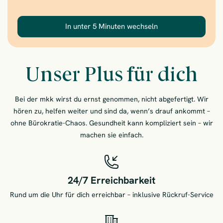
In unter 5 Minuten wechseln
– Clever wechseln. 
Unser Plus für dich
Bei der mkk wirst du ernst genommen, nicht abgefertigt. Wir
hören zu, helfen weiter und sind da, wenn’s drauf ankommt –
ohne Bürokratie-Chaos. Gesundheit kann kompliziert sein – wir
machen sie einfach.
24/7 Erreichbarkeit
Rund um die Uhr für dich erreichbar – inklusive Rückruf-Service