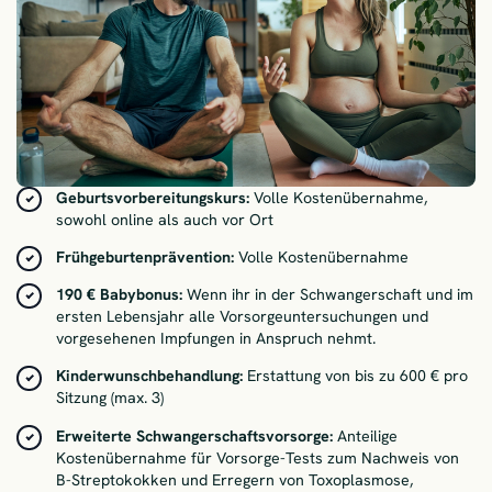
Geburtsvorbereitungskurs:
Volle Kostenübernahme,
sowohl online als auch vor Ort
Frühgeburtenprävention:
Volle Kostenübernahme
190 € Babybonus:
Wenn ihr in der Schwangerschaft und im
ersten Lebensjahr alle Vorsorgeuntersuchungen und
vorgesehenen Impfungen in Anspruch nehmt.
Kinderwunschbehandlung:
Erstattung von bis zu 600 € pro
Sitzung (max. 3)
Erweiterte Schwangerschaftsvorsorge:
Anteilige
Kostenübernahme für
Vorsorge-Tests zum Nachweis von
B-Streptokokken und Erregern von Toxoplasmose,