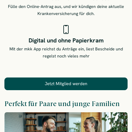
Fülle den Online-Antrag aus, und wir kündigen deine aktuelle
Krankenversicherung für dich.
Digital und ohne Papierkram
Mit der mkk App reichst du Anträge ein, liest Bescheide und
regelst noch vieles mehr
Jetzt Mitglied werden
Perfekt für Paare und junge Familien