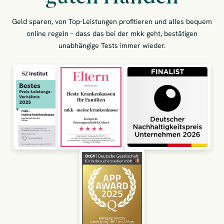
Geld sparen, von Top-Leistungen profitieren und alles bequem
online regeln – dass das bei der mkk geht, bestätigen
unabhängige Tests immer wieder.