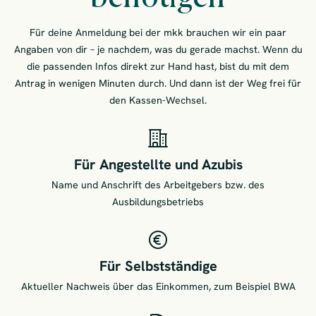
Für deine Anmeldung bei der mkk brauchen wir ein paar
Angaben von dir – je nachdem, was du gerade machst. Wenn du
die passenden Infos direkt zur Hand hast, bist du mit dem
Antrag in wenigen Minuten durch. Und dann ist der Weg frei für
den Kassen-Wechsel.
Für Angestellte und Azubis
Name und Anschrift des Arbeitgebers bzw. des
Ausbildungsbetriebs
Für Selbstständige
Aktueller Nachweis über das Einkommen, zum Beispiel BWA