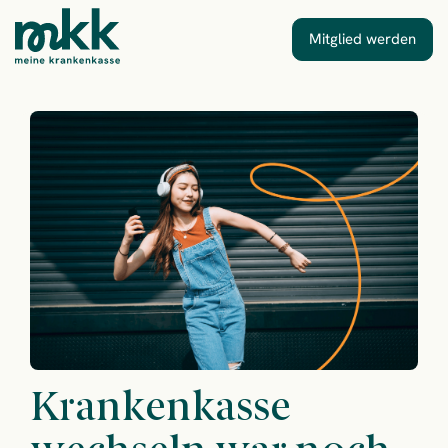
Mitglied werden
Krankenkasse