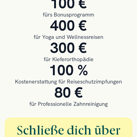
100 €
fürs Bonusprogramm
400 €
für Yoga und Wellnessreisen
300 €
für Kieferorthopädie
100 %
Kostenerstattung für Reiseschutzimpfungen
80 €
für Professionelle Zahnreinigung
Schließe dich über