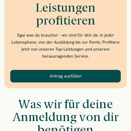
Leistungen
profitieren
Egal was du brauchst – wir sind für dich da. In jeder
Lebensphase, von der Ausbildung bis zur Rente. Profitiere
jetzt von unseren Top-Leistungen und unserem
herausragenden Service.
Antrag ausfüllen
– Jetzt den Antrag ausfül
Was wir für deine
Anmeldung von dir
benötigen