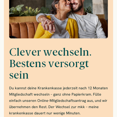
Clever wechseln.
Bestens versorgt
sein
Du kannst deine Krankenkasse jederzeit nach 12 Monaten
Mitgliedschaft wechseln – ganz ohne Papierkram. Fülle
einfach unseren Online-Mitgliedschaftsantrag aus, und wir
übernehmen den Rest. Der Wechsel zur mkk – meine
krankenkasse dauert nur wenige Minuten.