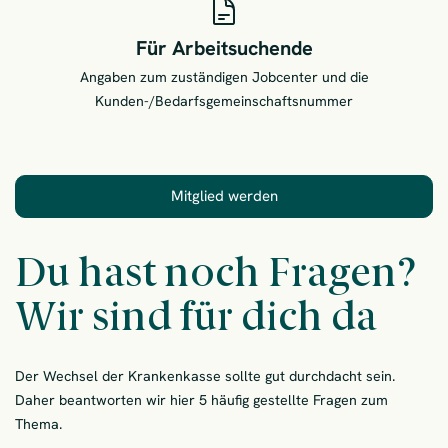
Für Arbeitsuchende
Angaben zum zuständigen Jobcenter und die
Kunden-/Bedarfsgemeinschaftsnummer
Mitglied werden
Du hast noch Fragen?
Wir sind für dich da
Der Wechsel der Krankenkasse sollte gut durchdacht sein.
Daher beantworten wir hier 5 häufig gestellte Fragen zum
Thema.