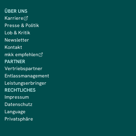
ÜBER UNS
Karriere
Presse & Politik
Lob & Kritik
Newsletter
Kontakt
mkk empfehlen
PARTNER
Vertriebspartner
Entlassmanagement
Leistungserbringer
RECHTLICHES
Impressum
Datenschutz
Language
Privatsphäre