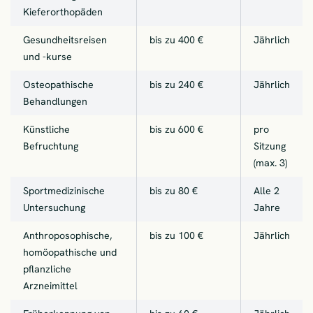
Kieferorthopäden
Gesundheitsreisen
bis zu 400 €
Jährlich
und -kurse
Osteopathische
bis zu 240 €
Jährlich
Behandlungen
Künstliche
bis zu 600 €
pro
Befruchtung
Sitzung
(max. 3)
Sportmedizinische
bis zu 80 €
Alle 2
Untersuchung
Jahre
Anthroposophische,
bis zu 100 €
Jährlich
homöopathische und
pflanzliche
Arzneimittel