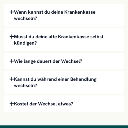
Wann kannst du deine Krankenkasse
wechseln?
Musst du deine alte Krankenkasse selbst
kündigen?
Wie lange dauert der Wechsel?
Kannst du während einer Behandlung
wechseln?
Kostet der Wechsel etwas?