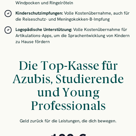
Windpocken und Ringelröteln
Kinderschutzimpfungen:
Volle Kostenübernahme, auch für
die Reiseschutz- und Meningokokken-B-Impfung
Logopädische Unterstützung:
Volle Kostenübernahme für
Artikulations-Apps, um die Sprachentwicklung von Kindern
zu Hause fördern
Die Top-Kasse für
Azubis, Studierende
und Young
Professionals
Geld zurück für die Leistungen, die dich bewegen.