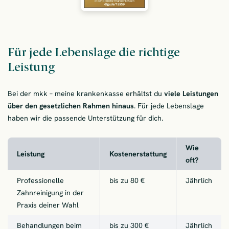
Für jede Lebenslage die richtige
Leistung
Bei der mkk – meine krankenkasse erhältst du
viele Leistungen
über den gesetzlichen Rahmen hinaus
. Für jede Lebenslage
haben wir die passende Unterstützung für dich.
Wie
Leistung
Kostenerstattung
oft?
Professionelle
bis zu 80 €
Jährlich
Zahnreinigung in der
Praxis deiner Wahl
Behandlungen beim
bis zu 300 €
Jährlich