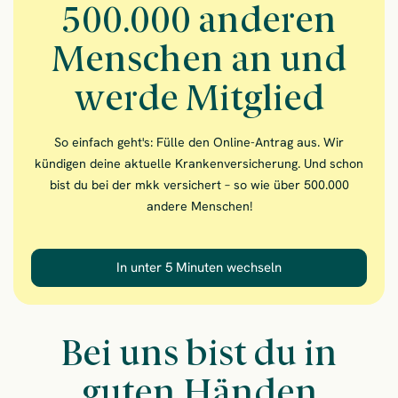
500.000 anderen
Menschen an und
werde Mitglied
So einfach geht's: Fülle den Online-Antrag aus. Wir
kündigen deine aktuelle Krankenversicherung. Und schon
bist du bei der mkk versichert – so wie über 500.000
andere Menschen!
In unter 5 Minuten wechseln
– Schließe dich üb
Bei uns bist du in
guten Händen