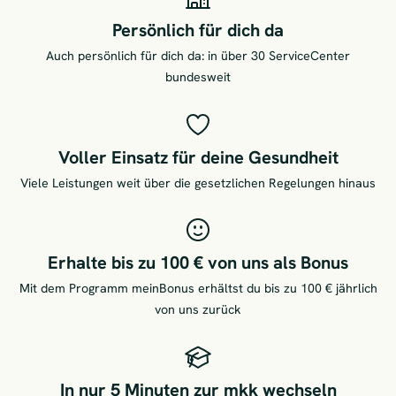
Persönlich für dich da
Auch persönlich für dich da: in über 30 ServiceCenter
bundesweit
Voller Einsatz für deine Gesundheit
Viele Leistungen weit über die gesetzlichen Regelungen hinaus
Erhalte bis zu 100 € von uns als Bonus
Mit dem Programm meinBonus erhältst du bis zu 100 € jährlich
von uns zurück
In nur 5 Minuten zur mkk wechseln