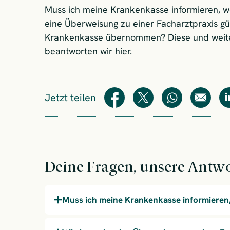
Muss ich meine Krankenkasse informieren, w
eine Überweisung zu einer Facharztpraxis g
Krankenkasse übernommen? Diese und weite
beantworten wir hier.
Jetzt teilen
Teilen
Teilen
WhatsApp
E-Mail
Deine Fragen, unsere Antw
Muss ich meine Krankenkasse informieren