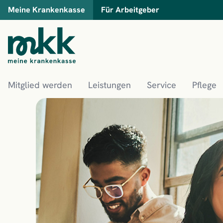
Meine Krankenkasse
Für Arbeitgeber
Mitglied werden
Leistungen
Service
Pflege