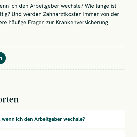
enn ich den Arbeitgeber wechsle? Wie lange ist
ültig? Und werden Zahnarztkosten immer von der
re häufige Fragen zur Krankenversicherung
Teilen
orten
, wenn ich den Arbeitgeber wechsle?