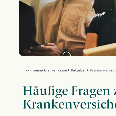
mkk – meine krankenkasse
Ratgeber
Krankenversic
Häufige Fragen 
Krankenversich