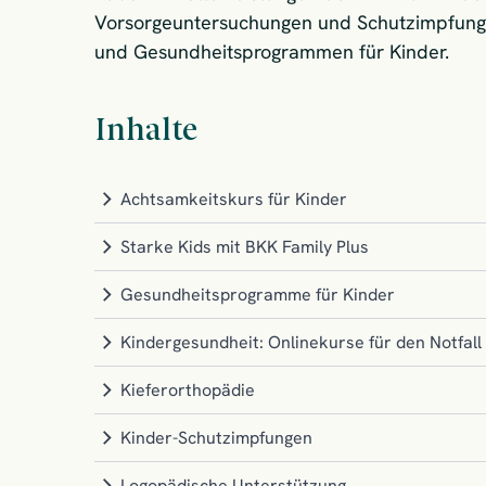
Vorsorgeuntersuchungen und Schutzimpfunge
und Gesundheitsprogrammen für Kinder.
Inhalte
Achtsamkeitskurs für Kinder
Starke Kids mit BKK Family Plus
Gesundheitsprogramme für Kinder
Kindergesundheit: Onlinekurse für den Notfall
Kieferorthopädie
Kinder-Schutzimpfungen
Logopädische Unterstützung