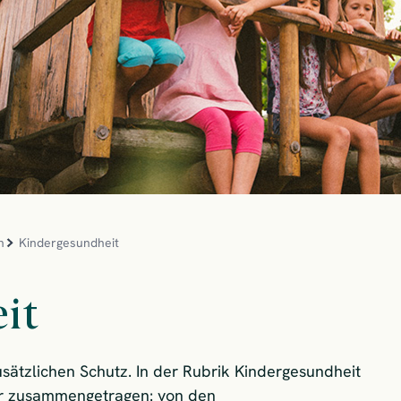
n
Kindergesundheit
it
sätzlichen Schutz. In der Rubrik Kindergesundheit
der zusammengetragen: von den