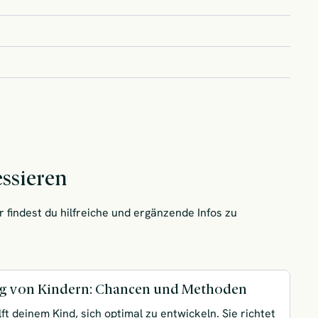
essieren
 findest du hilfreiche und ergänzende Infos zu
g von Kindern: Chancen und Methoden
ft deinem Kind, sich optimal zu entwickeln. Sie richtet