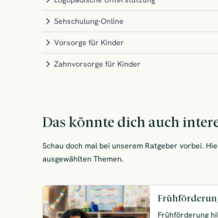
Sehschulung-Online
Vorsorge für Kinder
Zahnvorsorge für Kinder
Das könnte dich auch inter
Schau doch mal bei unserem Ratgeber vorbei. Hier
ausgewählten Themen.
Frühförderun
Frühförderung hil