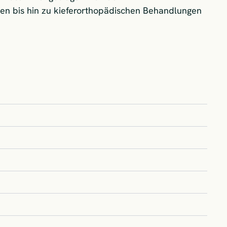
n bis hin zu kieferorthopädischen Behandlungen