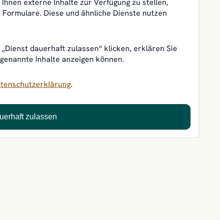
Ihnen externe Inhalte zur Verfügung zu stellen,
 Formulare. Diese und ähnliche Dienste nutzen
„Dienst dauerhaft zulassen“ klicken, erklären Sie
 genannte Inhalte anzeigen können.
tenschutzerklärung
.
uerhaft zulassen