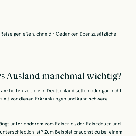
 Reise genießen, ohne dir Gedanken über zusätzliche
s Ausland manchmal wichtig?
ankheiten vor, die in Deutschland selten oder gar nicht
gezielt vor diesen Erkrankungen und kann schwere
hängt unter anderem vom Reiseziel, der Reisedauer und
 unterschiedlich ist? Zum Beispiel brauchst du bei einem