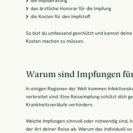
die Impfberatung
das ärztliche Honorar für die Impfung
die Kosten für den Impfstoff
So bist du umfassend geschützt und kannst deine
Kosten machen zu müssen.
Warum sind Impfungen für
In einigen Regionen der Welt kommen Infektionskr
verbreitet sind. Eine Reiseimpfung schützt dich 
Krankheitsverläufe verhindern.
Welche Impfungen sinnvoll oder notwendig sind, 
der Art deiner Reise ab. Warum das individuell so