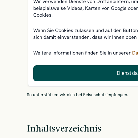
Wir verwenden Dienste von Drittanbietern, um 
beispielsweise Videos, Karten von Google oder
Cookies.
Wenn Sie Cookies zulassen und auf den Button 
sich damit einverstanden, dass wir Ihnen oben
Weitere Informationen finden Sie in unserer
Da
Dienst da
So unterstützen wir dich bei Reiseschutzimpfungen.
Inhaltsverzeichnis