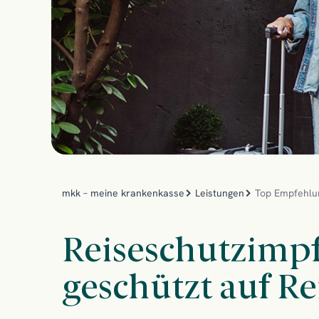
mkk – meine krankenkasse
Leistungen
Top Empfehlu
Reiseschutzimp
geschützt auf Re