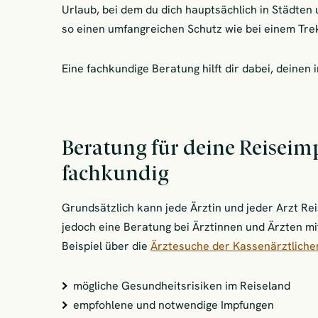
Urlaub, bei dem du dich hauptsächlich in Städten 
so einen umfangreichen Schutz wie bei einem Tre
Eine fachkundige Beratung hilft dir dabei, deinen 
Beratung für deine Reiseim
fachkundig
Grundsätzlich kann jede Ärztin und jeder Arzt Re
jedoch eine Beratung bei Ärztinnen und Ärzten mi
Beispiel über die
Ärztesuche der Kassenärztliche
mögliche Gesundheitsrisiken im Reiseland
empfohlene und notwendige Impfungen