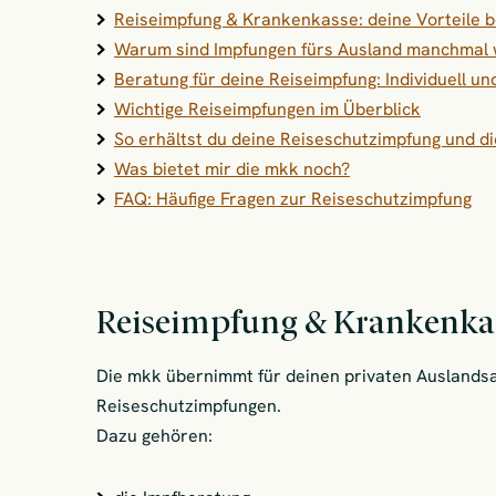
Reiseimpfung & Krankenkasse: deine Vorteile b
Warum sind Impfungen fürs Ausland manchmal 
Beratung für deine Reiseimpfung: Individuell un
Wichtige Reiseimpfungen im Überblick
So erhältst du deine Reiseschutzimpfung und d
Was bietet mir die mkk noch?
FAQ: Häufige Fragen zur Reiseschutzimpfung
Reiseimpfung & Krankenkass
Die mkk übernimmt für deinen privaten Auslandsa
Reiseschutzimpfungen.
Dazu gehören: