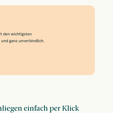
t den wichtigsten
h und ganz unverbindlich.
liegen einfach per Klick