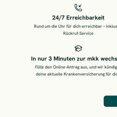
24/7 Erreichbarkeit
Rund um die Uhr für dich erreichbar – inklu
Rückruf-Service
In nur 3 Minuten zur mkk wech
Fülle den Online-Antrag aus, und wir kündi
deine aktuelle Krankenversicherung für di