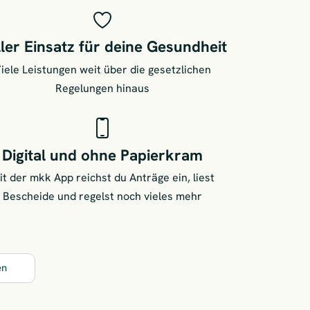
ler Einsatz für deine Gesundheit
iele Leistungen weit über die gesetzlichen
Regelungen hinaus
Digital und ohne Papierkram
it der mkk App reichst du Anträge ein, liest
Bescheide und regelst noch vieles mehr
en