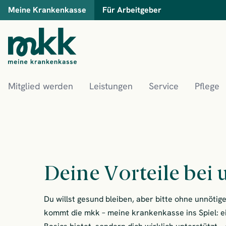
Meine Krankenkasse
Für Arbeitgeber
Mitglied werden
Leistungen
Service
Pflege
Deine Vorteile bei 
Du willst gesund bleiben, aber bitte ohne unnöti
kommt die mkk – meine krankenkasse ins Spiel: ei