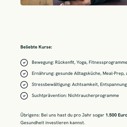
Beliebte Kurse:
Bewegung: Rückenfit, Yoga, Fitnessprogramm
Ernährung: gesunde Alltagsküche, Meal-Prep
Stressbewältigung: Achtsamkeit, Entspannung
Suchtprävention: Nichtraucherprogramme
Übrigens: Bei uns hast du pro Jahr sogar
1.500 Eur
Gesundheit investieren kannst.