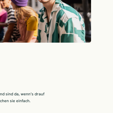
nd sind da, wenn’s drauf
hen sie einfach.