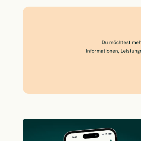
Du möchtest mehr
Informationen, Leistunge