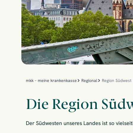
mkk – meine krankenkasse
Regional
Region Südwest
Die Region Südwe
Der Südwesten unseres Landes ist so vielseit