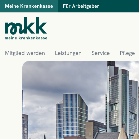
Meine Krankenkasse
Für Arbeitgeber
Mitglied werden
Leistungen
Service
Pflege