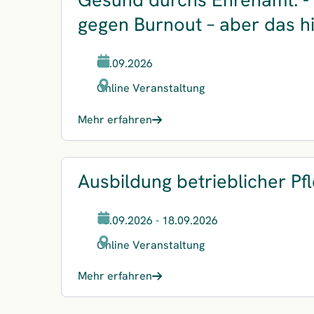
gegen Burnout – aber das h
08.09.2026
Online Veranstaltung
Mehr erfahren
Ausbildung betrieblicher Pf
16.09.2026 - 18.09.2026
Online Veranstaltung
Mehr erfahren