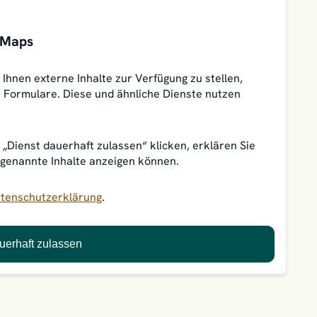
e Maps
Ihnen externe Inhalte zur Verfügung zu stellen,
 Formulare. Diese und ähnliche Dienste nutzen
„Dienst dauerhaft zulassen“ klicken, erklären Sie
 genannte Inhalte anzeigen können.
tenschutzerklärung
.
uerhaft zulassen