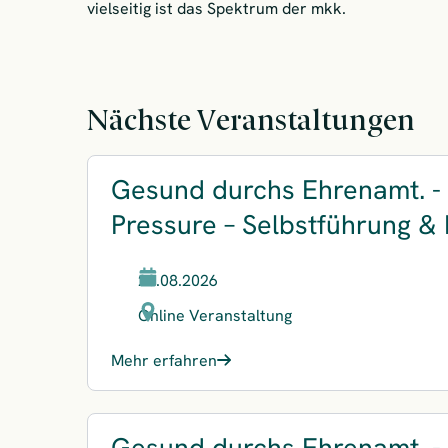
vielseitig ist das Spektrum der mkk.
Nächste Veranstaltungen
Gesund durchs Ehrenamt. - 
Pressure – Selbstführung &
20.08.2026
Online Veranstaltung
Mehr erfahren
Gesund durchs Ehrenamt. - M