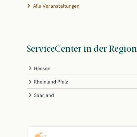
Alle Veranstaltungen
ServiceCenter in der Region
Hessen
Rheinland-Pfalz
Saarland