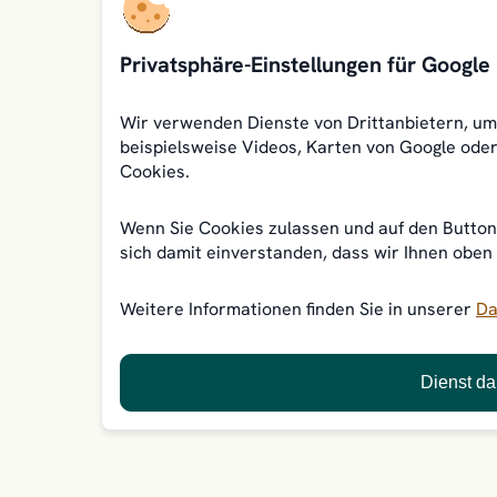
Privatsphäre-Einstellungen für Googl
Wir verwenden Dienste von Drittanbietern, um 
beispielsweise Videos, Karten von Google oder
Cookies.
Wenn Sie Cookies zulassen und auf den Button 
sich damit einverstanden, dass wir Ihnen oben
Weitere Informationen finden Sie in unserer
Da
Dienst da