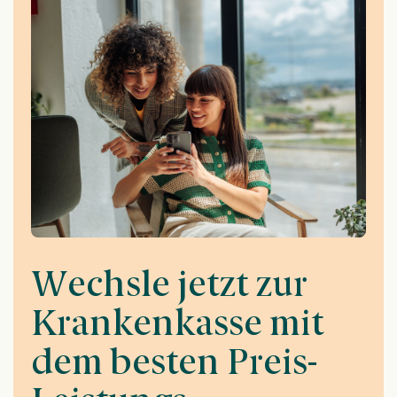
Wechsle jetzt zur
Krankenkasse mit
dem besten Preis-