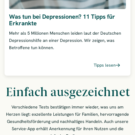
Was tun bei Depressionen? 11 Tipps für
Erkrankte
Mehr als 5 Millionen Menschen leiden laut der Deutschen
Depressionshilfe an einer Depression. Wir zeigen, was
Betroffene tun können.
Tipps lesen
– Was t
Einfach ausgezeichnet
Verschiedene Tests bestätigen immer wieder, was uns am
Herzen liegt: exzellente Leistungen für Familien, hervorragende
Gesundheitsförderung und nachhaltiges Handeln. Auch unsere
Service-App erhält Anerkennung für ihren Nutzen und die