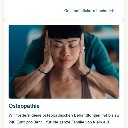
Gesundheitskurs buchen
– Onlin
Osteopathie
Wir fördern deine osteopathischen Behandlungen mit bis zu
240 Euro pro Jahr – für die ganze Familie von klein auf.