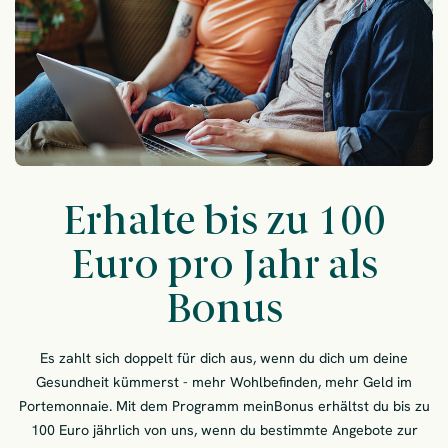
Erhalte bis zu 100
Euro pro Jahr als
Bonus
Es zahlt sich doppelt für dich aus, wenn du dich um deine
Gesundheit kümmerst - mehr Wohlbefinden, mehr Geld im
Portemonnaie. Mit dem Programm meinBonus erhältst du bis zu
100 Euro jährlich von uns, wenn du bestimmte Angebote zur