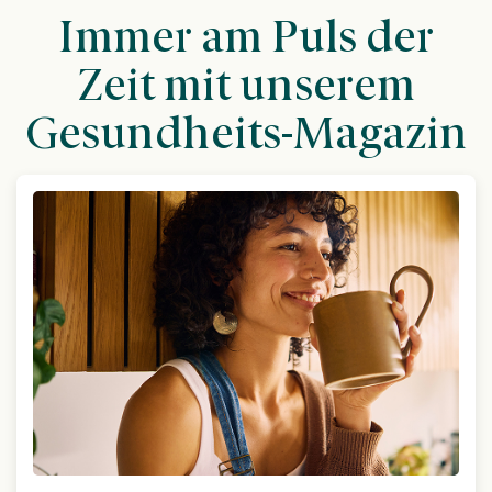
Immer am Puls der
Zeit mit unserem
Gesundheits-Magazin