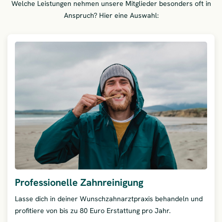
Welche Leistungen nehmen unsere Mitglieder besonders oft in
Anspruch? Hier eine Auswahl:
Professionelle Zahnreinigung
Lasse dich in deiner Wunschzahnarztpraxis behandeln und
profitiere von bis zu 80 Euro Erstattung pro Jahr.