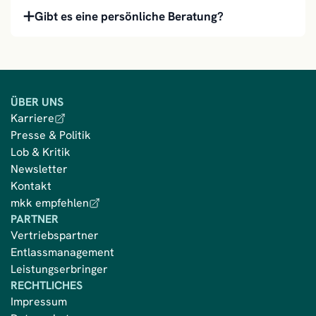
Gibt es eine persönliche Beratung?
ÜBER UNS
Karriere
Presse & Politik
Lob & Kritik
Newsletter
Kontakt
mkk empfehlen
PARTNER
Vertriebspartner
Entlassmanagement
Leistungserbringer
RECHTLICHES
Impressum