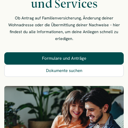
und Services
Ob Antrag auf Familienversicherung, Änderung deiner
Wohnadresse oder die Übermittlung deiner Nachweise – hier
findest du alle Informationen, um deine Anliegen schnell zu
erledigen.
Formulare und Anträge
– Dein Bereich für Le
Dokumente suchen
– Dein Bereich für Leist