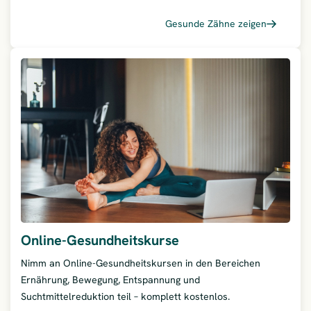
Gesunde Zähne zeigen
– Profe
Online-Gesundheitskurse
Nimm an Online-Gesundheitskursen in den Bereichen
Ernährung, Bewegung, Entspannung und
Suchtmittelreduktion teil – komplett kostenlos.