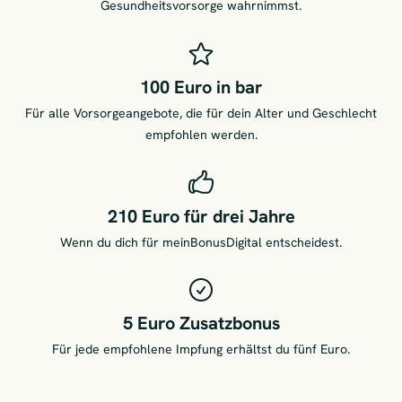
Gesundheitsvorsorge wahrnimmst.
100 Euro in bar
Für alle Vorsorgeangebote, die für dein Alter und Geschlecht
empfohlen werden.
210 Euro für drei Jahre
Wenn du dich für meinBonusDigital entscheidest.
5 Euro Zusatzbonus
Für jede empfohlene Impfung erhältst du fünf Euro.