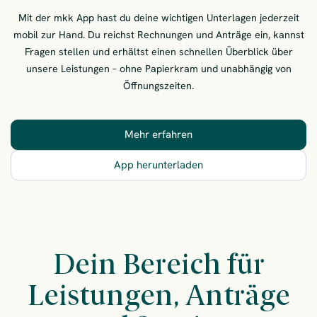
Mit der mkk App hast du deine wichtigen Unterlagen jederzeit
mobil zur Hand. Du reichst Rechnungen und Anträge ein, kannst
Fragen stellen und erhältst einen schnellen Überblick über
unsere Leistungen – ohne Papierkram und unabhängig von
Öffnungszeiten.
Mehr erfahren
– Die mkk App – der einfa
App herunterladen
– Die mkk App – der ein
Dein Bereich für
Leistungen, Anträge