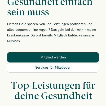
Gesundheit einfach
sein muss
Einfach Geld sparen, von Top-Leistungen profitieren und
alles bequem online regeln? Das geht bei der mkk – meine
krankenkasse. Du bist bereits Mitglied? Entdecke unsere
Services.
Mitglied werden
Services für Mitglieder
Top-Leistungen für
deine Gesundheit