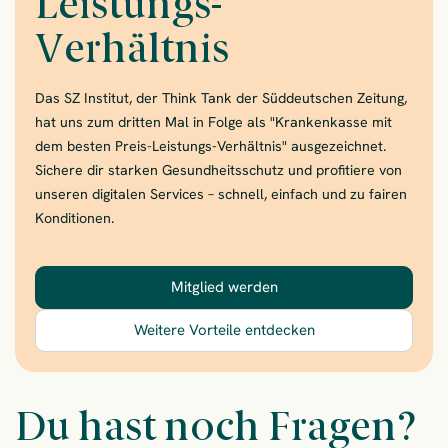
Leistungs-
Verhältnis
Das SZ Institut, der Think Tank der Süddeutschen Zeitung,
hat uns zum dritten Mal in Folge als "Krankenkasse mit
dem besten Preis-Leistungs-Verhältnis" ausgezeichnet.
Sichere dir starken Gesundheitsschutz und profitiere von
unseren digitalen Services – schnell, einfach und zu fairen
Konditionen.
Mitglied werden
– Wechsle jetzt zur Krank
Weitere Vorteile entdecken
– Wechsle jetzt zur
Du hast noch Fragen?