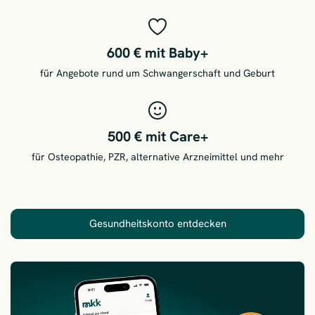
600 € mit Baby+
für Angebote rund um Schwangerschaft und Geburt
500 € mit Care+
für Osteopathie, PZR, alternative Arzneimittel und mehr
Gesundheitskonto entdecken