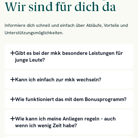
Wir sind für dich da
Informiere dich schnell und einfach über Abläufe, Vorteile und
Unterstützungsmöglichkeiten.
Gibt es bei der mkk besondere Leistungen für
junge Leute?
Kann ich einfach zur mkk wechseln?
Wie funktioniert das mit dem Bonusprogramm?
Wie kann ich meine Anliegen regeln – auch
wenn ich wenig Zeit habe?