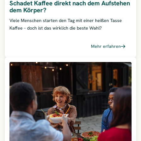
Schadet Kaffee direkt nach dem Aufstehen
dem Körper?
Viele Menschen starten den Tag mit einer heißen Tasse
Kaffee – doch ist das wirklich die beste Wahl?
Mehr erfahren
– Schad