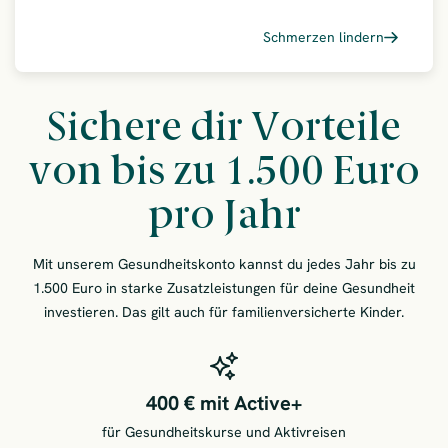
Schmerzen lindern
– Osteo
Sichere dir Vorteile
von bis zu 1.500 Euro
pro Jahr
Mit unserem Gesundheitskonto kannst du jedes Jahr bis zu
1.500 Euro in starke Zusatzleistungen für deine Gesundheit
investieren. Das gilt auch für familienversicherte Kinder.
400 € mit Active+
für Gesundheitskurse und Aktivreisen