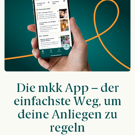
Die mkk App – der
einfachste Weg, um
deine Anliegen zu
regeln