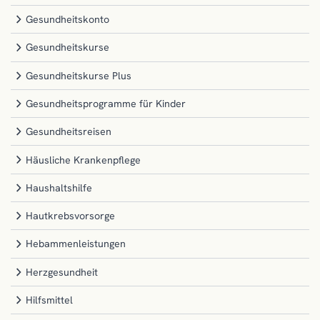
Gesundheitskonto
Gesundheitskurse
Gesundheitskurse Plus
Gesundheitsprogramme für Kinder
Gesundheitsreisen
Häusliche Krankenpflege
Haushaltshilfe
Hautkrebsvorsorge
Hebammenleistungen
Herzgesundheit
Hilfsmittel