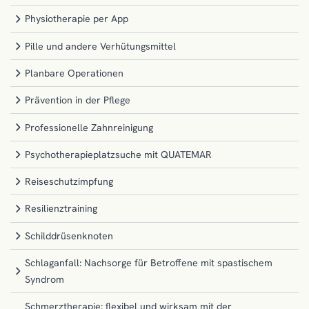
Physiotherapie per App
Pille und andere Verhütungsmittel
Planbare Operationen
Prävention in der Pflege
Professionelle Zahnreinigung
Psychotherapieplatzsuche mit QUATEMAR
Reiseschutzimpfung
Resilienztraining
Schilddrüsenknoten
Schlaganfall: Nachsorge für Betroffene mit spastischem
Syndrom
Schmerztherapie: flexibel und wirksam mit der