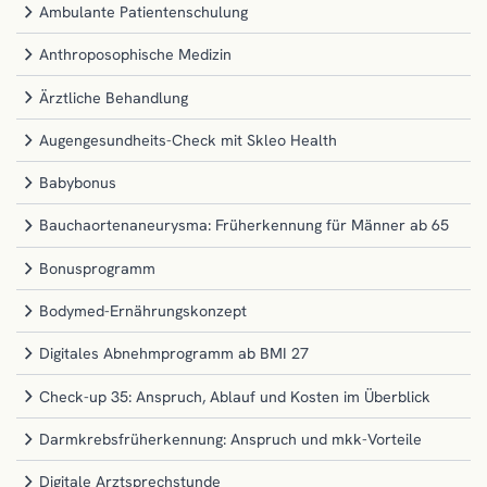
Ambulante Patientenschulung
Anthroposophische Medizin
Ärztliche Behandlung
Augengesundheits-Check mit Skleo Health
Babybonus
Bauchaortenaneurysma: Früherkennung für Männer ab 65
Bonusprogramm
Bodymed-Ernährungskonzept
Digitales Abnehmprogramm ab BMI 27
Check-up 35: Anspruch, Ablauf und Kosten im Überblick
Darmkrebsfrüherkennung: Anspruch und mkk-Vorteile
Digitale Arztsprechstunde