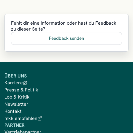
Fehlt dir eine Information oder hast du Feedback
zu dieser Seite?
Feedback senden
ÜBER UNS
Karriere
Presse & Politik
Lob & Kritik
Newsletter
Kontakt
mkk empfehlen
PARTNER
Vertriebspartner