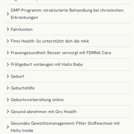
DMP-Programm: strukturierte Behandlung bei chronischen
Erkrankungen
Fahrkosten
Fimo Health: So unterstützt dich die mkk
Frauengesundheit: Besser versorgt mit FEMNA Care
Frühgeburt vorbeugen mit Hallo Baby
Geburt
Geburtshilfe
Geburtsvorbereitung online
Gesund abnehmen mit Gro Health
Gesundes Gewichtsmanagement: Fitter Stoffwechsel mit
Hello Inside