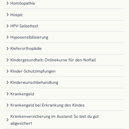
Homöopathie
Hospiz
HPV-Selbsttest
Hyposensibilisierung
Kieferorthopädie
Kindergesundheit: Onlinekurse für den Notfall
Kinder-Schutzimpfungen
Kinderwunschbehandlung
Krankengeld
Krankengeld bei Erkrankung des Kindes
Krankenversicherung im Ausland: So bist du gut
abgesichert