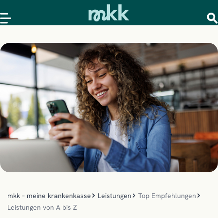
mkk – meine krankenkasse
Leistungen
Top Empfehlungen
Leistungen von A bis Z