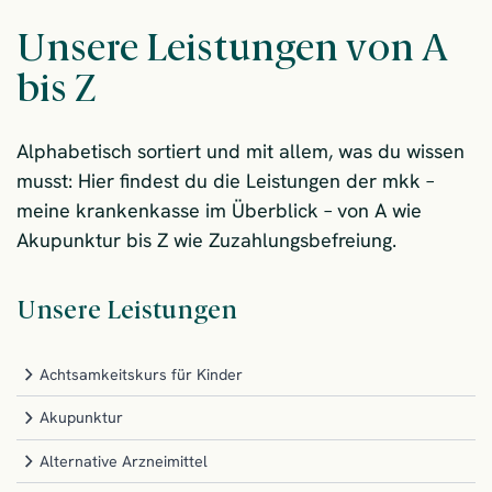
Unsere Leistungen von A
bis Z
Alphabetisch sortiert und mit allem, was du wissen
musst: Hier findest du die Leistungen der mkk –
meine krankenkasse im Überblick – von A wie
Akupunktur bis Z wie Zuzahlungsbefreiung.
Unsere Leistungen
Achtsamkeitskurs für Kinder
Akupunktur
Alternative Arzneimittel