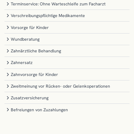
Terminservice: Ohne Warteschleife zum Facharzt
Verschreibungspflichtige Medikamente
Vorsorge für Kinder
Wundberatung
Zahnärztliche Behandlung
Zahnersatz
Zahnvorsorge für Kinder
Zweitmeinung vor Rücken- oder Gelenkoperationen
Zusatzversicherung
Befreiungen von Zuzahlungen