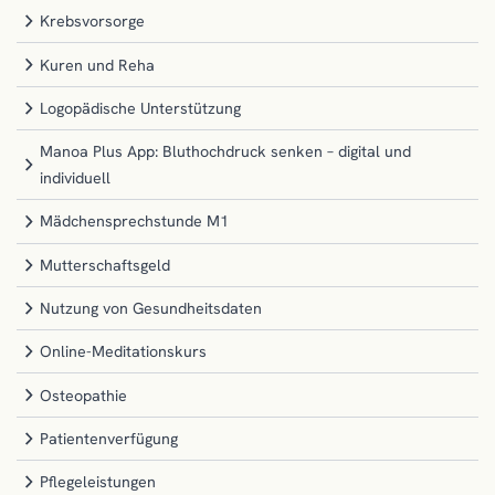
Krebsvorsorge
Kuren und Reha
Logopädische Unterstützung
Manoa Plus App: Bluthochdruck senken – digital und
individuell
Mädchensprechstunde M1
Mutterschaftsgeld
Nutzung von Gesundheitsdaten
Online-Meditationskurs
Osteopathie
Patientenverfügung
Pflegeleistungen