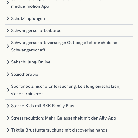
medicalmotion App
Schutzimpfungen
Schwangerschaftsabbruch
Schwangerschaftsvorsorge: Gut begleitet durch deine
Schwangerschaft
Sehschulung-Online
Soziotherapie
Sportmedizinische Untersuchung: Leistung einschätzen,
sicher trainieren
Starke Kids mit BKK Family Plus
Stressreduktion: Mehr Gelassenheit mit der Ally-App
Taktile Brustuntersuchung mit discovering hands