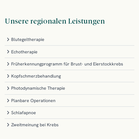
Unsere regionalen Leistungen
Blutegeltherapie
Echotherapie
Früherkennungprogramm für Brust- und Eierstockkrebs
Kopfschmerzbehandlung
Photodynamische Therapie
Planbare Operationen
Schlafapnoe
Zweitmeinung bei Krebs