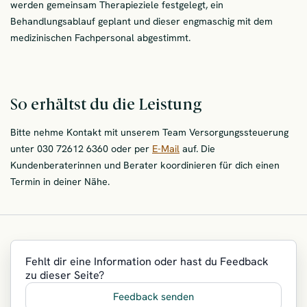
werden gemeinsam Therapieziele festgelegt, ein
Behandlungsablauf geplant und dieser engmaschig mit dem
medizinischen Fachpersonal abgestimmt.
So erhältst du die Leistung
Bitte nehme Kontakt mit unserem Team Versorgungssteuerung
unter 030 72612 6360 oder per
E-Mail
auf. Die
Kundenberaterinnen und Berater koordinieren für dich einen
Termin in deiner Nähe.
Fehlt dir eine Information oder hast du Feedback
zu dieser Seite?
Feedback senden