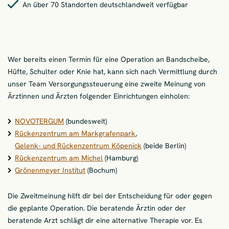
An über 70 Standorten deutschlandweit verfügbar
Wer bereits einen Termin für eine Operation an Bandscheibe,
Hüfte, Schulter oder Knie hat, kann sich nach Vermittlung durch
unser Team Versorgungssteuerung eine zweite Meinung von
Ärztinnen und Ärzten folgender Einrichtungen einholen:
NOVOTERGUM
(bundesweit)
Rückenzentrum am Markgrafenpark
,
Gelenk- und Rückenzentrum Köpenick
(beide Berlin)
Rückenzentrum am Michel
(Hamburg)
Grönenmeyer Institut
(Bochum)
Die Zweitmeinung hilft dir bei der Entscheidung für oder gegen
die geplante Operation. Die beratende Ärztin oder der
beratende Arzt schlägt dir eine alternative Therapie vor. Es