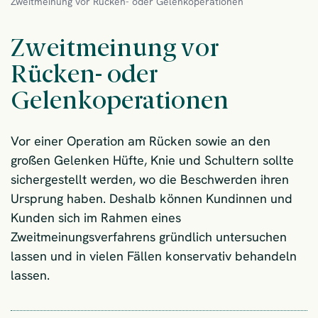
Zweitmeinung vor Rücken- oder Gelenkoperationen
Zweitmeinung vor
Rücken- oder
Gelenkoperationen
Vor einer Operation am Rücken sowie an den
großen Gelenken Hüfte, Knie und Schultern sollte
sichergestellt werden, wo die Beschwerden ihren
Ursprung haben. Deshalb können Kundinnen und
Kunden sich im Rahmen eines
Zweitmeinungsverfahrens gründlich untersuchen
lassen und in vielen Fällen konservativ behandeln
lassen.