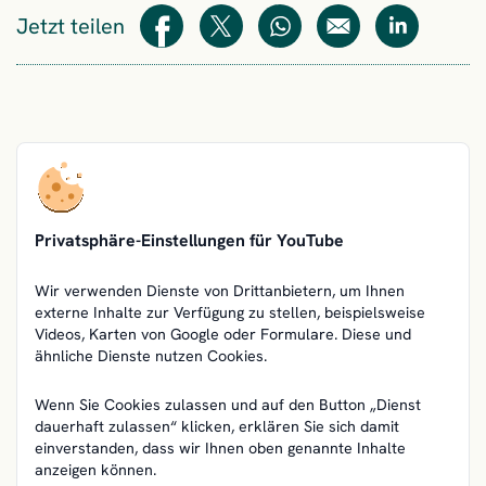
Jetzt teilen
Teilen
Teilen
WhatsApp
E-Mail
Teilen
Privatsphäre-Einstellungen für YouTube
Wir verwenden Dienste von Drittanbietern, um Ihnen
externe Inhalte zur Verfügung zu stellen, beispielsweise
Videos, Karten von Google oder Formulare. Diese und
ähnliche Dienste nutzen Cookies.
Wenn Sie Cookies zulassen und auf den Button „Dienst
dauerhaft zulassen“ klicken, erklären Sie sich damit
einverstanden, dass wir Ihnen oben genannte Inhalte
anzeigen können.