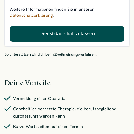
Weitere Informationen finden Sie in unserer
Datenschutzerklärung
.
Dienst dauerhaft zulassen
So unterstützen wir dich beim Zweitmeinungsverfahren.
Deine Vorteile
Vermeidung einer Operation
Ganzheitlich vernetzte Therapie, die berufsbegleitend
durchgeführt werden kann
Kurze Wartezeiten auf einen Termin