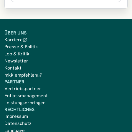
ÜBER UNS
Karriere
Presse & Politik
Lob & Kritik
Newsletter
Kontakt
mkk empfehlen
PARTNER
Vertriebspartner
Entlassmanagement
Leistungserbringer
RECHTLICHES
Impressum
Datenschutz
Language