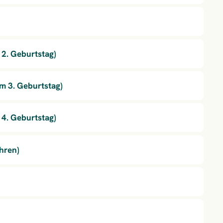
 2. Geburtstag)
em 3. Geburtstag)
 4. Geburtstag)
ahren)