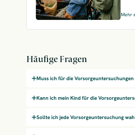
Mehr 
– Fami
Häufige Fragen
Muss ich für die Vorsorgeuntersuchungen
Kann ich mein Kind für die Vorsorgeunters
Sollte ich jede Vorsorgeuntersuchung w