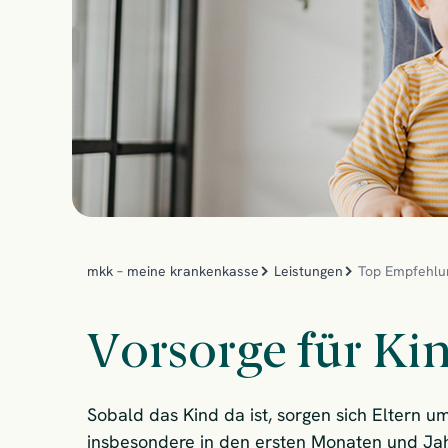
mkk – meine krankenkasse
Leistungen
Top Empfehlu
Vorsorge für Ki
Sobald das Kind da ist, sorgen sich Eltern u
insbesondere in den ersten Monaten und Jah