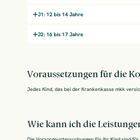
J1: 12 bis 14 Jahre
J2: 16 bis 17 Jahre
Voraussetzungen für die 
Jedes Kind, das bei der Krankenkasse mkk versich
Wie kann ich die Leistung
Die Vorsorgeuntersuchungen für Ihr Kind sind für 