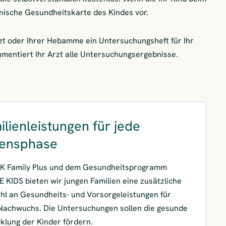
ronische Gesundheitskarte des Kindes vor.
zt oder Ihrer Hebamme ein Untersuchungsheft für Ihr
umentiert Ihr Arzt alle Untersuchungsergebnisse.
ilienleistungen für jede
ensphase
KK Family Plus und dem Gesundheitsprogramm
 KIDS bieten wir jungen Familien eine zusätzliche
l an Gesundheits- und Vorsorgeleistungen für
Nachwuchs. Die Untersuchungen sollen die gesunde
klung der Kinder fördern.