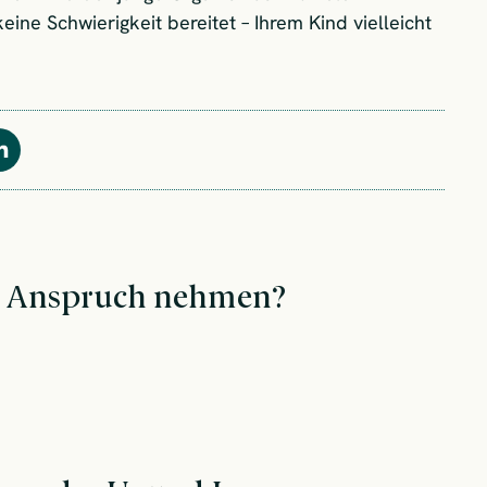
ine Schwierigkeit bereitet – Ihrem Kind vielleicht
Teilen
in Anspruch nehmen?