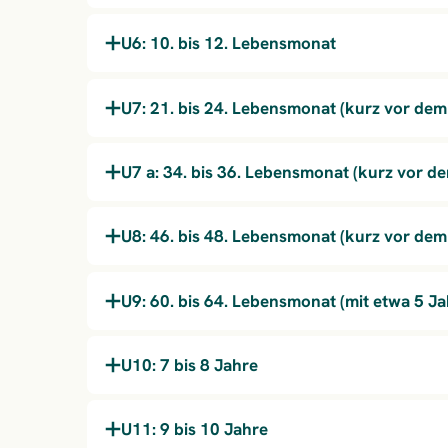
U6: 10. bis 12. Lebensmonat
U7: 21. bis 24. Lebensmonat (kurz vor dem
U7 a: 34. bis 36. Lebensmonat (kurz vor d
U8: 46. bis 48. Lebensmonat (kurz vor dem
U9: 60. bis 64. Lebensmonat (mit etwa 5 J
U10: 7 bis 8 Jahre
U11: 9 bis 10 Jahre