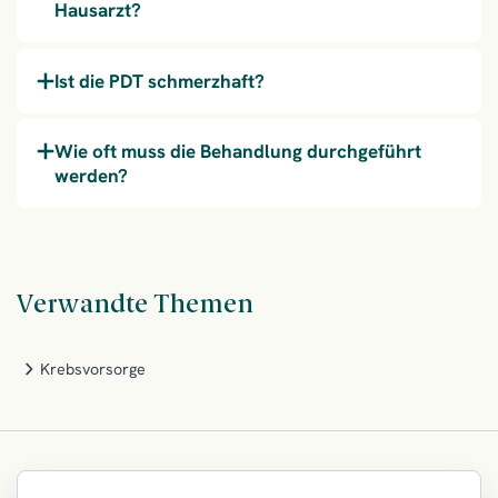
Hausarzt?
Ist die PDT schmerzhaft?
Wie oft muss die Behandlung durchgeführt
werden?
Verwandte Themen
Krebsvorsorge