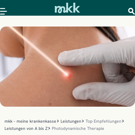
mkk – meine krankenkasse
Leistungen
Top Empfehlungen
Leistungen von A bis Z
Photodynamische Therapie