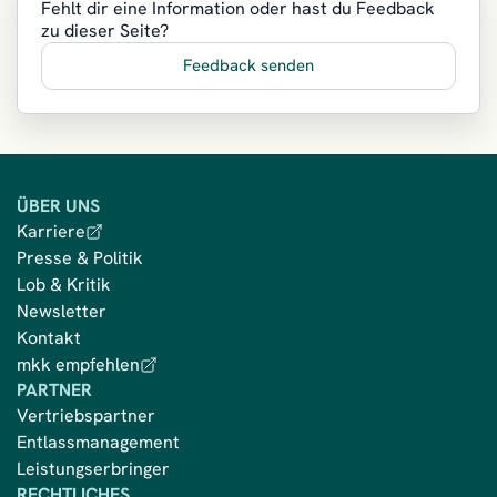
Fehlt dir eine Information oder hast du Feedback
zu dieser Seite?
Feedback senden
ÜBER UNS
Karriere
Presse & Politik
Lob & Kritik
Newsletter
Kontakt
mkk empfehlen
PARTNER
Vertriebspartner
Entlassmanagement
Leistungserbringer
RECHTLICHES