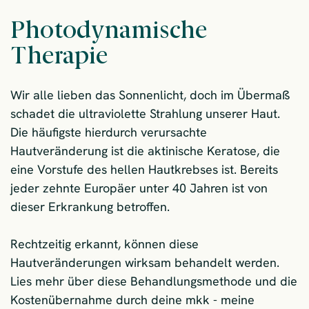
Photodynamische
Therapie
Wir alle lieben das Sonnenlicht, doch im Übermaß
schadet die ultraviolette Strahlung unserer Haut.
Die häufigste hierdurch verursachte
Hautveränderung ist die aktinische Keratose, die
eine Vorstufe des hellen Hautkrebses ist. Bereits
jeder zehnte Europäer unter 40 Jahren ist von
dieser Erkrankung betroffen.
Rechtzeitig erkannt, können diese
Hautveränderungen wirksam behandelt werden.
Lies mehr über diese Behandlungsmethode und die
Kostenübernahme durch deine mkk - meine