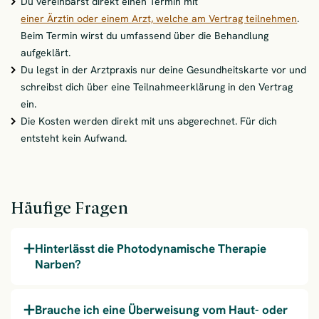
Du vereinbarst direkt einen Termin mit
einer Ärztin oder einem Arzt, welche am Vertrag teilnehmen
.
Beim Termin wirst du umfassend über die Behandlung
aufgeklärt.
Du legst in der Arztpraxis nur deine Gesundheitskarte vor und
schreibst dich über eine Teilnahmeerklärung in den Vertrag
ein.
Die Kosten werden direkt mit uns abgerechnet. Für dich
entsteht kein Aufwand.
Häufige Fragen
Hinterlässt die Photodynamische Therapie
Narben?
Brauche ich eine Überweisung vom Haut- oder