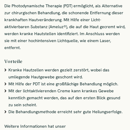
Die Photodynamische Therapie (PDT) ermöglicht, als Alternative
zur chirurgischen Behandlung, die schonende Entfernung dieser
krankhaften Hautveränderung. Mit Hilfe einer Licht-
aktivierbaren Substanz (Ameluz®), die auf die Haut gecremt wird,
werden kranke Hautstellen identifiziert. Im Anschluss werden
sie mit einer hochintensiven Lichtquelle, wie einem Laser,
entfernt.
Vorteile
Kranke Hautzellen werden gezielt zerstört, wobei das
umliegende Hautgewebe geschont wird.
Mit Hilfe der PDT ist eine großflächige Behandlung möglich.
Mit der lichtaktivierenden Creme kann krankes Gewebe
kenntlich gemacht werden, das auf den ersten Blick gesund
zu sein scheint.
Die Behandlungsmethode erreicht sehr gute Heilungserfolge.
Weitere Informationen hat unser