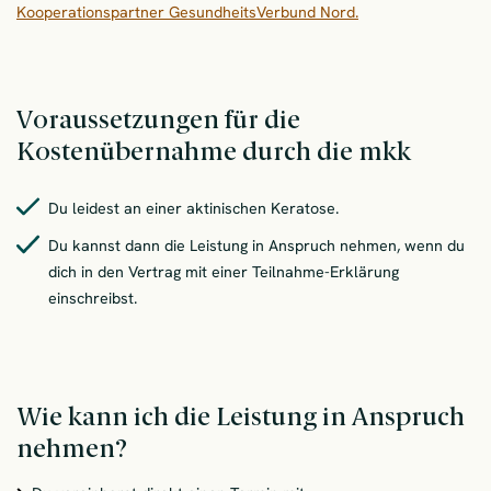
Kooperationspartner GesundheitsVerbund Nord.
Voraussetzungen für die
Kostenübernahme durch die mkk
Du leidest an einer aktinischen Keratose.
Du kannst dann die Leistung in Anspruch nehmen, wenn du
dich in den Vertrag mit einer Teilnahme-Erklärung
einschreibst.
Wie kann ich die Leistung in Anspruch
nehmen?