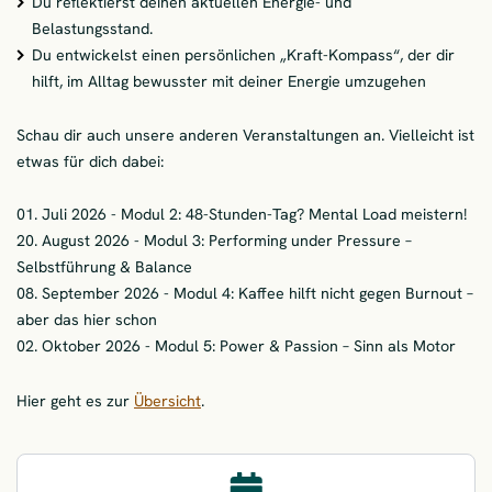
Du reflektierst deinen aktuellen Energie- und
Belastungsstand.
Du entwickelst einen persönlichen „Kraft-Kompass“, der dir
hilft, im Alltag bewusster mit deiner Energie umzugehen
Schau dir auch unsere anderen Veranstaltungen an. Vielleicht ist
etwas für dich dabei:
01. Juli 2026 - Modul 2: 48-Stunden-Tag? Mental Load meistern!
20. August 2026 - Modul 3: Performing under Pressure –
Selbstführung & Balance
08. September 2026 - Modul 4: Kaffee hilft nicht gegen Burnout –
aber das hier schon
02. Oktober 2026 - Modul 5: Power & Passion – Sinn als Motor
Hier geht es zur
Übersicht
.