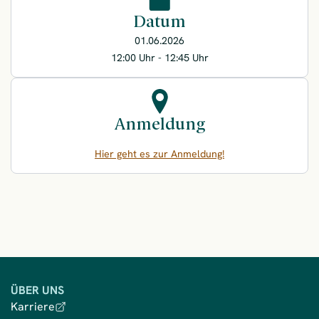
Datum
01.06.2026
12:00 Uhr - 12:45 Uhr
Anmeldung
Hier geht es zur Anmeldung!
ÜBER UNS
Karriere