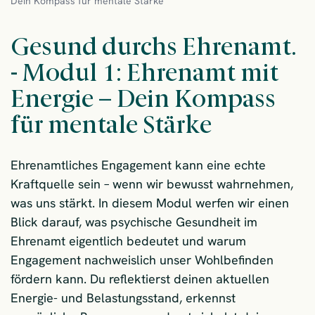
Dein Kompass für mentale Stärke
Gesund durchs Ehrenamt.
- Modul 1: Ehrenamt mit
Energie – Dein Kompass
für mentale Stärke
Ehrenamtliches Engagement kann eine echte
Kraftquelle sein – wenn wir bewusst wahrnehmen,
was uns stärkt. In diesem Modul werfen wir einen
Blick darauf, was psychische Gesundheit im
Ehrenamt eigentlich bedeutet und warum
Engagement nachweislich unser Wohlbefinden
fördern kann. Du reflektierst deinen aktuellen
Energie- und Belastungsstand, erkennst