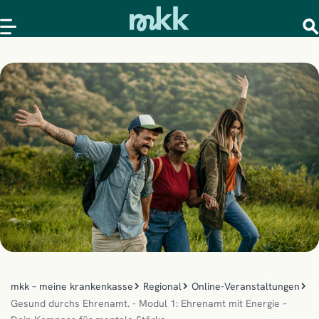
mkk – meine krankenkasse
Regional
Online-Veranstaltungen
Gesund durchs Ehrenamt. - Modul 1: Ehrenamt mit Energie –