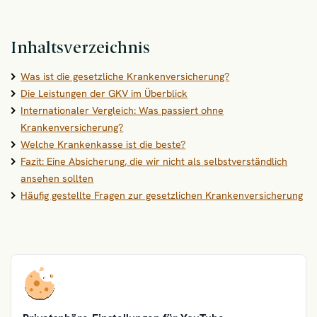
Inhaltsverzeichnis
Was ist die gesetzliche Krankenversicherung?
Die Leistungen der GKV im Überblick
Internationaler Vergleich: Was passiert ohne
Krankenversicherung?
Welche Krankenkasse ist die beste?
Fazit: Eine Absicherung, die wir nicht als selbstverständlich
ansehen sollten
Häufig gestellte Fragen zur gesetzlichen Krankenversicherung