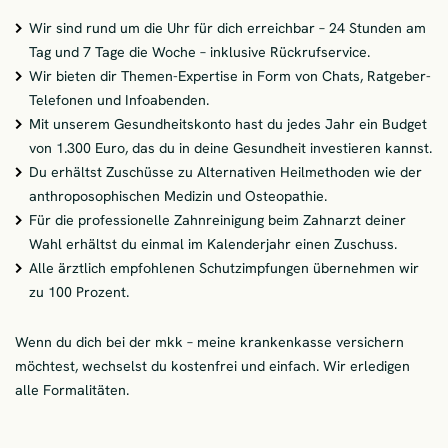
Wir sind rund um die Uhr für dich erreichbar – 24 Stunden am
Tag und 7 Tage die Woche – inklusive Rückrufservice.
Wir bieten dir Themen-Expertise in Form von Chats, Ratgeber-
Telefonen und Infoabenden.
Mit unserem Gesundheitskonto hast du jedes Jahr ein Budget
von 1.300 Euro, das du in deine Gesundheit investieren kannst.
Du erhältst Zuschüsse zu Alternativen Heilmethoden wie der
anthroposophischen Medizin und Osteopathie.
Für die professionelle Zahnreinigung beim Zahnarzt deiner
Wahl erhältst du einmal im Kalenderjahr einen Zuschuss.
Alle ärztlich empfohlenen Schutzimpfungen übernehmen wir
zu 100 Prozent.
Wenn du dich bei der mkk – meine krankenkasse versichern
möchtest, wechselst du kostenfrei und einfach. Wir erledigen
alle Formalitäten.