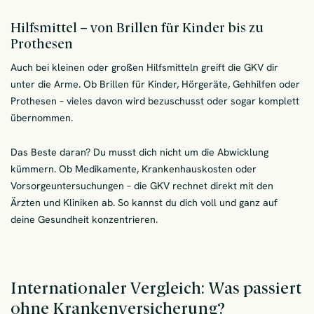
Hilfsmittel – von Brillen für Kinder bis zu
Prothesen
Auch bei kleinen oder großen Hilfsmitteln greift die GKV dir
unter die Arme. Ob Brillen für Kinder, Hörgeräte, Gehhilfen oder
Prothesen – vieles davon wird bezuschusst oder sogar komplett
übernommen.
Das Beste daran? Du musst dich nicht um die Abwicklung
kümmern. Ob Medikamente, Krankenhauskosten oder
Vorsorgeuntersuchungen – die GKV rechnet direkt mit den
Ärzten und Kliniken ab. So kannst du dich voll und ganz auf
deine Gesundheit konzentrieren.
Internationaler Vergleich: Was passiert
ohne Krankenversicherung?