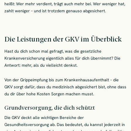
heißt: Wer mehr verdient, trägt auch mehr bei. Wer weniger hat,
zahlt weniger – und ist trotzdem genauso abgesichert.
Die Leistungen der GKV im Überblick
Hast du dich schon mal gefragt, was die gesetzliche
Krankenversicherung eigentlich alles für dich übernimmt? Die
Antwort: mehr, als du vielleicht denkst.
Von der Grippeimpfung bis zum Krankenhausaufenthalt – die
GKV sorgt dafür, dass du medizinisch abgesichert bist, ohne dass
du dir über hohe Kosten Sorgen machen musst.
Grundversorgung, die dich schützt
Die GKV deckt alle wichtigen Bereiche der
Gesundheitsversorgung ab. Das bedeutet, du kannst jederzeit in