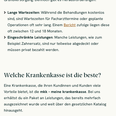
Lange Wartezeiten
: Während die Behandlungen kostenlos
sind, sind Wartezeiten für Facharzttermine oder geplante
Operationen oft sehr lang. Einem
Bericht
zufolge liegen diese
oft zwischen 12 und 18 Monaten.
Eingeschränkte Leistungen
: Manche Leistungen, wie zum
Beispiel Zahnersatz, sind nur teilweise abgedeckt oder
müssen privat bezahlt werden.
Welche Krankenkasse ist die beste?
Eine Krankenkasse, die ihren Kundinnen und Kunden viele
Vorteile bietet, ist die
mkk – meine krankenkasse
. Bei uns
erhältst du
ein Paket an Leistungen, das bereits mehrfach
ausgezeichnet wurde und weit über den gesetzlichen Katalog
hinausgeht.