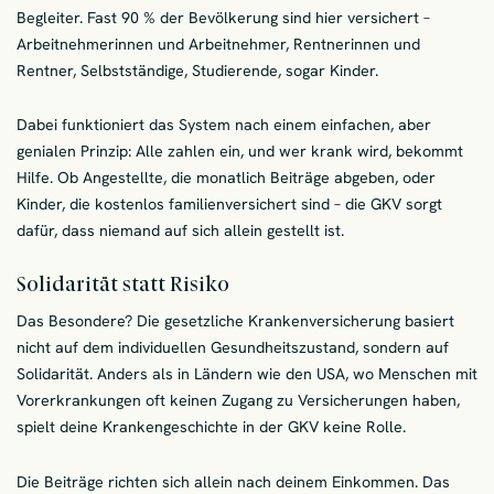
Begleiter. Fast 90 % der Bevölkerung sind hier versichert –
Arbeitnehmerinnen und Arbeitnehmer, Rentnerinnen und
Rentner, Selbstständige, Studierende, sogar Kinder.
Dabei funktioniert das System nach einem einfachen, aber
genialen Prinzip: Alle zahlen ein, und wer krank wird, bekommt
Hilfe. Ob Angestellte, die monatlich Beiträge abgeben, oder
Kinder, die kostenlos familienversichert sind – die GKV sorgt
dafür, dass niemand auf sich allein gestellt ist.
Solidarität statt Risiko
Das Besondere? Die gesetzliche Krankenversicherung basiert
nicht auf dem individuellen Gesundheitszustand, sondern auf
Solidarität. Anders als in Ländern wie den USA, wo Menschen mit
Vorerkrankungen oft keinen Zugang zu Versicherungen haben,
spielt deine Krankengeschichte in der GKV keine Rolle.
Die Beiträge richten sich allein nach deinem Einkommen. Das