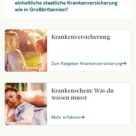
einheitliche staatliche Krankenversicherung
wie in Großbritannien?
Krankenversicherung
Zum Ratgeber Krankenversicherung
Krankenschein: Was du
wissen musst
Mehr erfahren