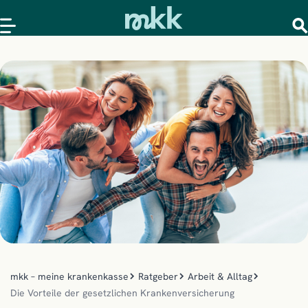
mkk – meine krankenkasse
Ratgeber
Arbeit & Alltag
Die Vorteile der gesetzlichen Krankenversicherung