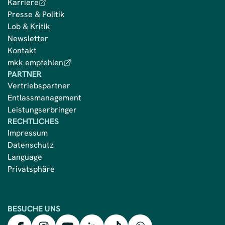
Karriere
Presse & Politik
Lob & Kritik
Newsletter
Kontakt
mkk empfehlen
PARTNER
Vertriebspartner
Entlassmanagement
Leistungserbringer
RECHTLICHES
Impressum
Datenschutz
Language
Privatsphäre
BESUCHE UNS