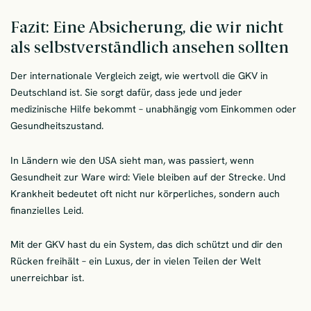
Fazit: Eine Absicherung, die wir nicht
als selbstverständlich ansehen sollten
Der internationale Vergleich zeigt, wie wertvoll die GKV in
Deutschland ist. Sie sorgt dafür, dass jede und jeder
medizinische Hilfe bekommt – unabhängig vom Einkommen oder
Gesundheitszustand.
In Ländern wie den USA sieht man, was passiert, wenn
Gesundheit zur Ware wird: Viele bleiben auf der Strecke. Und
Krankheit bedeutet oft nicht nur körperliches, sondern auch
finanzielles Leid.
Mit der GKV hast du ein System, das dich schützt und dir den
Rücken freihält – ein Luxus, der in vielen Teilen der Welt
unerreichbar ist.