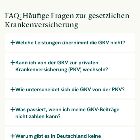
FAQ: Häufige Fragen zur gesetzlichen
Krankenversicherung
Welche Leistungen übernimmt die GKV nicht?
Kann ich von der GKV zur privaten
Krankenversicherung (PKV) wechseln?
Wie unterscheidet sich die GKV von der PKV?
Was passiert, wenn ich meine GKV-Beiträge
nicht zahlen kann?
Warum gibt es in Deutschland keine