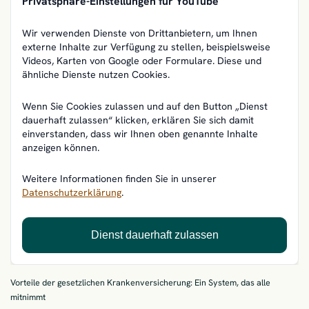
Privatsphäre-Einstellungen für YouTube
Wir verwenden Dienste von Drittanbietern, um Ihnen
externe Inhalte zur Verfügung zu stellen, beispielsweise
Videos, Karten von Google oder Formulare. Diese und
ähnliche Dienste nutzen Cookies.
Wenn Sie Cookies zulassen und auf den Button „Dienst
dauerhaft zulassen“ klicken, erklären Sie sich damit
einverstanden, dass wir Ihnen oben genannte Inhalte
anzeigen können.
Weitere Informationen finden Sie in unserer
Datenschutzerklärung
.
Dienst dauerhaft zulassen
Vorteile der gesetzlichen Krankenversicherung: Ein System, das alle
mitnimmt