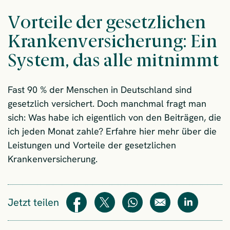
Vorteile der gesetzlichen
Krankenversicherung: Ein
System, das alle mitnimmt
Fast 90 % der Menschen in Deutschland sind
gesetzlich versichert. Doch manchmal fragt man
sich: Was habe ich eigentlich von den Beiträgen, die
ich jeden Monat zahle? Erfahre hier mehr über die
Leistungen und Vorteile der gesetzlichen
Krankenversicherung.
Jetzt teilen
Teilen
Teilen
WhatsApp
E-Mail
Teilen