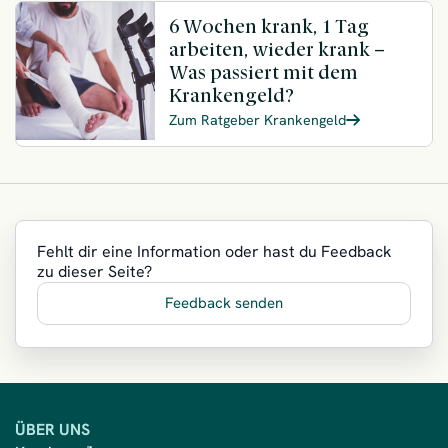
6 Wochen krank, 1 Tag
arbeiten, wieder krank –
Was passiert mit dem
Krankengeld?
Zum Ratgeber Krankengeld
Fehlt dir eine Information oder hast du Feedback
zu dieser Seite?
Feedback senden
ÜBER UNS