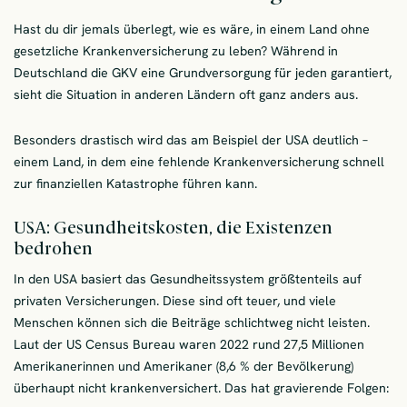
Hast du dir jemals überlegt, wie es wäre, in einem Land ohne
gesetzliche Krankenversicherung zu leben? Während in
Deutschland die GKV eine Grundversorgung für jeden garantiert,
sieht die Situation in anderen Ländern oft ganz anders aus.
Besonders drastisch wird das am Beispiel der USA deutlich –
einem Land, in dem eine fehlende Krankenversicherung schnell
zur finanziellen Katastrophe führen kann.
USA: Gesundheitskosten, die Existenzen
bedrohen
In den USA basiert das Gesundheitssystem größtenteils auf
privaten Versicherungen. Diese sind oft teuer, und viele
Menschen können sich die Beiträge schlichtweg nicht leisten.
Laut der US Census Bureau waren 2022 rund 27,5 Millionen
Amerikanerinnen und Amerikaner (8,6 % der Bevölkerung)
überhaupt nicht krankenversichert. Das hat gravierende Folgen: