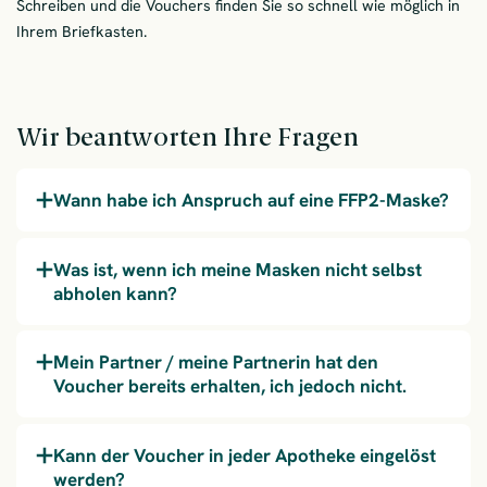
Schreiben und die Vouchers finden Sie so schnell wie möglich in
Ihrem Briefkasten.
Wir beantworten Ihre Fragen
Wann habe ich Anspruch auf eine FFP2-Maske?
Was ist, wenn ich meine Masken nicht selbst
abholen kann?
Mein Partner / meine Partnerin hat den
Voucher bereits erhalten, ich jedoch nicht.
Kann der Voucher in jeder Apotheke eingelöst
werden?