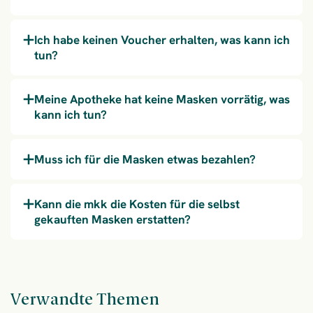
Ich habe keinen Voucher erhalten, was kann ich
tun?
Meine Apotheke hat keine Masken vorrätig, was
kann ich tun?
Muss ich für die Masken etwas bezahlen?
Kann die mkk die Kosten für die selbst
gekauften Masken erstatten?
Verwandte Themen