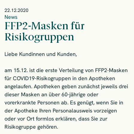
22.12.2020
News
FFP2-Masken für
Risikogruppen
Liebe Kundinnen und Kunden,
am 15.12. ist die erste Verteilung von FFP2-Masken
für COVID19-Risikogruppen in den Apotheken
angelaufen. Apotheken geben zunächst jeweils drei
dieser Masken an über 60-jährige oder
vorerkrankte Personen ab. Es genügt, wenn Sie in
der Apotheke Ihren Personalausweis vorzeigen
oder vor Ort formlos erklären, dass Sie zur
Risikogruppe gehören.