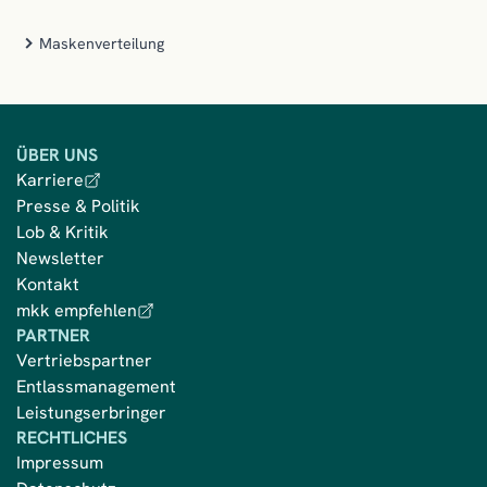
Maskenverteilung
ÜBER UNS
Karriere
Presse & Politik
Lob & Kritik
Newsletter
Kontakt
mkk empfehlen
PARTNER
Vertriebspartner
Entlassmanagement
Leistungserbringer
RECHTLICHES
Impressum