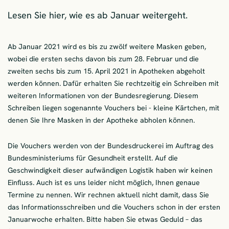
Lesen Sie hier, wie es ab Januar weitergeht.
Ab Januar 2021 wird es bis zu zwölf weitere Masken geben,
wobei die ersten sechs davon bis zum 28. Februar und die
zweiten sechs bis zum 15. April 2021 in Apotheken abgeholt
werden können. Dafür erhalten Sie rechtzeitig ein Schreiben mit
weiteren Informationen von der Bundesregierung. Diesem
Schreiben liegen sogenannte Vouchers bei - kleine Kärtchen, mit
denen Sie Ihre Masken in der Apotheke abholen können.
Die Vouchers werden von der Bundesdruckerei im Auftrag des
Bundesministeriums für Gesundheit erstellt. Auf die
Geschwindigkeit dieser aufwändigen Logistik haben wir keinen
Einfluss. Auch ist es uns leider nicht möglich, Ihnen genaue
Termine zu nennen. Wir rechnen aktuell nicht damit, dass Sie
das Informationsschreiben und die Vouchers schon in der ersten
Januarwoche erhalten. Bitte haben Sie etwas Geduld – das