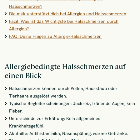
Halsschmerzen?
Die mkk unterstützt dich bei Allergien und Halsschmerzen
Fazit: Was ist das Wichtigste bei Halsschmerzen durch
Allergien?
FAQ: Deine Fragen zu Allergie-Halsschmerzen
Allergiebedingte Halsschmerzen auf
einen Blick
Halsschmerzen können durch Pollen, Hausstaub oder
Tierhaare ausgelöst werden.
Typische Begleiterscheinungen: Juckreiz, tränende Augen, kein
Fieber.
Unterschiede zur Erkältung: Kein allgemeines
Krankheitsgefühl.
Akuthilfe: Antihistaminika, Nasenspülung, warme Getränke.