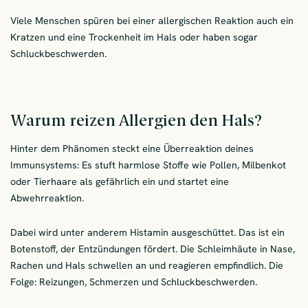
Viele Menschen spüren bei einer allergischen Reaktion auch ein
Kratzen und eine Trockenheit im Hals oder haben sogar
Schluckbeschwerden.
Warum reizen Allergien den Hals?
Hinter dem Phänomen steckt eine Überreaktion deines
Immunsystems: Es stuft harmlose Stoffe wie Pollen, Milbenkot
oder Tierhaare als gefährlich ein und startet eine
Abwehrreaktion.
Dabei wird unter anderem Histamin ausgeschüttet. Das ist ein
Botenstoff, der Entzündungen fördert. Die Schleimhäute in Nase,
Rachen und Hals schwellen an und reagieren empfindlich. Die
Folge: Reizungen, Schmerzen und Schluckbeschwerden.