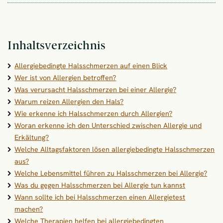
Inhaltsverzeichnis
Allergiebedingte Halsschmerzen auf einen Blick
Wer ist von Allergien betroffen?
Was verursacht Halsschmerzen bei einer Allergie?
Warum reizen Allergien den Hals?
Wie erkenne ich Halsschmerzen durch Allergien?
Woran erkenne ich den Unterschied zwischen Allergie und
Erkältung?
Welche Alltagsfaktoren lösen allergiebedingte Halsschmerzen
aus?
Welche Lebensmittel führen zu Halsschmerzen bei Allergie?
Was du gegen Halsschmerzen bei Allergie tun kannst
Wann sollte ich bei Halsschmerzen einen Allergietest
machen?
Welche Therapien helfen bei allergiebedingten