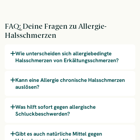
FAQ: Deine Fragen zu Allergie-
Halsschmerzen
Wie unterscheiden sich allergiebedingte
Halsschmerzen von Erkältungsschmerzen?
Kann eine Allergie chronische Halsschmerzen
auslösen?
Was hilft sofort gegen allergische
Schluckbeschwerden?
Gibt es auch natürliche Mittel gegen