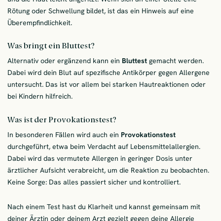
Rötung oder Schwellung bildet, ist das ein Hinweis auf eine
Überempfindlichkeit.
Was bringt ein Bluttest?
Alternativ oder ergänzend kann ein
Bluttest
gemacht werden.
Dabei wird dein Blut auf spezifische Antikörper gegen Allergene
untersucht. Das ist vor allem bei starken Hautreaktionen oder
bei Kindern hilfreich.
Was ist der Provokationstest?
In besonderen Fällen wird auch ein
Provokationstest
durchgeführt, etwa beim Verdacht auf Lebensmittelallergien.
Dabei wird das vermutete Allergen in geringer Dosis unter
ärztlicher Aufsicht verabreicht, um die Reaktion zu beobachten.
Keine Sorge: Das alles passiert sicher und kontrolliert.
Nach einem Test hast du Klarheit und kannst gemeinsam mit
deiner Ärztin oder deinem Arzt gezielt gegen deine Allergie