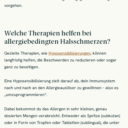
vorgehen.
Welche Therapien helfen bei
allergiebedingten Halsschmerzen?
Gezielte Therapien, wie
Hyposensibilisierungen
, können
langfristig helfen, die Beschwerden zu reduzieren oder sogar
ganz zu beseitigen.
Eine Hyposensibilisierung zielt darauf ab, dein Immunsystem
nach und nach an den Allergieauslöser zu gewöhnen – also es
„umzuprogrammieren“.
Dabei bekommst du das Allergen in sehr kleinen, genau
dosierten Mengen verabreicht. Entweder als Spritze (subkutan)
oder in Form von Tropfen oder Tabletten (sublingual), die unter