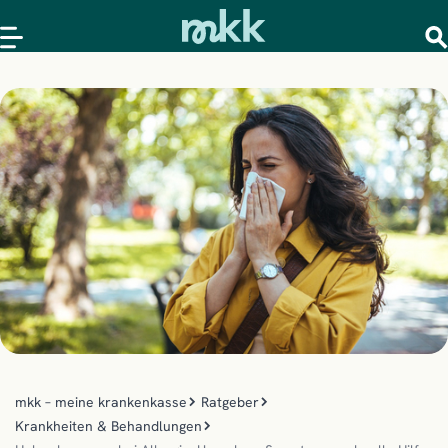
mkk – meine krankenkasse
Ratgeber
Krankheiten & Behandlungen