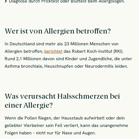
Diagnose durch Pricktest oder Bluttest beim Allergologen.
Wer ist von Allergien betroffen?
In Deutschland sind mehr als 23 Millionen Menschen von
Allergien betroffen,
berichtet
das Robert Koch-Institut (RKI).
Rund 2,1 Millionen davon sind Kinder und Jugendliche, die unter
Asthma bronchiale, Heuschnupfen oder Neurodermitis leiden.
Was verursacht Halsschmerzen bei
einer Allergie?
Wenn die Pollen fliegen, der Hausstaub aufwirbelt oder dein
geliebter Vierbeiner sein Fell verliert, kann das unangenehme
Folgen haben – nicht nur für Nase und Augen.