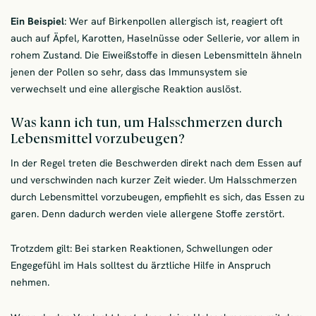
Ein Beispiel
: Wer auf Birkenpollen allergisch ist, reagiert oft
auch auf Äpfel, Karotten, Haselnüsse oder Sellerie, vor allem in
rohem Zustand. Die Eiweißstoffe in diesen Lebensmitteln ähneln
jenen der Pollen so sehr, dass das Immunsystem sie
verwechselt und eine allergische Reaktion auslöst.
Was kann ich tun, um Halsschmerzen durch
Lebensmittel vorzubeugen?
In der Regel treten die Beschwerden direkt nach dem Essen auf
und verschwinden nach kurzer Zeit wieder. Um Halsschmerzen
durch Lebensmittel vorzubeugen, empfiehlt es sich, das Essen zu
garen. Denn dadurch werden viele allergene Stoffe zerstört.
Trotzdem gilt: Bei starken Reaktionen, Schwellungen oder
Engegefühl im Hals solltest du ärztliche Hilfe in Anspruch
nehmen.