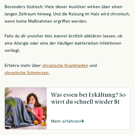
Besonders tückisch: Viele dieser Auslöser wirken über einen
langen Zeitraum hinweg. Und die Reizung im Hals wird chronisch,
wenn keine Maßnahmen ergriffen werden.
Falls du dir unsicher bist, kannst ärztlich abklären lassen, ob
eine Allergie oder eine der häufigen bakteriellen Infektionen
vorliegt.
Erfahre mehr über
chronische Krankheiten
und
chronische Schmerzen
.
Was essen bei Erkältung? So
wirst du schnell wieder fit
Mehr erfahren