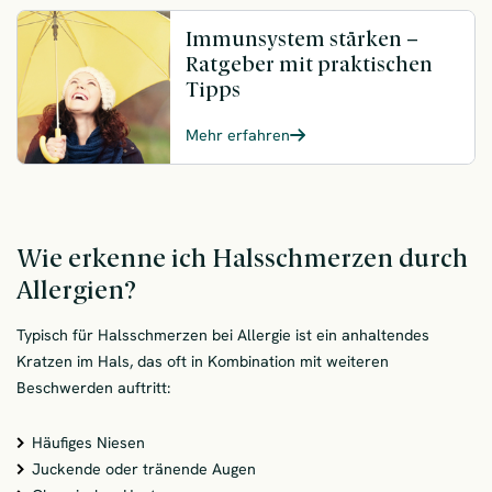
Immunsystem stärken –
Ratgeber mit praktischen
Tipps
Mehr erfahren
Wie erkenne ich Halsschmerzen durch
Allergien?
Typisch für Halsschmerzen bei Allergie ist ein anhaltendes
Kratzen im Hals, das oft in Kombination mit weiteren
Beschwerden auftritt:
Häufiges Niesen
Juckende oder tränende Augen