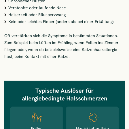
Chronischer Husten
Verstopfte oder laufende Nase
Heiserkeit oder Räusperzwang
Kein oder leichtes Fieber (anders als bei einer Erkältung)
Oft verstärken sich die Symptome in bestimmten Situationen.
Zum Beispiel beim Lüften im Frühling, wenn Pollen ins Zimmer
fliegen oder, wenn du beispielsweise eine Katzenhaarallergie
hast, beim Kontakt mit einer Katze.