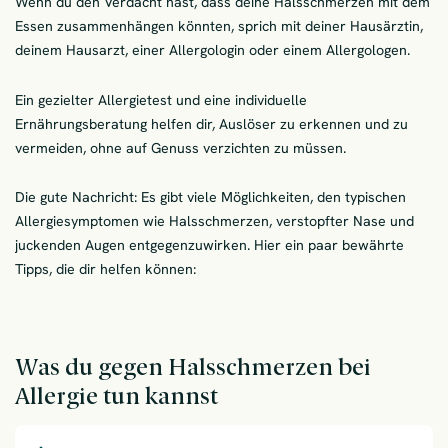
Wenn du den Verdacht hast, dass deine Halsschmerzen mit dem
Essen zusammenhängen könnten, sprich mit deiner Hausärztin,
deinem Hausarzt, einer Allergologin oder einem Allergologen.
Ein gezielter Allergietest und eine individuelle
Ernährungsberatung helfen dir, Auslöser zu erkennen und zu
vermeiden, ohne auf Genuss verzichten zu müssen.
Die gute Nachricht: Es gibt viele Möglichkeiten, den typischen
Allergiesymptomen wie Halsschmerzen, verstopfter Nase und
juckenden Augen entgegenzuwirken. Hier ein paar bewährte
Tipps, die dir helfen können:
Was du gegen Halsschmerzen bei
Allergie tun kannst