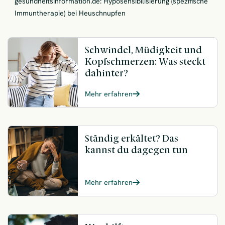
gesundheitsinformation.de: Hyposensibilisierung (spezifische
Immuntherapie) bei Heuschnupfen
Schwindel, Müdigkeit und
Kopfschmerzen: Was steckt
dahinter?
Mehr erfahren
Ständig erkältet? Das
kannst du dagegen tun
Mehr erfahren