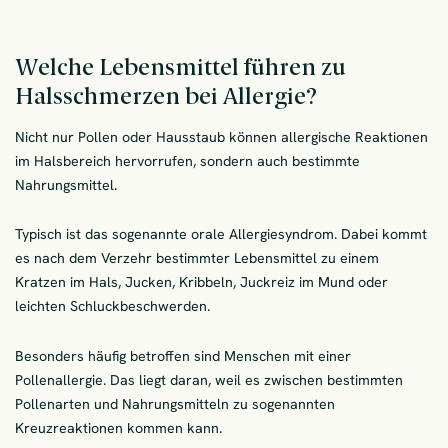
Welche Lebensmittel führen zu
Halsschmerzen bei Allergie?
Nicht nur Pollen oder Hausstaub können allergische Reaktionen
im Halsbereich hervorrufen, sondern auch bestimmte
Nahrungsmittel.
Typisch ist das sogenannte orale Allergiesyndrom. Dabei kommt
es nach dem Verzehr bestimmter Lebensmittel zu einem
Kratzen im Hals, Jucken, Kribbeln, Juckreiz im Mund oder
leichten Schluckbeschwerden.
Besonders häufig betroffen sind Menschen mit einer
Pollenallergie. Das liegt daran, weil es zwischen bestimmten
Pollenarten und Nahrungsmitteln zu sogenannten
Kreuzreaktionen kommen kann.