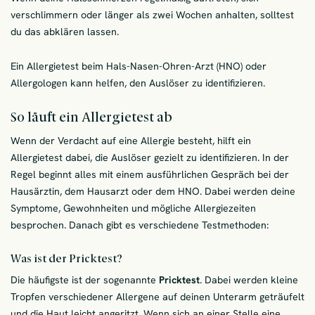
verschlimmern oder länger als zwei Wochen anhalten, solltest
du das abklären lassen.
Ein Allergietest beim Hals-Nasen-Ohren-Arzt (HNO) oder
Allergologen kann helfen, den Auslöser zu identifizieren.
So läuft ein Allergietest ab
Wenn der Verdacht auf eine Allergie besteht, hilft ein
Allergietest dabei, die Auslöser gezielt zu identifizieren. In der
Regel beginnt alles mit einem ausführlichen Gespräch bei der
Hausärztin, dem Hausarzt oder dem HNO. Dabei werden deine
Symptome, Gewohnheiten und mögliche Allergiezeiten
besprochen. Danach gibt es verschiedene Testmethoden:
Was ist der Pricktest?
Die häufigste ist der sogenannte
Pricktest
. Dabei werden kleine
Tropfen verschiedener Allergene auf deinen Unterarm geträufelt
und die Haut leicht angeritzt. Wenn sich an einer Stelle eine