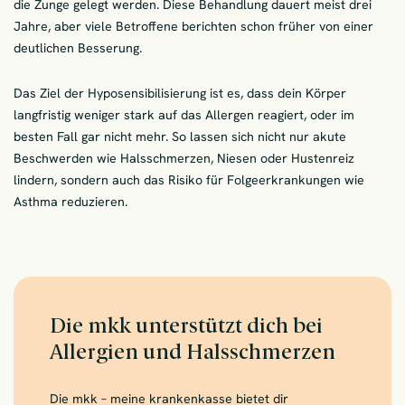
die Zunge gelegt werden. Diese Behandlung dauert meist drei
Jahre, aber viele Betroffene berichten schon früher von einer
deutlichen Besserung.
Das Ziel der Hyposensibilisierung ist es, dass dein Körper
langfristig weniger stark auf das Allergen reagiert, oder im
besten Fall gar nicht mehr. So lassen sich nicht nur akute
Beschwerden wie Halsschmerzen, Niesen oder Hustenreiz
lindern, sondern auch das Risiko für Folgeerkrankungen wie
Asthma reduzieren.
Die mkk unterstützt dich bei
Allergien und Halsschmerzen
Die mkk – meine krankenkasse bietet dir