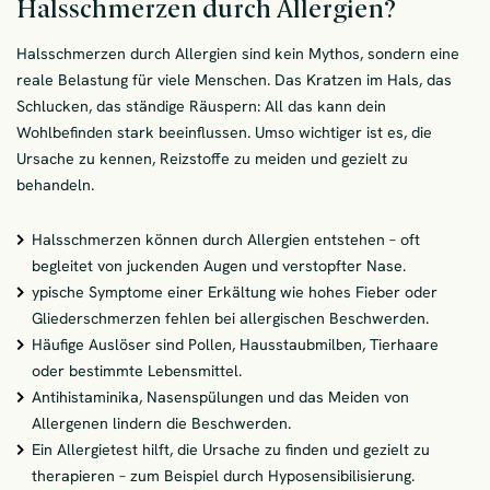
Halsschmerzen durch Allergien?
Halsschmerzen durch Allergien sind kein Mythos, sondern eine
reale Belastung für viele Menschen. Das Kratzen im Hals, das
Schlucken, das ständige Räuspern: All das kann dein
Wohlbefinden stark beeinflussen. Umso wichtiger ist es, die
Ursache zu kennen, Reizstoffe zu meiden und gezielt zu
behandeln.
Halsschmerzen können durch Allergien entstehen – oft
begleitet von juckenden Augen und verstopfter Nase.
ypische Symptome einer Erkältung wie hohes Fieber oder
Gliederschmerzen fehlen bei allergischen Beschwerden.
Häufige Auslöser sind Pollen, Hausstaubmilben, Tierhaare
oder bestimmte Lebensmittel.
Antihistaminika, Nasenspülungen und das Meiden von
Allergenen lindern die Beschwerden.
Ein Allergietest hilft, die Ursache zu finden und gezielt zu
therapieren – zum Beispiel durch Hyposensibilisierung.