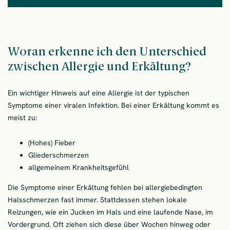
Woran erkenne ich den Unterschied
zwischen Allergie und Erkältung?
Ein wichtiger Hinweis auf eine Allergie ist der typischen
Symptome einer viralen Infektion. Bei einer Erkältung kommt es
meist zu:
(Hohes) Fieber
Gliederschmerzen
allgemeinem Krankheitsgefühl
Die Symptome einer Erkältung fehlen bei allergiebedingten
Halsschmerzen fast immer. Stattdessen stehen lokale
Reizungen, wie ein Jucken im Hals und eine laufende Nase, im
Vordergrund. Oft ziehen sich diese über Wochen hinweg oder