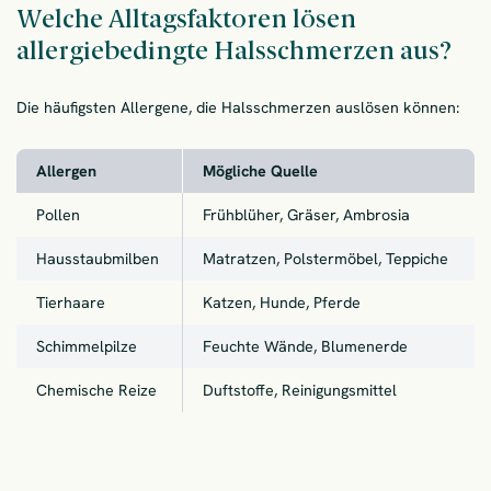
Welche Alltagsfaktoren lösen
allergiebedingte Halsschmerzen aus?
Die häufigsten Allergene, die Halsschmerzen auslösen können:
Allergen
Mögliche Quelle
Pollen
Frühblüher, Gräser, Ambrosia
Hausstaubmilben
Matratzen, Polstermöbel, Teppiche
Tierhaare
Katzen, Hunde, Pferde
Schimmelpilze
Feuchte Wände, Blumenerde
Chemische Reize
Duftstoffe, Reinigungsmittel