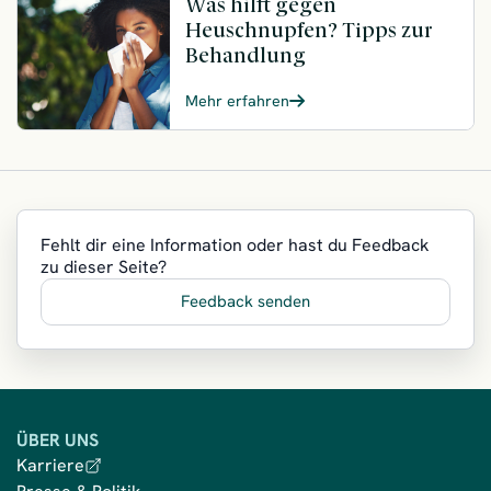
Was hilft gegen
Heuschnupfen? Tipps zur
Behandlung
Mehr erfahren
Fehlt dir eine Information oder hast du Feedback
zu dieser Seite?
Feedback senden
ÜBER UNS
Karriere