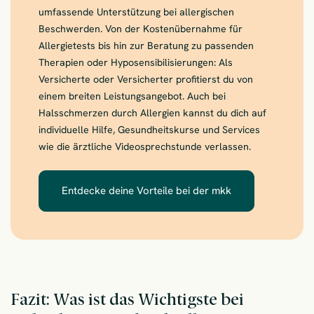
umfassende Unterstützung bei allergischen
Beschwerden. Von der Kostenübernahme für
Allergietests bis hin zur Beratung zu passenden
Therapien oder Hyposensibilisierungen: Als
Versicherte oder Versicherter profitierst du von
einem breiten Leistungsangebot. Auch bei
Halsschmerzen durch Allergien kannst du dich auf
individuelle Hilfe, Gesundheitskurse und Services
wie die ärztliche Videosprechstunde verlassen.
Entdecke deine Vorteile bei der mkk
– Die mkk unterst
Fazit: Was ist das Wichtigste bei