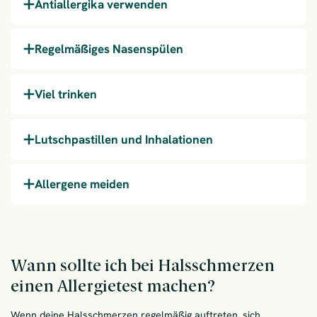
Antiallergika verwenden
Regelmäßiges Nasenspülen
Viel trinken
Lutschpastillen und Inhalationen
Allergene meiden
Wann sollte ich bei Halsschmerzen
einen Allergietest machen?
Wenn deine Halsschmerzen regelmäßig auftreten, sich