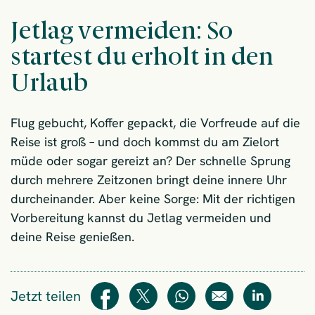
Jetlag vermeiden: So
startest du erholt in den
Urlaub
Flug gebucht, Koffer gepackt, die Vorfreude auf die
Reise ist groß – und doch kommst du am Zielort
müde oder sogar gereizt an? Der schnelle Sprung
durch mehrere Zeitzonen bringt deine innere Uhr
durcheinander. Aber keine Sorge: Mit der richtigen
Vorbereitung kannst du Jetlag vermeiden und
deine Reise genießen.
Jetzt teilen
Teilen
Teilen
WhatsApp
E-Mail
Teilen