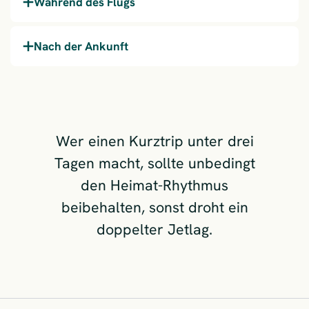
Während des Flugs
Nach der Ankunft
Wer einen Kurztrip unter drei
Tagen macht, sollte unbedingt
den Heimat-Rhythmus
beibehalten, sonst droht ein
doppelter Jetlag.