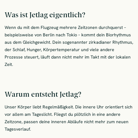
Was ist Jetlag eigentlich?
Wenn du mit dem Flugzeug mehrere Zeitzonen durchquerst –
beispielsweise von Berlin nach Tokio – kommt dein Biorhythmus
aus dem Gleichgewicht. Dein sogenannter zirkadianer Rhythmus,
der Schlaf, Hunger, Körpertemperatur und viele andere
Prozesse steuert, läuft dann nicht mehr im Takt mit der lokalen
Zeit.
Warum entsteht Jetlag?
Unser Körper liebt Regelmäßigkeit. Die innere Uhr orientiert sich
vor allem am Tageslicht. Fliegst du plötzlich in eine andere
Zeitzone, passen deine inneren Abläufe nicht mehr zum neuen
Tagesverlauf.