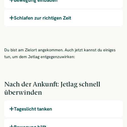
Schlafen zur richtigen Zeit
Du bist am Zielort angekommen. Auch jetzt kannst du einiges
tun, um dem Jetlag entgegenzuwirken:
Nach der Ankunft: Jetlag schnell
überwinden
Tageslicht tanken
Bewegung hilft