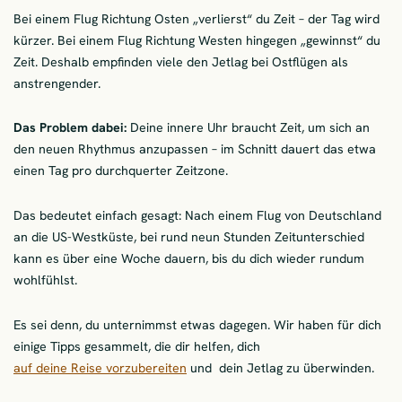
Bei einem Flug Richtung Osten „verlierst“ du Zeit – der Tag wird
kürzer. Bei einem Flug Richtung Westen hingegen „gewinnst“ du
Zeit. Deshalb empfinden viele den Jetlag bei Ostflügen als
anstrengender.
Das Problem dabei:
Deine innere Uhr braucht Zeit, um sich an
den neuen Rhythmus anzupassen – im Schnitt dauert das etwa
einen Tag pro durchquerter Zeitzone.
Das bedeutet einfach gesagt: Nach einem Flug von Deutschland
an die US-Westküste, bei rund neun Stunden Zeitunterschied
kann es über eine Woche dauern, bis du dich wieder rundum
wohlfühlst.
Es sei denn, du unternimmst etwas dagegen. Wir haben für dich
einige Tipps gesammelt, die dir helfen, dich
auf deine Reise vorzubereiten
und dein Jetlag zu überwinden.