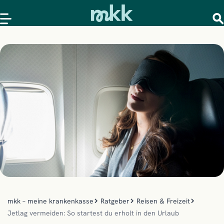
mkk – meine krankenkasse
Ratgeber
Reisen & Freizeit
Jetlag vermeiden: So startest du erholt in den Urlaub