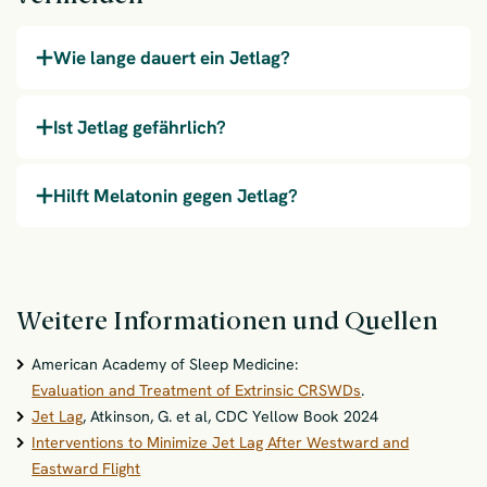
Wie lange dauert ein Jetlag?
Ist Jetlag gefährlich?
Hilft Melatonin gegen Jetlag?
Weitere Informationen und Quellen
American Academy of Sleep Medicine:
Evaluation and Treatment of Extrinsic CRSWDs
.
Jet Lag
, Atkinson, G. et al, CDC Yellow Book 2024
Interventions to Minimize Jet Lag After Westward and
Eastward Flight