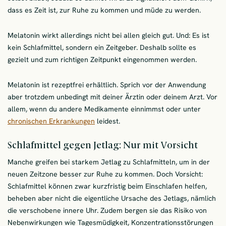
dass es Zeit ist, zur Ruhe zu kommen und müde zu werden.
Melatonin wirkt allerdings nicht bei allen gleich gut. Und: Es ist
kein Schlafmittel, sondern ein Zeitgeber. Deshalb sollte es
gezielt und zum richtigen Zeitpunkt eingenommen werden.
Melatonin ist rezeptfrei erhältlich. Sprich vor der Anwendung
aber trotzdem unbedingt mit deiner Ärztin oder deinem Arzt. Vor
allem, wenn du andere Medikamente einnimmst oder unter
chronischen Erkrankungen
leidest.
Schlafmittel gegen Jetlag: Nur mit Vorsicht
Manche greifen bei starkem Jetlag zu Schlafmitteln, um in der
neuen Zeitzone besser zur Ruhe zu kommen. Doch Vorsicht:
Schlafmittel können zwar kurzfristig beim Einschlafen helfen,
beheben aber nicht die eigentliche Ursache des Jetlags, nämlich
die verschobene innere Uhr. Zudem bergen sie das Risiko von
Nebenwirkungen wie Tagesmüdigkeit, Konzentrationsstörungen