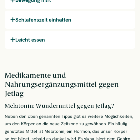
Schlafenszeit einhalten
Leicht essen
Medikamente und
Nahrungsergänzungsmittel gegen
Jetlag
Melatonin: Wundermittel gegen Jetlag?
Neben den oben genannten Tipps gibt es weitere Möglichkeiten,
um den Körper an die neue Zeitzone zu gewöhnen. Ein häufig
genutztes Mittel ist Melatonin, ein Hormon, das unser Körper
selbst bildet, sobald es dunkel wird. Es signalisiert dem Gehirn,