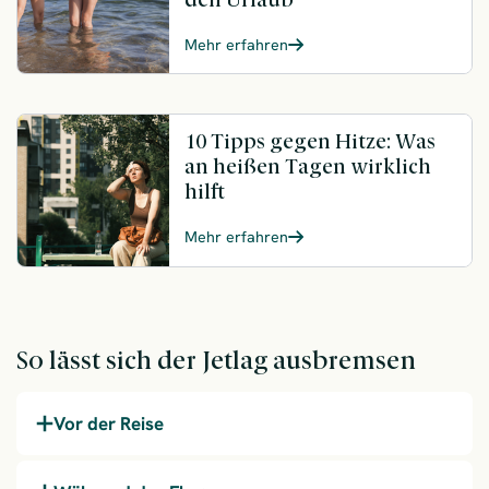
Mehr erfahren
10 Tipps gegen Hitze: Was
an heißen Tagen wirklich
hilft
Mehr erfahren
So lässt sich der Jetlag ausbremsen
Vor der Reise