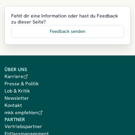
Fehlt dir eine Information oder hast du Feedback
zu dieser Seite?
Feedback senden
ÜBER UNS
Karriere
Presse & Politik
Lob & Kritik
Newsletter
Kontakt
mkk empfehlen
PARTNER
Vertriebspartner
Entlassmanagement