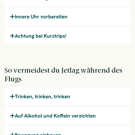
Innere Uhr vorbereiten
Achtung bei Kurztrips!
So vermeidest du Jetlag während des
Flugs
Trinken, trinken, trinken
Auf Alkohol und Koffein verzichten
Bewegung einbauen