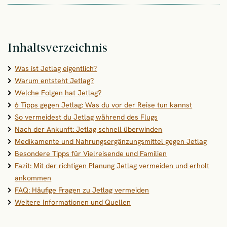
Inhaltsverzeichnis
Was ist Jetlag eigentlich?
Warum entsteht Jetlag?
Welche Folgen hat Jetlag?
6 Tipps gegen Jetlag: Was du vor der Reise tun kannst
So vermeidest du Jetlag während des Flugs
Nach der Ankunft: Jetlag schnell überwinden
Medikamente und Nahrungsergänzungsmittel gegen Jetlag
Besondere Tipps für Vielreisende und Familien
Fazit: Mit der richtigen Planung Jetlag vermeiden und erholt
ankommen
FAQ: Häufige Fragen zu Jetlag vermeiden
Weitere Informationen und Quellen