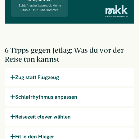
6 Tipps gegen Jetlag: Was du vor der
Reise tun kannst
Zug statt Flugzeug
Schlafrhythmus anpassen
Reisezeit clever wählen
Fit in den Flieger