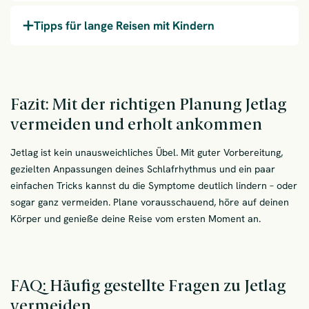
Tipps für lange Reisen mit Kindern
Fazit: Mit der richtigen Planung Jetlag
vermeiden und erholt ankommen
Jetlag ist kein unausweichliches Übel. Mit guter Vorbereitung,
gezielten Anpassungen deines Schlafrhythmus und ein paar
einfachen Tricks kannst du die Symptome deutlich lindern – oder
sogar ganz vermeiden. Plane vorausschauend, höre auf deinen
Körper und genieße deine Reise vom ersten Moment an.
FAQ: Häufig gestellte Fragen zu Jetlag
vermeiden