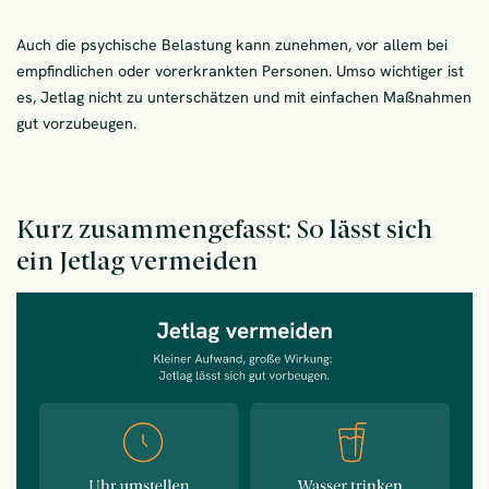
Auch die psychische Belastung kann zunehmen, vor allem bei
empfindlichen oder vorerkrankten Personen. Umso wichtiger ist
es, Jetlag nicht zu unterschätzen und mit einfachen Maßnahmen
gut vorzubeugen.
Kurz zusammengefasst: So lässt sich
ein Jetlag vermeiden