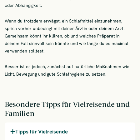
oder Abhängigkeit.
Wenn du trotzdem erwägst, ein Schlafmittel einzunehmen,
sprich vorher unbedingt mit deiner Ärztin oder deinem Arzt.
Gemeinsam könnt ihr klären, ob und welches Präparat in
deinem Fall sinnvoll sein könnte und wie lange du es maximal
verwenden solltest.
Besser ist es jedoch, zunächst auf natürliche Maßnahmen wie
Licht, Bewegung und gute Schlafhygiene zu setzen.
Besondere Tipps für Vielreisende und
Familien
Tipps für Vielreisende