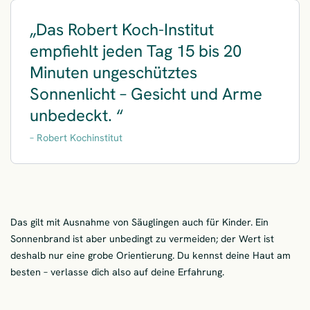
Das Robert Koch-Institut
empfiehlt jeden Tag 15 bis 20
Minuten ungeschütztes
Sonnenlicht – Gesicht und Arme
unbedeckt.
Robert Kochinstitut
Das gilt mit Ausnahme von Säuglingen auch für Kinder. Ein
Sonnenbrand ist aber unbedingt zu vermeiden; der Wert ist
deshalb nur eine grobe Orientierung. Du kennst deine Haut am
besten – verlasse dich also auf deine Erfahrung.