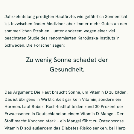
Jahrzehntelang predigten Hautärzte, wie gefährlich Sonnenlicht
ist. Inzwischen finden Mediziner aber immer mehr Gutes an den
sommerlichen Strahlen – unter anderem wegen einer viel
beachteten Studie des renommierten Karolinska-Instituts in
Schweden. Die Forscher sagen:
Zu wenig Sonne schadet der
Gesundheit.
Das Argument: Die Haut braucht Sonne, um Vitamin D zu bilden.
Das ist übrigens in Wirklichkeit gar kein Vitamin, sondern ein
Hormon. Laut Robert Koch-Institut leiden rund 30 Prozent der
Erwachsenen in Deutschland an einem Vitamin D-Mangel. Der
Stoff macht Knochen stark – ein Mangel führt zu Osteoporose.
Vitamin D soll außerdem das Diabetes-Risiko senken, bei Herz-