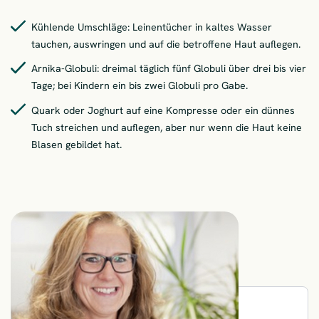
Kühlende Umschläge: Leinentücher in kaltes Wasser
tauchen, auswringen und auf die betroffene Haut auflegen.
Arnika-Globuli: dreimal täglich fünf Globuli über drei bis vier
Tage; bei Kindern ein bis zwei Globuli pro Gabe.
Quark oder Joghurt auf eine Kompresse oder ein dünnes
Tuch streichen und auflegen, aber nur wenn die Haut keine
Blasen gebildet hat.