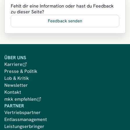
Fehlt dir eine Information oder hast du Feedback
zu dieser Seite?
Feedback senden
ÜBER UNS
Karriere
Presse & Politik
Lob & Kritik
Newsletter
Kontakt
mkk empfehlen
PARTNER
Vertriebspartner
Entlassmanagement
Leistungserbringer