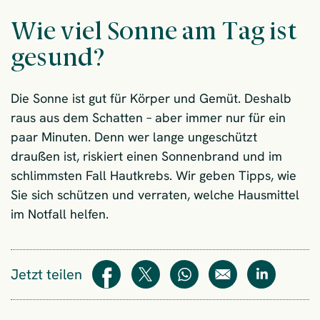
Wie viel Sonne am Tag ist
gesund?
Die Sonne ist gut für Körper und Gemüt. Deshalb
raus aus dem Schatten – aber immer nur für ein
paar Minuten. Denn wer lange ungeschützt
draußen ist, riskiert einen Sonnenbrand und im
schlimmsten Fall Hautkrebs. Wir geben Tipps, wie
Sie sich schützen und verraten, welche Hausmittel
im Notfall helfen.
Jetzt teilen
Teilen
Teilen
WhatsApp
E-Mail
Teilen