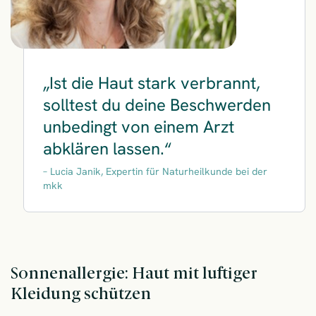
Ist die Haut stark verbrannt,
solltest du deine Beschwerden
unbedingt von einem Arzt
abklären lassen.
Lucia Janik, Expertin für Naturheilkunde bei der
mkk
Sonnenallergie: Haut mit luftiger
Kleidung schützen