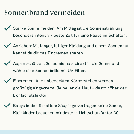
Sonnenbrand vermeiden
Starke Sonne meiden: Am Mittag ist die Sonnenstrahlung
besonders intensiv – beste Zeit für eine Pause im Schatten.
Anziehen: Mit langer, luftiger Kleidung und einem Sonnenhut
kannst du dir das Eincremen sparen.
Augen schützen: Schau niemals direkt in die Sonne und
wähle eine Sonnenbrille mit UV-Filter.
Eincremen: Alle unbedeckten Körperstellen werden
großzügig eingecremt. Je heller die Haut – desto höher der
Lichtschutzfaktor.
Babys in den Schatten: Säuglinge vertragen keine Sonne,
Kleinkinder brauchen mindestens Lichtschutzfaktor 30.