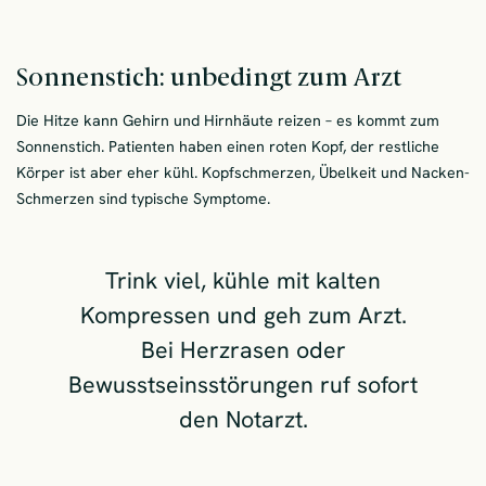
Sonnenstich: unbedingt zum Arzt
Die Hitze kann Gehirn und Hirnhäute reizen – es kommt zum
Sonnenstich. Patienten haben einen roten Kopf, der restliche
Körper ist aber eher kühl. Kopfschmerzen, Übelkeit und Nacken-
Schmerzen sind typische Symptome.
Trink viel, kühle mit kalten
Kompressen und geh zum Arzt.
Bei Herzrasen oder
Bewusstseinsstörungen ruf sofort
den Notarzt.