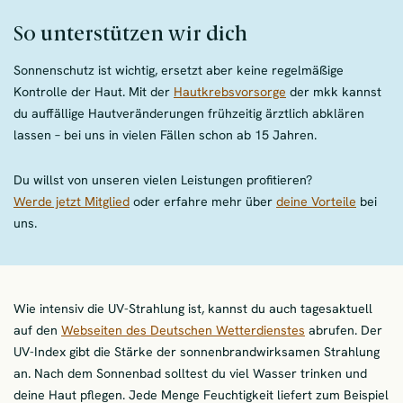
So unterstützen wir dich
Sonnenschutz ist wichtig, ersetzt aber keine regelmäßige
Kontrolle der Haut. Mit der
Hautkrebsvorsorge
der mkk kannst
du auffällige Hautveränderungen frühzeitig ärztlich abklären
lassen – bei uns in vielen Fällen schon ab 15 Jahren.
Du willst von unseren vielen Leistungen profitieren?
Werde jetzt Mitglied
oder erfahre mehr über
deine Vorteile
bei
uns.
Wie intensiv die UV-Strahlung ist, kannst du auch tagesaktuell
auf den
Webseiten des Deutschen Wetterdienstes
abrufen. Der
UV-Index gibt die Stärke der sonnenbrandwirksamen Strahlung
an. Nach dem Sonnenbad solltest du viel Wasser trinken und
deine Haut pflegen. Jede Menge Feuchtigkeit liefert zum Beispiel