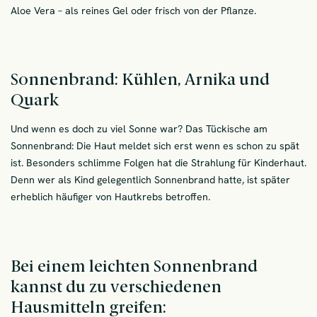
Aloe Vera – als reines Gel oder frisch von der Pflanze.
Sonnenbrand: Kühlen, Arnika und
Quark
Und wenn es doch zu viel Sonne war? Das Tückische am
Sonnenbrand: Die Haut meldet sich erst wenn es schon zu spät
ist. Besonders schlimme Folgen hat die Strahlung für Kinderhaut.
Denn wer als Kind gelegentlich Sonnenbrand hatte, ist später
erheblich häufiger von Hautkrebs betroffen.
Bei einem leichten Sonnenbrand
kannst du zu verschiedenen
Hausmitteln greifen: