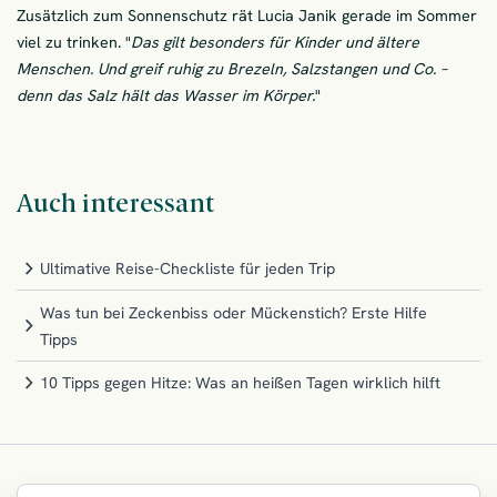
Zusätzlich zum Sonnenschutz rät Lucia Janik gerade im Sommer
viel zu trinken. "
Das gilt besonders für Kinder und ältere
Menschen. Und greif ruhig zu Brezeln, Salzstangen und Co. –
denn das Salz hält das Wasser im Körper.
"
Auch interessant
Ultimative Reise-Checkliste für jeden Trip
Was tun bei Zeckenbiss oder Mückenstich? Erste Hilfe
Tipps
10 Tipps gegen Hitze: Was an heißen Tagen wirklich hilft