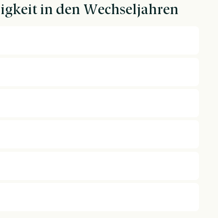
osigkeit in den Wechseljahren