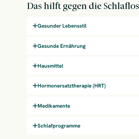
Das hilft gegen die Schlafl
Gesunder Lebensstil
Gesunde Ernährung
Hausmittel
Hormonersatztherapie (HRT)
Medikamente
Schlafprogramme