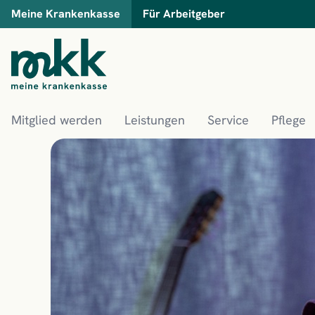
Meine Krankenkasse
Für Arbeitgeber
Mitglied werden
Leistungen
Service
Pflege