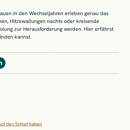
Frauen in den Wechseljahren erleben genau das
chen, Hitzewallungen nachts oder kreisende
olung zur Herausforderung werden. Hier erfährst
inden kannst.
Teilen
uf den Schlaf haben