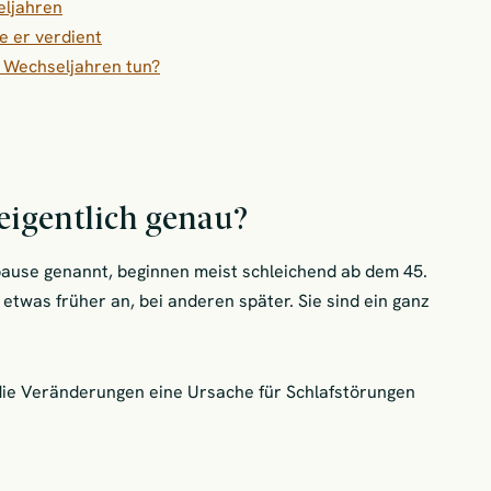
eljahren
e er verdient
 Wechseljahren tun?
eigentlich genau?
ause genannt, beginnen meist schleichend ab dem 45.
etwas früher an, bei anderen später. Sie sind ein ganz
ie Veränderungen eine Ursache für Schlafstörungen