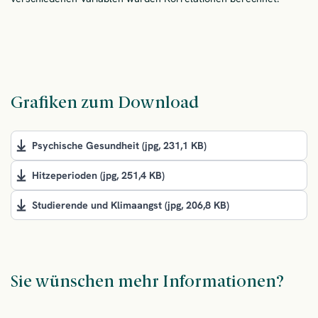
Grafiken zum Download
Psychische Gesundheit
(jpg, 231,1 KB)
Hitzeperioden
(jpg, 251,4 KB)
Studierende und Klimaangst
(jpg, 206,8 KB)
Sie wünschen mehr Informationen?