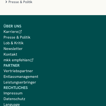
Presse & Politik
ÜBER UNS
Karriere
Presse & Politik
Lob & Kritik
Newsletter
Kontakt
mkk empfehlen
PARTNER
Vertriebspartner
Entlassmanagement
Leistungserbringer
RECHTLICHES
Impressum
Datenschutz
Language