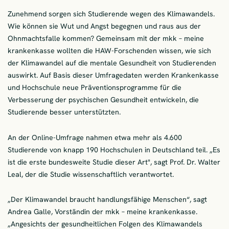
Zunehmend sorgen sich Studierende wegen des Klimawandels.
Wie können sie Wut und Angst begegnen und raus aus der
Ohnmachtsfalle kommen? Gemeinsam mit der mkk – meine
krankenkasse wollten die HAW-Forschenden wissen, wie sich
der Klimawandel auf die mentale Gesundheit von Studierenden
auswirkt. Auf Basis dieser Umfragedaten werden Krankenkasse
und Hochschule neue Präventionsprogramme für die
Verbesserung der psychischen Gesundheit entwickeln, die
Studierende besser unterstützten.
An der Online-Umfrage nahmen etwa mehr als 4.600
Studierende von knapp 190 Hochschulen in Deutschland teil. „Es
ist die erste bundesweite Studie dieser Art", sagt Prof. Dr. Walter
Leal, der die Studie wissenschaftlich verantwortet.
„Der Klimawandel braucht handlungsfähige Menschen“, sagt
Andrea Galle, Vorständin der mkk – meine krankenkasse.
„Angesichts der gesundheitlichen Folgen des Klimawandels