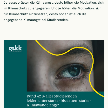
Je ausgeprägter die Klimaangst, desto höher die Motivation, sich
im Klimaschutz zu engagieren. Und je höher die Motivation, sich
für Klimaschutz einzusetzen, desto höher ist auch die
angegebene Klimaangst bei Studierenden.