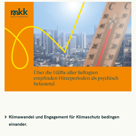
Klimawandel und Engagement für Klimaschutz bedingen
einander.