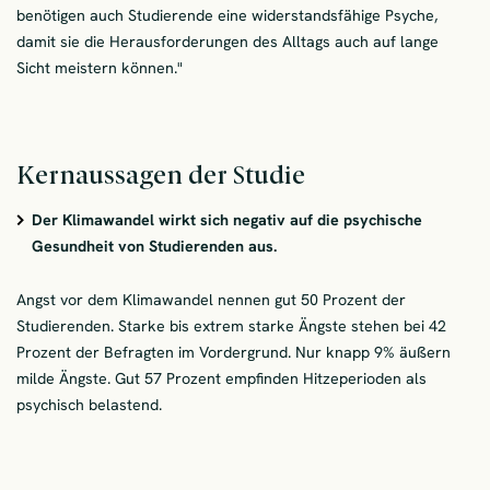
benötigen auch Studierende eine widerstandsfähige Psyche,
damit sie die Herausforderungen des Alltags auch auf lange
Sicht meistern können."
Kernaussagen der Studie
Der Klimawandel wirkt sich negativ auf die psychische
Gesundheit von Studierenden aus.
Angst vor dem Klimawandel nennen gut 50 Prozent der
Studierenden. Starke bis extrem starke Ängste stehen bei 42
Prozent der Befragten im Vordergrund. Nur knapp 9% äußern
milde Ängste. Gut 57 Prozent empfinden Hitzeperioden als
psychisch belastend.