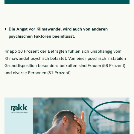
Die Angst vor Klimawandel wird auch von anderen
psychischen Faktoren beeinflusst.
Knapp 30 Prozent der Befragten fühlen sich unabhängig vom
Klimawandel psychisch belastet. Von einer psychisch instabilen
Grunddisposition besonders betroffen sind Frauen (58 Prozent)
und diverse Personen (81 Prozent).