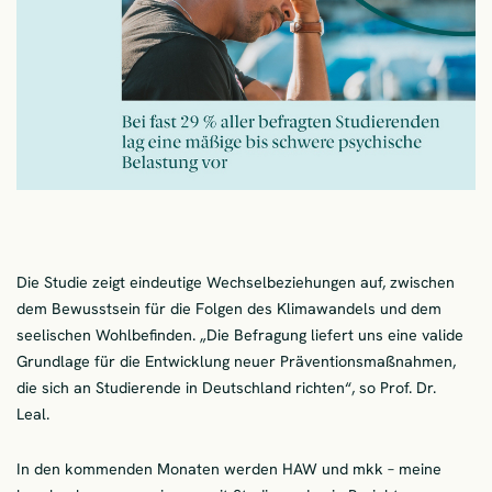
Die Studie zeigt eindeutige Wechselbeziehungen auf, zwischen
dem Bewusstsein für die Folgen des Klimawandels und dem
seelischen Wohlbefinden. „Die Befragung liefert uns eine valide
Grundlage für die Entwicklung neuer Präventionsmaßnahmen,
die sich an Studierende in Deutschland richten“, so Prof. Dr.
Leal.
In den kommenden Monaten werden HAW und mkk – meine