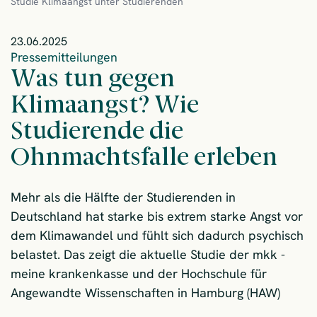
Studie Klimaangst unter Studierenden
23.06.2025
Pressemitteilungen
Was tun gegen
Klimaangst? Wie
Studierende die
Ohnmachtsfalle erleben
Mehr als die Hälfte der Studierenden in
Deutschland hat starke bis extrem starke Angst vor
dem Klimawandel und fühlt sich dadurch psychisch
belastet. Das zeigt die aktuelle Studie der mkk -
meine krankenkasse und der Hochschule für
Angewandte Wissenschaften in Hamburg (HAW)