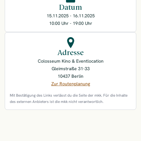
Datum
15.11.2025 - 16.11.2025
10:00 Uhr - 19:00 Uhr
Adresse
Colosseum Kino & Eventlocation
Gleimstraße 31-33
10437 Berlin
Zur Routenplanung
Mit Bestätigung des Links verlässt du die Seite der mkk. Für die Inhalte
des externen Anbieters ist die mkk nicht verantwortlich.