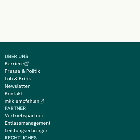
ÜBER UNS
Karriere
Presse & Politik
Lob & Kritik
Newsletter
Kontakt
mkk empfehlen
PARTNER
Vertriebspartner
Entlassmanagement
Leistungserbringer
RECHTLICHES