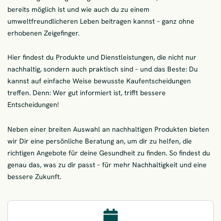
bereits möglich ist und wie auch du zu einem
umweltfreundlicheren Leben beitragen kannst – ganz ohne
erhobenen Zeigefinger.
Hier findest du Produkte und Dienstleistungen, die nicht nur
nachhaltig, sondern auch praktisch sind – und das Beste: Du
kannst auf einfache Weise bewusste Kaufentscheidungen
treffen. Denn: Wer gut informiert ist, trifft bessere
Entscheidungen!
Neben einer breiten Auswahl an nachhaltigen Produkten bieten
wir Dir eine persönliche Beratung an, um dir zu helfen, die
richtigen Angebote für deine Gesundheit zu finden. So findest du
genau das, was zu dir passt – für mehr Nachhaltigkeit und eine
bessere Zukunft.