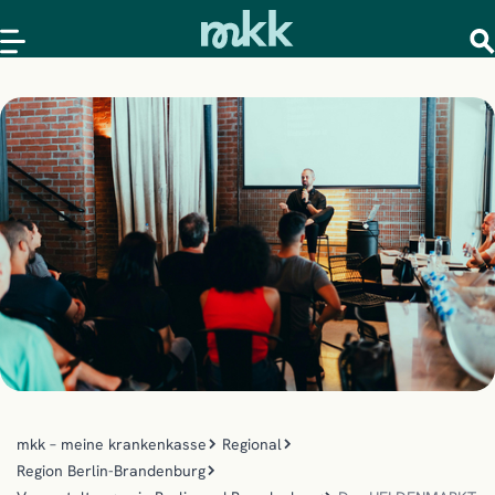
mkk – meine krankenkasse
Regional
Region Berlin-Brandenburg