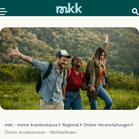
mkk – meine krankenkasse
Regional
Online-Veranstaltungen
Online Azubiseminar - Wohlbefinden