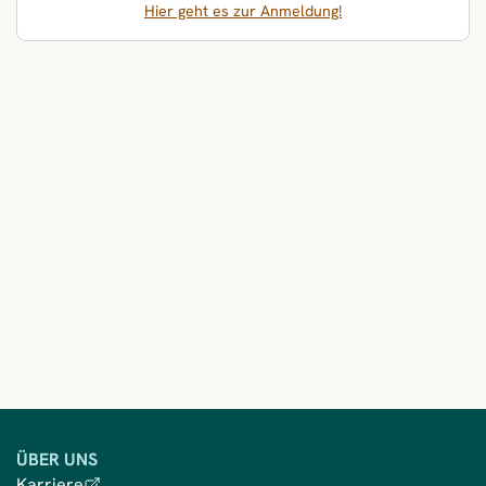
Hier geht es zur Anmeldung!
ÜBER UNS
Karriere