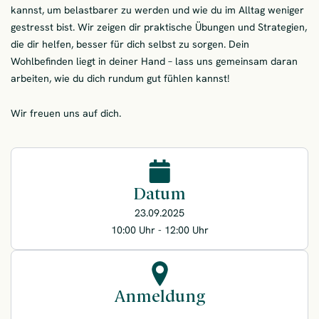
kannst, um belastbarer zu werden und wie du im Alltag weniger
gestresst bist. Wir zeigen dir praktische Übungen und Strategien,
die dir helfen, besser für dich selbst zu sorgen. Dein
Wohlbefinden liegt in deiner Hand – lass uns gemeinsam daran
arbeiten, wie du dich rundum gut fühlen kannst!
Wir freuen uns auf dich.
Datum
23.09.2025
10:00 Uhr - 12:00 Uhr
Anmeldung