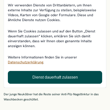
Wir verwenden Dienste von Drittanbietern, um Ihnen
externe Inhalte zur Verfügung zu stellen, beispielsweise
Videos, Karten von Google oder Formulare. Diese und
ähnliche Dienste nutzen Cookies.
Wenn Sie Cookies zulassen und auf den Button „Dienst
dauerhaft zulassen“ klicken, erklären Sie sich damit
einverstanden, dass wir Ihnen oben genannte Inhalte
anzeigen können.
Weitere Informationen finden Sie in unserer
Datenschutzerklärung
.
Dienst dauerhaft zulassen
Der junge Neuköllner hat die Reste seiner Anti-Pilz-Nageltinktur in das
Waschbecken geschüttet.