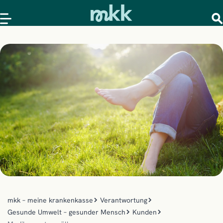
mkk – meine krankenkasse
Verantwortung
Gesunde Umwelt – gesunder Mensch
Kunden