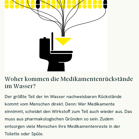
Woher kommen die Medikamentenrückstände
im Wasser?
Der größte Teil der im Wasser nachweisbaren Rückstände
kommt vom Menschen direkt. Denn: Wer Medikamente
einnimmt, scheidet den Wirkstoff zum Teil auch wieder aus. Das
muss aus pharmakologischen Gründen so sein. Zudem
entsorgen viele Menschen ihre Medikamentenreste in der
Toilette oder Spüle.