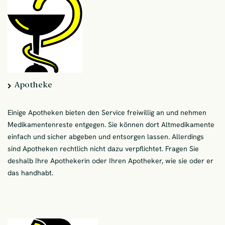
Apotheke
Einige Apotheken bieten den Service freiwillig an und nehmen
Medikamentenreste entgegen. Sie können dort Altmedikamente
einfach und sicher abgeben und entsorgen lassen. Allerdings
sind Apotheken rechtlich nicht dazu verpflichtet. Fragen Sie
deshalb Ihre Apothekerin oder Ihren Apotheker, wie sie oder er
das handhabt.