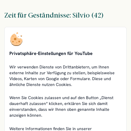
Zeit für Geständnisse: Silvio (42)
Privatsphäre-Einstellungen für YouTube
Wir verwenden Dienste von Drittanbietern, um Ihnen
externe Inhalte zur Verfügung zu stellen, beispielsweise
Videos, Karten von Google oder Formulare. Diese und
ähnliche Dienste nutzen Cookies.
Wenn Sie Cookies zulassen und auf den Button „Dienst
dauerhaft zulassen“ klicken, erklären Sie sich damit
einverstanden, dass wir Ihnen oben genannte Inhalte
anzeigen können.
Weitere Informationen finden Sie in unserer