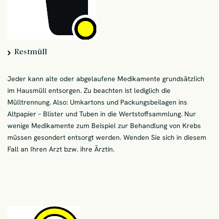
Restmüll
Jeder kann alte oder abgelaufene Medikamente grundsätzlich
im Hausmüll entsorgen. Zu beachten ist lediglich die
Mülltrennung. Also: Umkartons und Packungsbeilagen ins
Altpapier – Blister und Tuben in die Wertstoffsammlung. Nur
wenige Medikamente zum Beispiel zur Behandlung von Krebs
müssen gesondert entsorgt werden. Wenden Sie sich in diesem
Fall an Ihren Arzt bzw. ihre Ärztin.