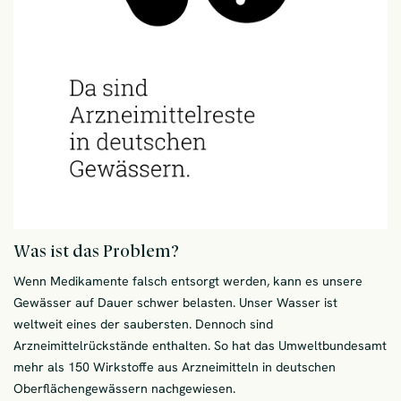
Was ist das Problem?
Wenn Medikamente falsch entsorgt werden, kann es unsere
Gewässer auf Dauer schwer belasten. Unser Wasser ist
weltweit eines der saubersten. Dennoch sind
Arzneimittelrückstände enthalten. So hat das Umweltbundesamt
mehr als 150 Wirkstoffe aus Arzneimitteln in deutschen
Oberflächengewässern nachgewiesen.