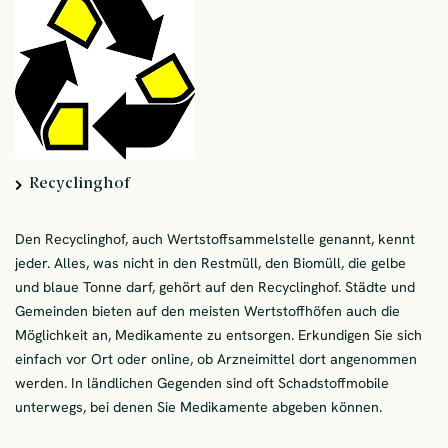
Recyclinghof
Den Recyclinghof, auch Wertstoffsammelstelle genannt, kennt
jeder. Alles, was nicht in den Restmüll, den Biomüll, die gelbe
und blaue Tonne darf, gehört auf den Recyclinghof. Städte und
Gemeinden bieten auf den meisten Wertstoffhöfen auch die
Möglichkeit an, Medikamente zu entsorgen. Erkundigen Sie sich
einfach vor Ort oder online, ob Arzneimittel dort angenommen
werden. In ländlichen Gegenden sind oft Schadstoffmobile
unterwegs, bei denen Sie Medikamente abgeben können.