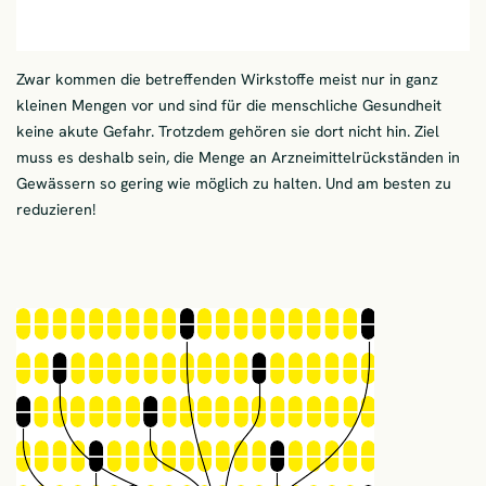
Zwar kommen die betreffenden Wirkstoffe meist nur in ganz
kleinen Mengen vor und sind für die menschliche Gesundheit
keine akute Gefahr. Trotzdem gehören sie dort nicht hin. Ziel
muss es deshalb sein, die Menge an Arzneimittelrückständen in
Gewässern so gering wie möglich zu halten. Und am besten zu
reduzieren!