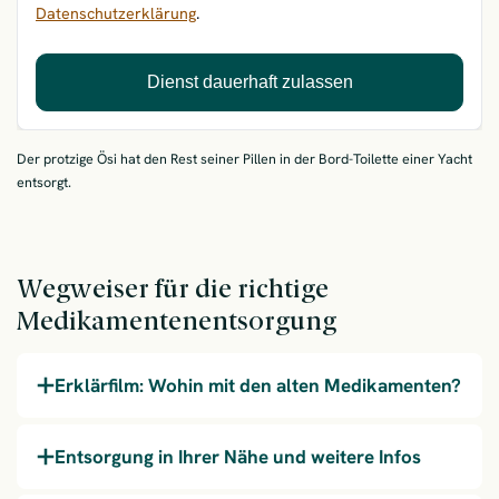
Datenschutzerklärung
.
Dienst dauerhaft zulassen
Der protzige Ösi hat den Rest seiner Pillen in der Bord-Toilette einer Yacht
entsorgt.
Wegweiser für die richtige
Medikamenten­entsorgung
Erklärfilm: Wohin mit den alten Medikamenten?
Entsorgung in Ihrer Nähe und weitere Infos