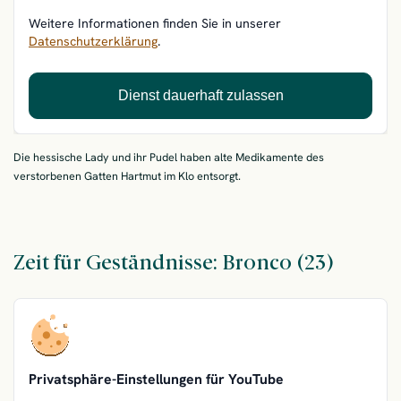
Weitere Informationen finden Sie in unserer
Datenschutzerklärung
.
Dienst dauerhaft zulassen
Die hessische Lady und ihr Pudel haben alte Medikamente des
verstorbenen Gatten Hartmut im Klo entsorgt.
Zeit für Geständnisse: Bronco (23)
Privatsphäre-Einstellungen für YouTube