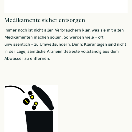
Medikamente sicher entsorgen
Immer noch ist nicht allen Verbrauchern klar, was sie mit alten
Medikamenten machen sollen. So werden viele – oft
unwissentlich – zu Umweltsündern. Denn: Kläranlagen sind nicht
in der Lage, sämtliche Arzneimittelreste vollständig aus dem
Abwasser zu entfernen.