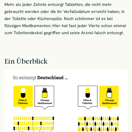
Mehr als jeder Zehnte entsorgt Tabletten, die nicht mehr
gebraucht werden oder die ihr Verfallsdatum erreicht haben, in
der Toilette oder Küchenspüle. Noch schlimmer ist es bei
flüssigen Medikamenten: Hier hat fast jeder Vierte schon einmal
zum Toilettendeckel gegriffen und seine Arznei falsch entsorgt.
Ein Überblick