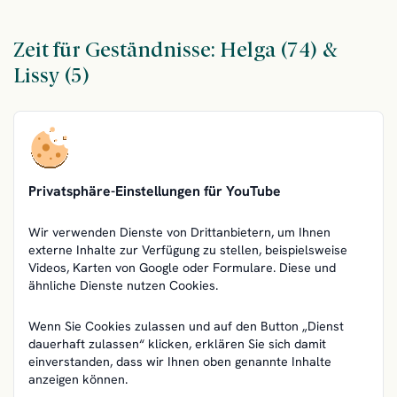
Zeit für Geständnisse: Helga (74) &
Lissy (5)
Privatsphäre-Einstellungen für YouTube
Wir verwenden Dienste von Drittanbietern, um Ihnen
externe Inhalte zur Verfügung zu stellen, beispielsweise
Videos, Karten von Google oder Formulare. Diese und
ähnliche Dienste nutzen Cookies.
Wenn Sie Cookies zulassen und auf den Button „Dienst
dauerhaft zulassen“ klicken, erklären Sie sich damit
einverstanden, dass wir Ihnen oben genannte Inhalte
anzeigen können.