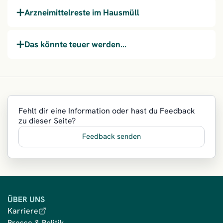
Arzneimittelreste im Hausmüll
Das könnte teuer werden...
Fehlt dir eine Information oder hast du Feedback
zu dieser Seite?
Feedback senden
ÜBER UNS
Karriere
Presse & Politik