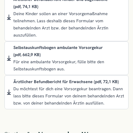
(pdf, 74,1 KB)
Deine Kinder sollen an einer Vorsorgemaßnahme
teilnehmen. Lass deshalb dieses Formular vom
behandelnden Arzt bzw. der behandelnden Ärztin
auszufüllen.
Selbstauskunftsbogen ambulante Vorsorgekur
(pdf, 662,9 KB)
Für eine ambulante Vorsorgekur, fülle bitte den
Selbstauskunftsbogen aus.
Ärztlicher Befundbericht für Erwachsene
(pdf, 72,1 KB)
Du möchtest für dich eine Vorsorgekur beantragen. Dann
lass bitte dieses Formular von deinem behandelnden Arzt
bzw. von deiner behandelnden Ärztin ausfüllen.