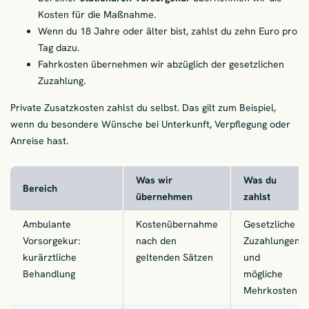
Kosten für die Maßnahme.
Wenn du 18 Jahre oder älter bist, zahlst du zehn Euro pro
Tag dazu.
Fahrkosten übernehmen wir abzüglich der gesetzlichen
Zuzahlung.
Private Zusatzkosten zahlst du selbst. Das gilt zum Beispiel,
wenn du besondere Wünsche bei Unterkunft, Verpflegung oder
Anreise hast.
Was wir
Was du
Bereich
übernehmen
zahlst
Ambulante
Kostenübernahme
Gesetzliche
Vorsorgekur:
nach den
Zuzahlungen
kurärztliche
geltenden Sätzen
und
Behandlung
mögliche
Mehrkosten