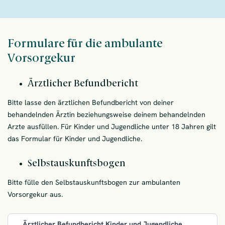
Formulare für die ambulante
Vorsorgekur
Ärztlicher Befundbericht
Bitte lasse den ärztlichen Befundbericht von deiner
behandelnden Ärztin beziehungsweise deinem behandelnden
Arzte ausfüllen. Für Kinder und Jugendliche unter 18 Jahren gilt
das Formular für Kinder und Jugendliche.
Selbstauskunftsbogen
Bitte fülle den Selbstauskunftsbogen zur ambulanten
Vorsorgekur aus.
Ärztlicher Befundbericht Kinder und Jugendliche