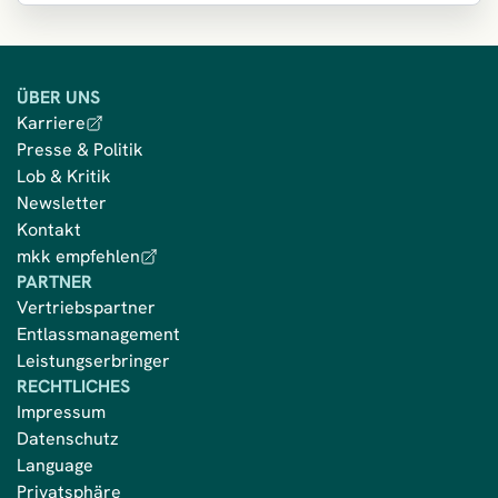
ÜBER UNS
Karriere
Presse & Politik
Lob & Kritik
Newsletter
Kontakt
mkk empfehlen
PARTNER
Vertriebspartner
Entlassmanagement
Leistungserbringer
RECHTLICHES
Impressum
Datenschutz
Language
Privatsphäre