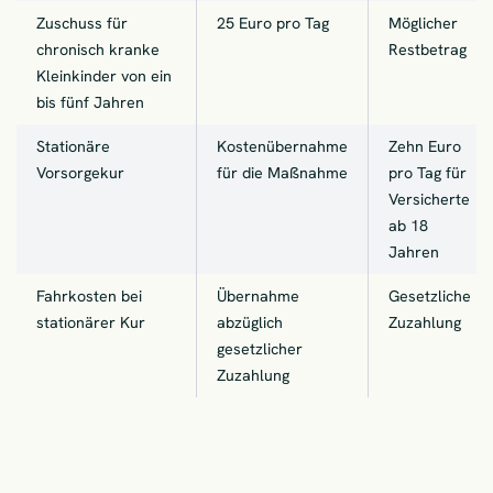
Zuschuss für
25 Euro pro Tag
Möglicher
chronisch kranke
Restbetrag
Kleinkinder von ein
bis fünf Jahren
Stationäre
Kostenübernahme
Zehn Euro
Vorsorgekur
für die Maßnahme
pro Tag für
Versicherte
ab 18
Jahren
Fahrkosten bei
Übernahme
Gesetzliche
stationärer Kur
abzüglich
Zuzahlung
gesetzlicher
Zuzahlung