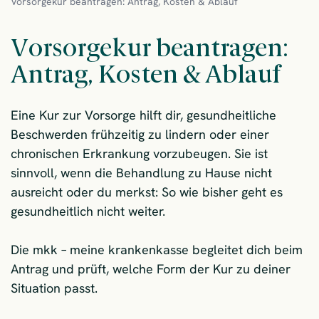
Vorsorgekur beantragen: Antrag, Kosten & Ablauf
Vorsorgekur beantragen:
Antrag, Kosten & Ablauf
Eine Kur zur Vorsorge hilft dir, gesundheitliche
Beschwerden frühzeitig zu lindern oder einer
chronischen Erkrankung vorzubeugen. Sie ist
sinnvoll, wenn die Behandlung zu Hause nicht
ausreicht oder du merkst: So wie bisher geht es
gesundheitlich nicht weiter.
Die mkk – meine krankenkasse begleitet dich beim
Antrag und prüft, welche Form der Kur zu deiner
Situation passt.