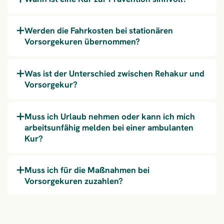
Werden die Fahrkosten bei stationären
Vorsorgekuren übernommen?
Was ist der Unterschied zwischen Rehakur und
Vorsorgekur?
Muss ich Urlaub nehmen oder kann ich mich
arbeitsunfähig melden bei einer ambulanten
Kur?
Muss ich für die Maßnahmen bei
Vorsorgekuren zuzahlen?