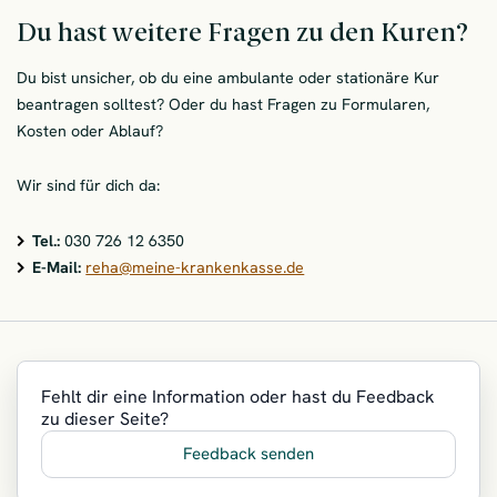
Du hast weitere Fragen zu den Kuren?
Du bist unsicher, ob du eine ambulante oder stationäre Kur
beantragen solltest? Oder du hast Fragen zu Formularen,
Kosten oder Ablauf?
Wir sind für dich da:
Tel.:
030 726 12 6350
E-Mail:
reha@meine-krankenkasse.de
Fehlt dir eine Information oder hast du Feedback
zu dieser Seite?
Feedback senden