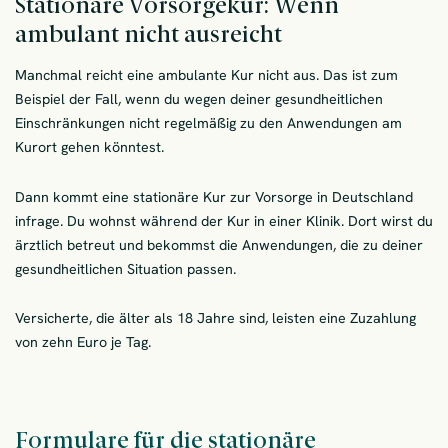
Stationäre Vorsorgekur: Wenn
ambulant nicht ausreicht
Manchmal reicht eine ambulante Kur nicht aus. Das ist zum
Beispiel der Fall, wenn du wegen deiner gesundheitlichen
Einschränkungen nicht regelmäßig zu den Anwendungen am
Kurort gehen könntest.
Dann kommt eine stationäre Kur zur Vorsorge in Deutschland
infrage. Du wohnst während der Kur in einer Klinik. Dort wirst du
ärztlich betreut und bekommst die Anwendungen, die zu deiner
gesundheitlichen Situation passen.
Versicherte, die älter als 18 Jahre sind, leisten eine Zuzahlung
von zehn Euro je Tag.
Formulare für die stationäre