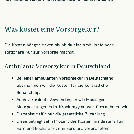
Beschwerden lindern und deine Gesundheit stabilisieren.
Was kostet eine Vorsorgekur?
Die Kosten hängen davon ab, ob du eine ambulante oder
stationäre Kur zur Vorsorge machst.
Ambulante Vorsorgekur in Deutschland
Bei einer
ambulanten Vorsorgekur in Deutschland
übernehmen wir die Kosten für die kurärztliche
Behandlung.
Auch verordnete Anwendungen wie Massagen,
Moorpackungen oder Krankengymnastik übernehmen wir.
Du zahlst dafür nur die gesetzliche Zuzahlung.
Diese beträgt zehn Prozent der Kosten, mindestens fünf
Euro und höchstens zehn Euro pro verordnetem