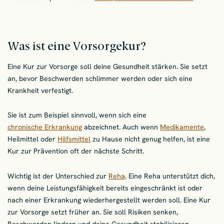
Was ist eine Vorsorgekur?
Eine Kur zur Vorsorge soll deine Gesundheit stärken. Sie setzt
an, bevor Beschwerden schlimmer werden oder sich eine
Krankheit verfestigt.
Sie ist zum Beispiel sinnvoll, wenn sich eine
chronische Erkrankung
abzeichnet. Auch wenn
Medikamente
,
Heilmittel oder
Hilfsmittel
zu Hause nicht genug helfen, ist eine
Kur zur Prävention oft der nächste Schritt.
Wichtig ist der Unterschied zur
Reha
. Eine Reha unterstützt dich,
wenn deine Leistungsfähigkeit bereits eingeschränkt ist oder
nach einer Erkrankung wiederhergestellt werden soll. Eine Kur
zur Vorsorge setzt früher an. Sie soll Risiken senken,