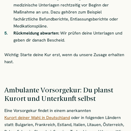
medizinische Unterlagen rechtzeitig vor Beginn der
Maßnahme an uns. Dazu gehören zum Beispiel
fachärztliche Befundberichte, Entlassungsberichte oder
Medikationspläne.
Rückmeldung abwarten:
Wir prüfen deine Unterlagen und
geben dir danach Bescheid.
Wichtig: Starte deine Kur erst, wenn du unsere Zusage erhalten
hast.
Ambulante Vorsorgekur: Du planst
Kurort und Unterkunft selbst
Eine Vorsorgekur findet in einem anerkannten
Kurort deiner Wahl in Deutschland
oder in folgenden Ländern
statt: Bulgarien, Frankreich, Estland, Italien, Litauen, Österreich,