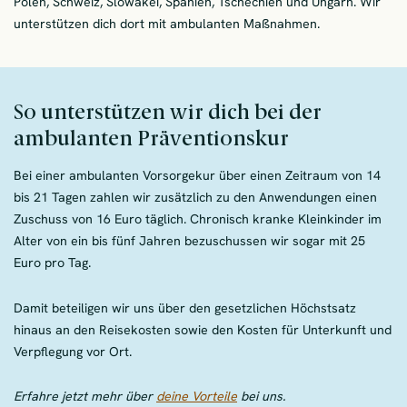
Polen, Schweiz, Slowakei, Spanien, Tschechien und Ungarn. Wir
unterstützen dich dort mit ambulanten Maßnahmen.
So unterstützen wir dich bei der
ambulanten Präventionskur
Bei einer ambulanten Vorsorgekur über einen Zeitraum von 14
bis 21 Tagen zahlen wir zusätzlich zu den Anwendungen einen
Zuschuss von 16 Euro täglich. Chronisch kranke Kleinkinder im
Alter von ein bis fünf Jahren bezuschussen wir sogar mit 25
Euro pro Tag.
Damit beteiligen wir uns über den gesetzlichen Höchstsatz
hinaus an den Reisekosten sowie den Kosten für Unterkunft und
Verpflegung vor Ort.
Erfahre jetzt mehr über
deine Vorteile
bei uns.