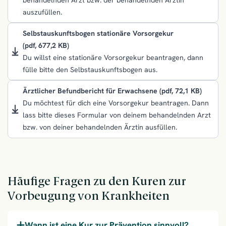
auszufüllen.
Selbstauskunftsbogen stationäre Vorsorgekur
(pdf, 677,2 KB)
Du willst eine stationäre Vorsorgekur beantragen, dann
fülle bitte den Selbstauskunftsbogen aus.
Ärztlicher Befundbericht für Erwachsene
(pdf, 72,1 KB)
Du möchtest für dich eine Vorsorgekur beantragen. Dann
lass bitte dieses Formular von deinem behandelnden Arzt
bzw. von deiner behandelnden Ärztin ausfüllen.
Häufige Fragen zu den Kuren zur
Vorbeugung von Krankheiten
Wann ist eine Kur zur Prävention sinnvoll?