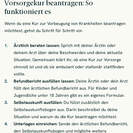
Vorsorgekur beantragen: So
funktioniert es
Wenn du eine Kur zur Vorbeugung von Krankheiten beantragen
möchtest, gehst du Schritt für Schritt vor.
Ärztlich beraten lassen:
Sprich mit deiner Ärztin oder
deinem Arzt über deine Beschwerden und deine aktuelle
Situation. Gemeinsam klärt ihr, ob eine Kur zur Vorsorge
sinnvoll ist und ob sie ambulant oder stationär stattfinden
sollte.
Befundbericht ausfüllen lassen:
Deine Ärztin oder dein Arzt
füllt den ärztlichen Befundbericht aus. Für Kinder und
Jugendliche unter 18 Jahren gibt es ein eigenes Formular.
Selbstauskunft ausfüllen:
Du füllst zusätzlich den
Selbstauskunftsbogen aus. Darin beschreibst du deine
Situation und warum du die Kur beantragen möchtest.
Unterlagen einreichen:
Sende den ärztlichen Befundbericht,
den Selbstauskunftsbogen und mögliche weitere