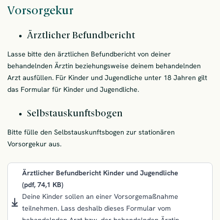
Vorsorgekur
Ärztlicher Befundbericht
Lasse bitte den ärztlichen Befundbericht von deiner
behandelnden Ärztin beziehungsweise deinem behandelnden
Arzt ausfüllen. Für Kinder und Jugendliche unter 18 Jahren gilt
das Formular für Kinder und Jugendliche.
Selbstauskunftsbogen
Bitte fülle den Selbstauskunftsbogen zur stationären
Vorsorgekur aus.
Ärztlicher Befundbericht Kinder und Jugendliche
(pdf, 74,1 KB)
Deine Kinder sollen an einer Vorsorgemaßnahme
teilnehmen. Lass deshalb dieses Formular vom
behandelnden Arzt bzw. der behandelnden Ärztin