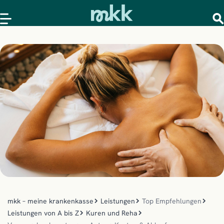
mkk – meine krankenkasse
Leistungen
Top Empfehlungen
Leistungen von A bis Z
Kuren und Reha