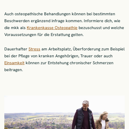
Auch osteopathische Behandlungen können bei bestimmten
Beschwerden ergänzend infrage kommen. Informiere dich, wie
die mkk als
Krankenkasse Osteopathie
bezuschusst und welche
Voraussetzungen für die Erstattung gelten.
Dauerhafter
Stress
am Arbeitsplatz, Überforderung zum Beispiel
bei der Pflege von kranken Angehörigen, Trauer oder auch
Einsamkeit
können zur Entstehung chronischer Schmerzen
beitragen.