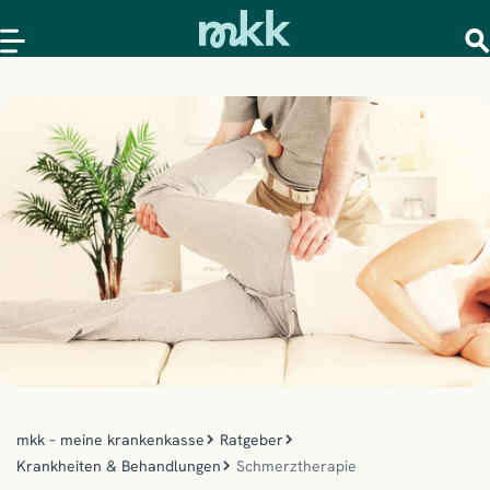
mkk – meine krankenkasse
Ratgeber
Krankheiten & Behandlungen
Schmerztherapie