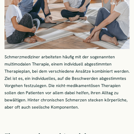
Schmerzmediziner arbeiteten häufig mit der sogenannten
multimodalen Therapie, einem individuell abgestimmten
Therapieplan, bei dem verschiedene Ansätze kombiniert werden.
Ziel ist es, ein individuelles, auf die Beschwerden abgestimmtes
Vorgehen festzulegen. Die nicht-medikamentösen Therapien
sollen den Patienten vor allem dabei helfen, ihren Alltag zu
bewältigen. Hinter chronischen Schmerzen stecken körperliche,
aber oft auch seelische Komponenten.