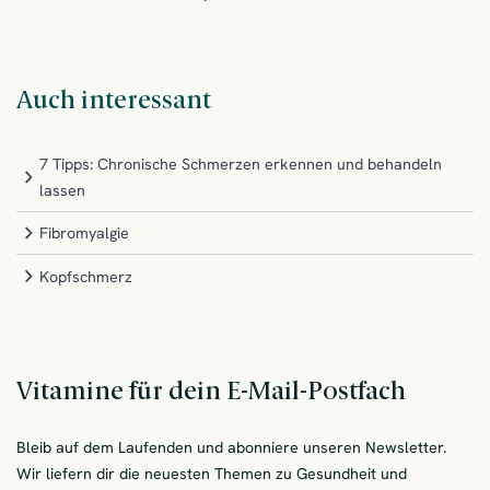
Auch interessant
7 Tipps: Chronische Schmerzen erkennen und behandeln
lassen
Fibromyalgie
Kopfschmerz
Vitamine für dein E-Mail-Postfach
Bleib auf dem Laufenden und abonniere unseren Newsletter.
Wir liefern dir die neuesten Themen zu Gesundheit und