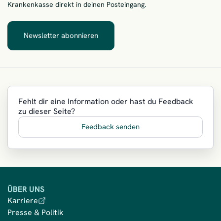
Krankenkasse direkt in deinen Posteingang.
Newsletter abonnieren
– Vitamine für dein E-Mail-Postfach
Fehlt dir eine Information oder hast du Feedback
zu dieser Seite?
Feedback senden
ÜBER UNS
Karriere
Presse & Politik