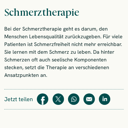
Schmerztherapie
Bei der Schmerztherapie geht es darum, den
Menschen Lebensqualität zurückzugeben. Für viele
Patienten ist Schmerzfreiheit nicht mehr erreichbar.
Sie lernen mit dem Schmerz zu leben. Da hinter
Schmerzen oft auch seelische Komponenten
stecken, setzt die Therapie an verschiedenen
Ansatzpunkten an.
Jetzt teilen
Teilen
Teilen
WhatsApp
E-Mail
Teilen