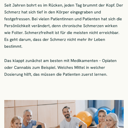
Seit Jahren bohrt es im Rücken, jeden Tag brummt der Kopf. Der
Schmerz hat sich tief in den Körper eingegraben und
festgefressen. Bei vielen Patientinnen und Patienten hat sich die
Persönlichkeit verändert, denn chronische Schmerzen wirken
wie Folter. Schmerzfreiheit ist für die meisten nicht erreichbar.
Es geht darum, dass der Schmerz nicht mehr ihr Leben
bestimmt.
Das klappt zunächst am besten mit Medikamenten – Opiaten
oder Cannabis zum Beispiel. Welches Mittel in welcher
Dosierung hilft, das müssen die Patienten zuerst lernen.