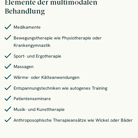
Elemente der multimodalen
Behandlung
Medikamente
Bewegungstherapie wie Physiotherapie oder
Krankengymnastik
Sport- und Ergotherapie
Massagen
Wärme- oder Kälteanwendungen
Entspannungstechniken wie autogenes Training
Patientenseminare
Musik- und Kunsttherapie
Anthroposophische Therapieansätze wie Wickel oder Bäder