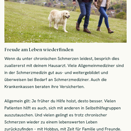
Freude am Leben wiederfinden
Wenn du unter chronischen Schmerzen leidest, besprich dies
zuallererst mit deinem Hausarzt. Viele Allgemeinmediziner sind
in der Schmerzmedizin gut aus- und weitergebildet und
überweisen bei Bedarf an Schmerzmediziner. Auch die
Krankenkassen beraten ihre Versicherten.
Allgemein gilt: Je früher du Hilfe holst, desto besser. Vielen
Patienten hilft es auch, sich mit anderen in Selbsthilfegruppen
auszutauschen. Und vielen gelingt es trotz chronischer
Schmerzen wieder zu einem lebenswerten Leben
zurückzufinden – mit Hobbys, mit Zeit für Familie und Freunde.