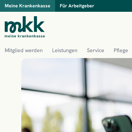
Meine Krankenkasse
Für Arbeitgeber
Mitglied werden
Leistungen
Service
Pflege