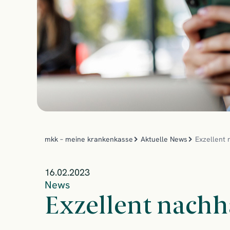
mkk – meine krankenkasse
Aktuelle News
Exzellent 
16.02.2023
News
Exzellent nachh