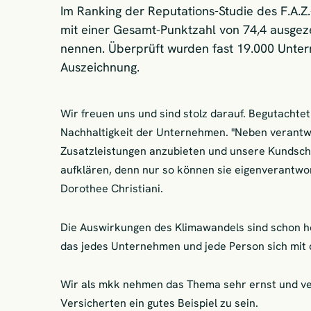
Im Ranking der Reputations-Studie des F.A.Z
mit einer Gesamt-Punktzahl von 74,4 ausgeze
nennen. Überprüft wurden fast 19.000 Unter
Auszeichnung.
Wir freuen uns und sind stolz darauf. Begutachte
Nachhaltigkeit der Unternehmen. "Neben verantwo
Zusatzleistungen anzubieten und unsere Kundsch
aufklären, denn nur so können sie eigenverantwo
Dorothee Christiani.
Die Auswirkungen des Klimawandels sind schon heu
das jedes Unternehmen und jede Person sich mit 
Wir als mkk nehmen das Thema sehr ernst und v
Versicherten ein gutes Beispiel zu sein.