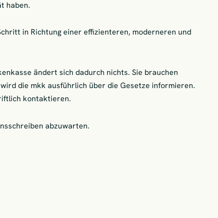
ät haben.
hritt in Richtung einer effizienteren, moderneren und
enkasse ändert sich dadurch nichts. Sie brauchen
wird die mkk ausführlich über die Gesetze informieren.
ftlich kontaktieren.
ionsschreiben abzuwarten.