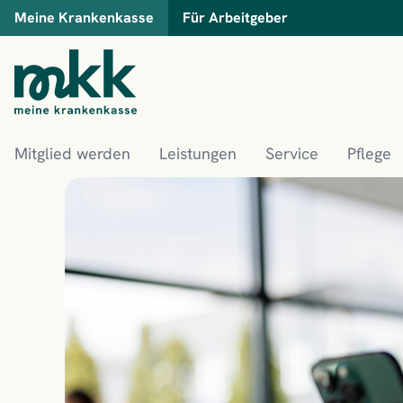
Meine Krankenkasse
Für Arbeitgeber
Mitglied werden
Leistungen
Service
Pflege