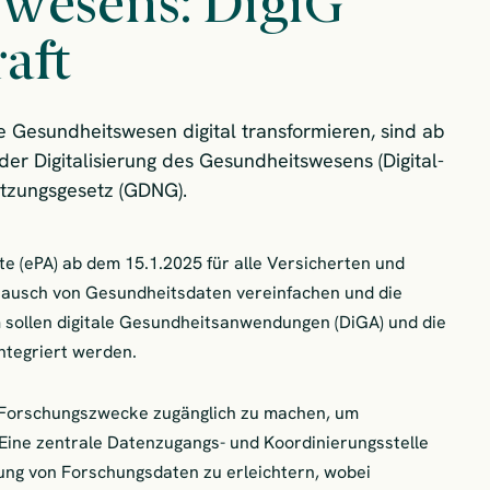
swesens: DigiG
aft
 Gesundheitswesen digital transformieren, sind ab
der Digitalisierung des Gesundheitswesens (Digital-
tzungsgesetz (GDNG).
te (ePA) ab dem 15.1.2025 für alle Versicherten und
stausch von Gesundheitsdaten vereinfachen und die
 sollen digitale Gesundheitsanwendungen (DiGA) und die
ntegriert werden.
 Forschungszwecke zugänglich zu machen, um
 Eine zentrale Datenzugangs- und Koordinierungsstelle
zung von Forschungsdaten zu erleichtern, wobei