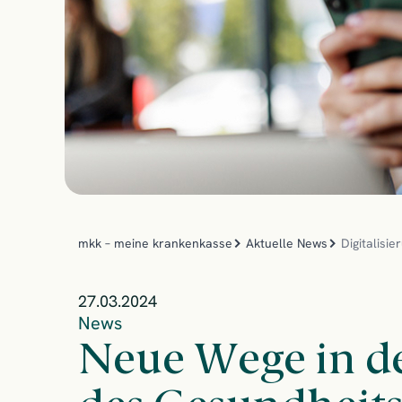
mkk – meine krankenkasse
Aktuelle News
Digitalisi
27.03.2024
News
Neue Wege in de