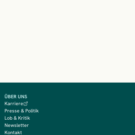
ÜBER UNS
Karriere
Presse & Politik
Lob & Kritik
Newsletter
Kontakt