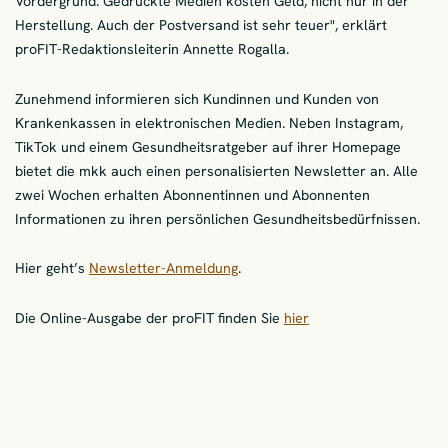
Vordergrund. Gedruckte Medien kosten Geld, nicht nur in der
Herstellung. Auch der Postversand ist sehr teuer", erklärt
proFIT-Redaktionsleiterin Annette Rogalla.
Zunehmend informieren sich Kundinnen und Kunden von
Krankenkassen in elektronischen Medien. Neben Instagram,
TikTok und einem Gesundheitsratgeber auf ihrer Homepage
bietet die mkk auch einen personalisierten Newsletter an. Alle
zwei Wochen erhalten Abonnentinnen und Abonnenten
Informationen zu ihren persönlichen Gesundheitsbedürfnissen.
Hier geht’s
Newsletter-Anmeldung
.
Die Online-Ausgabe der proFIT finden Sie
hier