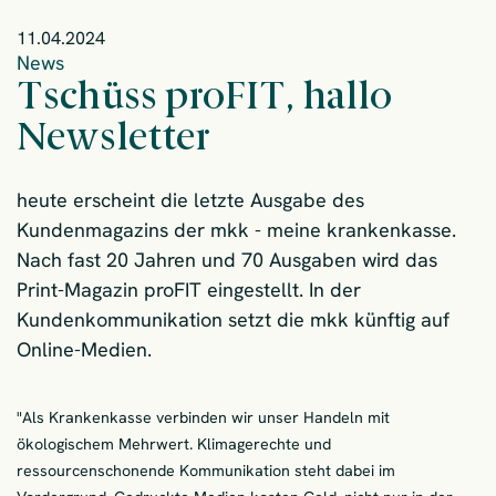
11.04.2024
News
Tschüss proFIT, hallo
Newsletter
heute erscheint die letzte Ausgabe des
Kundenmagazins der mkk - meine krankenkasse.
Nach fast 20 Jahren und 70 Ausgaben wird das
Print-Magazin proFIT eingestellt. In der
Kundenkommunikation setzt die mkk künftig auf
Online-Medien.
"Als Krankenkasse verbinden wir unser Handeln mit
ökologischem Mehrwert. Klimagerechte und
ressourcenschonende Kommunikation steht dabei im