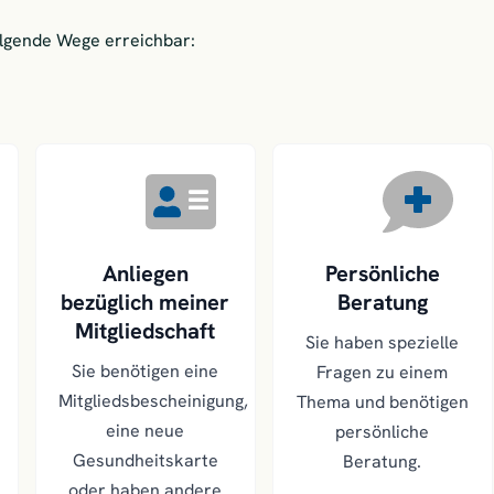
olgende Wege erreichbar:
Anliegen
Persönliche
bezüglich meiner
Beratung
Mitgliedschaft
Sie haben spezielle
Sie benötigen eine
Fragen zu einem
Mitgliedsbescheinigung,
Thema und benötigen
eine neue
persönliche
Gesundheitskarte
Beratung.
oder haben andere