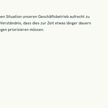
hen Situation unseren Geschäftsbetrieb aufrecht zu
 Verständnis, dass dies zur Zeit etwas länger dauern
iegen priorisieren müssen.