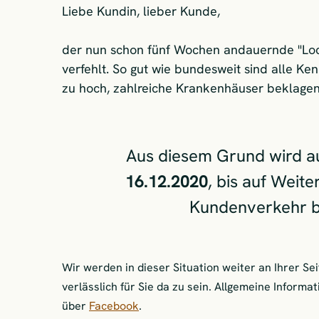
Liebe Kundin, lieber Kunde,
der nun schon fünf Wochen andauernde "Lock
verfehlt. So gut wie bundesweit sind alle K
zu hoch, zahlreiche Krankenhäuser beklagen 
Aus diesem Grund wird a
16.12.2020
, bis auf Weite
Kundenverkehr 
Wir werden in dieser Situation weiter an Ihrer Se
verlässlich für Sie da zu sein. Allgemeine Informa
über
Facebook
.