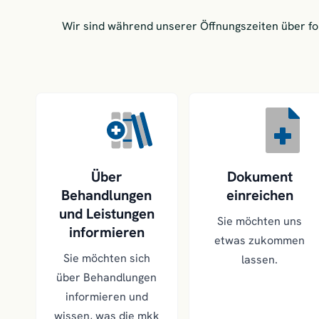
Wir sind während unserer Öffnungszeiten über f
Über
Dokument
Behandlungen
einreichen
und Leistungen
Sie möchten uns
informieren
etwas zukommen
Sie möchten sich
lassen.
über Behandlungen
informieren und
wissen, was die mkk