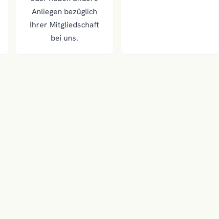
Anliegen bezüglich
Ihrer Mitgliedschaft
bei uns.