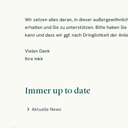
Wir setzen alles daran, in dieser außergewöhnlic
erhalten und Sie zu unterstützen. Bitte haben Sie
kann und dass wir ggf. nach Dringlichkeit der Anl
Vielen Dank
Ihre mkk
Immer up to date
Aktuelle News