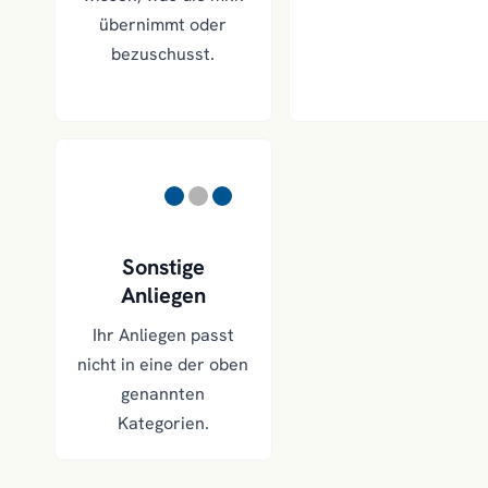
übernimmt oder
bezuschusst.
Sonstige
Anliegen
Ihr Anliegen passt
nicht in eine der oben
genannten
Kategorien.