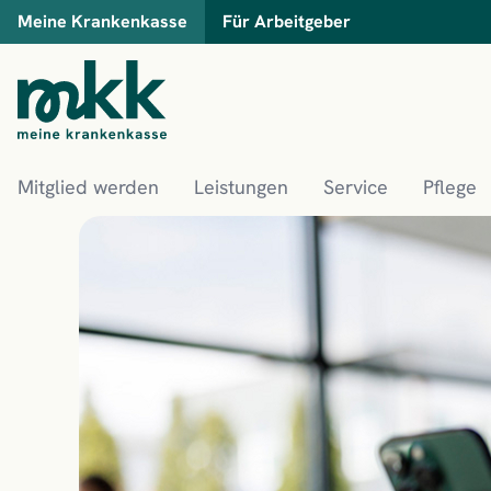
Meine Krankenkasse
Für Arbeitgeber
Mitglied werden
Leistungen
Service
Pflege