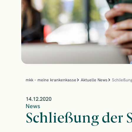
mkk – meine krankenkasse
Aktuelle News
Schließun
14.12.2020
News
Schließung der 