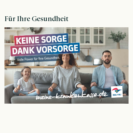
Für Ihre Gesundheit