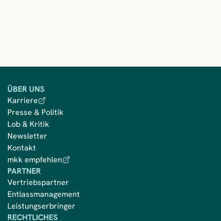
ÜBER UNS
Karriere
Presse & Politik
Lob & Kritik
Newsletter
Kontakt
mkk empfehlen
PARTNER
Vertriebspartner
Entlassmanagement
Leistungserbringer
RECHTLICHES