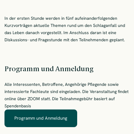
In der ersten Stunde werden in fünf aufeinanderfolgenden
Kurzvorträgen aktuelle Themen rund um den Schlaganfall und
das Leben danach vorgestellt. Im Anschluss daran ist eine
Diskussions- und Fragestunde mit den Teilnehmenden geplant.
Programm und Anmeldung
Alle Interessenten, Betroffene, Angehörige Pflegende sowie
interessierte Fachleute sind eingeladen. Die Veranstaltung findet
online über ZOOM statt. Die Teilnahmegebühr basiert auf
Spendenbasis
Programm und Anmeldung
– Programm und Anmeldung