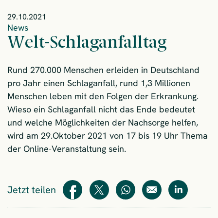
29.10.2021
News
Welt-Schlaganfalltag
Rund 270.000 Menschen erleiden in Deutschland
pro Jahr einen Schlaganfall, rund 1,3 Millionen
Menschen leben mit den Folgen der Erkrankung.
Wieso ein Schlaganfall nicht das Ende bedeutet
und welche Möglichkeiten der Nachsorge helfen,
wird am 29.Oktober 2021 von 17 bis 19 Uhr Thema
der Online-Veranstaltung sein.
Jetzt teilen
Teilen
Teilen
WhatsApp
E-Mail
Teilen