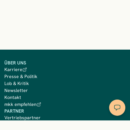
ÜBER UNS
Karriere
Presse & Politik
Lob & Kritik
Newsletter
Kontakt
mkk empfehlen
PARTNER
Vertriebspartner
Entlassmanagement