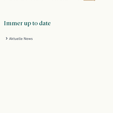
Immer up to date
Aktuelle News