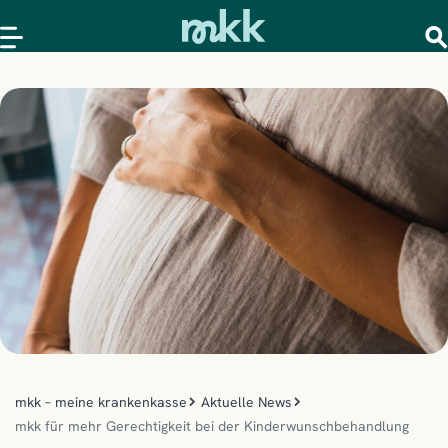
mkk – meine krankenkasse
Aktuelle News
mkk für mehr Gerechtigkeit bei der Kinderwunschbehandlung