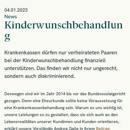
04.01.2023
News
Kinderwunschbehandlun
g
Krankenkassen dürfen nur verheirateten Paaren
bei der Kinderwunschbehandlung finanziell
unterstützen. Das finden wir nicht nur ungerecht,
sondern auch diskriminierend.
Deswegen sind wir im Jahr 2014 bis vor das Bundessozialgericht
gezogen. Denn eine Eheurkunde sollte keine Voraussetzung für
eine Krankenkassenbehandlung sein. Warum es uns wichtig ist,
unsere Leistungen so zu gestalten, dass sie sich auch an den
Lebensrealitäten unserer Kundinnen und Kunden orientieren,
erklärt unsere Vorständin Andrea Galle in ihrem
Beitrag
.