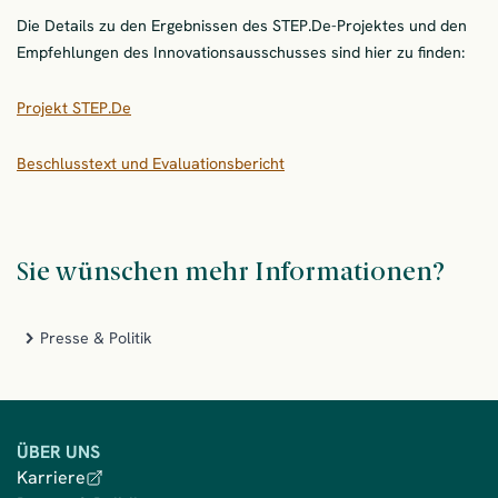
Die Details zu den Ergebnissen des STEP.De-Projektes und den
Empfehlungen des Innovationsausschusses sind hier zu finden:
Projekt STEP.De
Beschlusstext und Evaluationsbericht
Sie wünschen mehr Informationen?
Presse & Politik
ÜBER UNS
Karriere