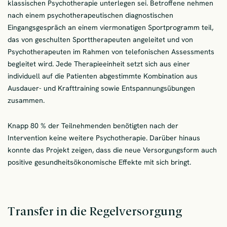
klassischen Psychotherapie unterlegen sei. Betroffene nehmen
nach einem psychotherapeutischen diagnostischen
Eingangsgespräch an einem viermonatigen Sportprogramm teil,
das von geschulten Sporttherapeuten angeleitet und von
Psychotherapeuten im Rahmen von telefonischen Assessments
begleitet wird. Jede Therapieeinheit setzt sich aus einer
individuell auf die Patienten abgestimmte Kombination aus
Ausdauer- und Krafttraining sowie Entspannungsübungen
zusammen.
Knapp 80 % der Teilnehmenden benötigten nach der
Intervention keine weitere Psychotherapie. Darüber hinaus
konnte das Projekt zeigen, dass die neue Versorgungsform auch
positive gesundheitsökonomische Effekte mit sich bringt.
Transfer in die Regelversorgung