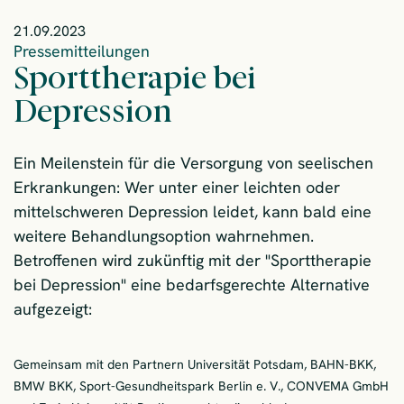
21.09.2023
Pressemitteilungen
Sporttherapie bei
Depression
Ein Meilenstein für die Versorgung von seelischen
Erkrankungen: Wer unter einer leichten oder
mittelschweren Depression leidet, kann bald eine
weitere Behandlungsoption wahrnehmen.
Betroffenen wird zukünftig mit der "Sporttherapie
bei Depression" eine bedarfsgerechte Alternative
aufgezeigt:
Gemeinsam mit den Partnern Universität Potsdam, BAHN-BKK,
BMW BKK, Sport-Gesundheitspark Berlin e. V., CONVEMA GmbH