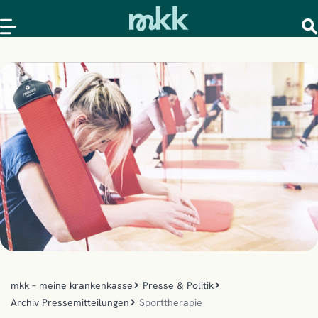
mkk – meine krankenkasse
Presse & Politik
Archiv Pressemitteilungen
Sporttherapie