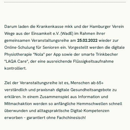
Darum laden die Krankenkasse mkk und der Hamburger Verein
Wege aus der Einsamkeit e.V. (WadE) im Rahmen ihrer
gemeinsamen Veranstaltungsreihe am
25.02.2022
wieder zur
Online-Schulung für Senioren ein. Vorgestellt werden die digitale
Physiotherapie "Nola" per App sowie der smarte Trinkbecher
"LAQA Care", der eine ausreichende Flüssigkeitsaufnahme
kontrolliert.
Ziel der Veranstaltungsreihe ist es, Menschen ab 65+
verständlich und praxisnah digitale Gesundheitsangebote zu
erklären. In einem Zusammenspiel aus Information und
Mitmachaktion werden so anfängliche Hemmschwellen schnell
überwunden und alltagspraktische Digital-Kompetenzen
erworben – garantiert ohne Fachchinesisch!