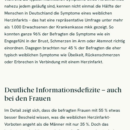
nahezu jedem geläufig sind, kennen nicht einmal die Hälfte der
Menschen in Deutschland die Symptome eines weiblichen
Herzinfarkts – das hat eine repräsentative Umfrage unter mehr
als 1.000 Erwachsenen der Krankenkasse mkk gezeigt. So
konnten ganze 96% der Befragten die Symptome wie ein
Engegefühl in der Brust, Schmerzen im Arm oder Atemnot richtig
einordnen. Dagegen brachten nur 45 % der Befragten die eher
typisch weiblichen Symptome wie Übelkeit, Rückenschmerzen
oder Erbrechen in Verbindung mit einem Herzinfarkt.
Deutliche Informationsdefizite – auch
bei den Frauen
Im Detail zeigt sich, dass die befragten Frauen mit 55 % etwas
besser Bescheid wissen, was die weiblichen Herzinfarkt-
Vorboten angeht als die Männer mit nur 35 %. Doch das