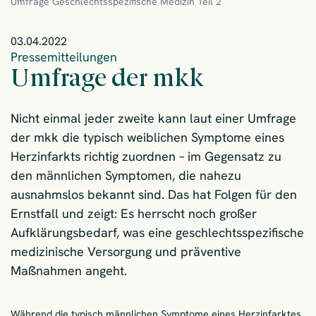
Umfrage Geschlechtsspezifische Medizin Teil 2
03.04.2022
Pressemitteilungen
Umfrage der mkk
Nicht einmal jeder zweite kann laut einer Umfrage
der mkk die typisch weiblichen Symptome eines
Herzinfarkts richtig zuordnen – im Gegensatz zu
den männlichen Symptomen, die nahezu
ausnahmslos bekannt sind. Das hat Folgen für den
Ernstfall und zeigt: Es herrscht noch großer
Aufklärungsbedarf, was eine geschlechtsspezifische
medizinische Versorgung und präventive
Maßnahmen angeht.
Während die typisch männlichen Symptome eines Herzinfarktes