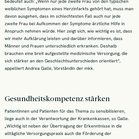
bedeutet auch: „Wenn nur jede zweite Frau von den typischen
weiblichen Symptomen eines Herzinfarkts gehört hat, muss man
davon ausgehen, dass im schlechtesten Fall auch nur jede
zweite Frau bei Aufkommen der Symptome ärztliche Hilfe in
Anspruch nehmen würde. Hier zeigt sich, wie wichtig es ist, dass
wir mehr Aufklärung leisten und darüber informieren, dass
Männer und Frauen unterschiedlich erkranken. Deshalb
brauchen eine breit aufgestellte medizinische Versorgung, die
sich stärker an den Geschlechtsunterschieden orientiert“,
appelliert Andrea Galle, Vorständin der mkk.
Gesundheitskompetenz stärken
Patientinnen und Patienten für das Thema zu sensibilisieren,
liege auch in der Verantwortung der Krankenkassen, so Galle.
„Wichtig ist neben der Übertragung der Erkenntnisse in die
alltägliche Versorgungspraxis auch die Förderung der