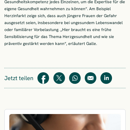
Gesundheitskompetenz jedes Einzelnen, um die Expertise für die
eigene Gesundheit wahrnehmen zu können“. Am Beispiel
Herzinfarkt zeige sich, dass auch jüngere Frauen der Gefahr
ausgesetzt seien, insbesondere bei ungesundem Lebenswandel
oder familiärer Vorbelastung. „Hier braucht es eine frühe
Sensibilisierung für das Thema Herzgesundheit und wie sie
präventiv gestärkt werden kann“, erläutert Galle.
Jetzt teilen
Teilen
Teilen
WhatsApp
E-Mail
Teilen