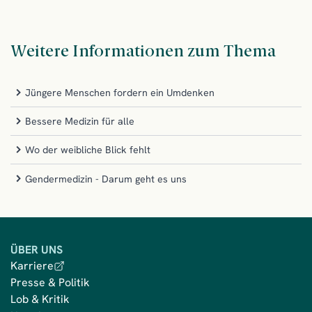
Weitere Informationen zum Thema
Jüngere Menschen fordern ein Umdenken
Bessere Medizin für alle
Wo der weibliche Blick fehlt
Gendermedizin - Darum geht es uns
ÜBER UNS
Karriere
Presse & Politik
Lob & Kritik