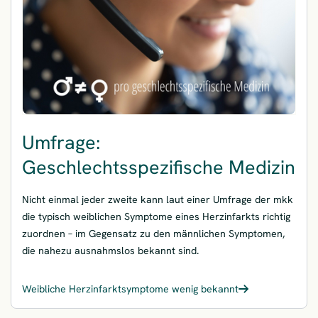
Umfrage:
Geschlechtsspezifische Medizin
Nicht einmal jeder zweite kann laut einer Umfrage der mkk
die typisch weiblichen Symptome eines Herzinfarkts richtig
zuordnen – im Gegensatz zu den männlichen Symptomen,
die nahezu ausnahmslos bekannt sind.
Weibliche Herzinfarktsymptome wenig bekannt
– Umfrage: Geschlechtsspezifische Medizin