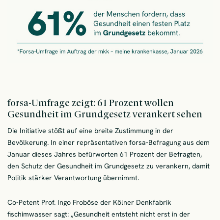
forsa-Umfrage zeigt: 61 Prozent wollen
Gesundheit im Grundgesetz verankert sehen
Die Initiative stößt auf eine breite Zustimmung in der
Bevölkerung. In einer repräsentativen forsa-Befragung aus dem
Januar dieses Jahres befürworten 61 Prozent der Befragten,
den Schutz der Gesundheit im Grundgesetz zu verankern, damit
Politik stärker Verantwortung übernimmt.
Co-Petent Prof. Ingo Froböse der Kölner Denkfabrik
fischimwasser sagt: „Gesundheit entsteht nicht erst in der