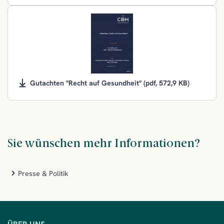
Gutachten "Recht auf Gesundheit"
(pdf, 572,9 KB)
Sie wünschen mehr Informationen?
Presse & Politik