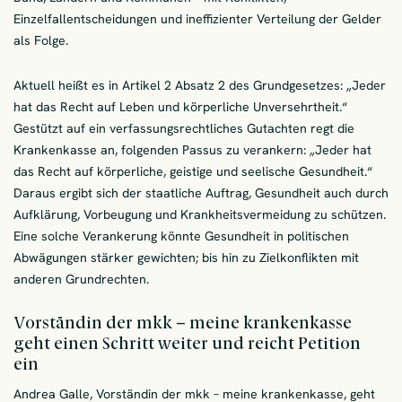
Einzelfallentscheidungen und ineffizienter Verteilung der Gelder
als Folge.
Aktuell heißt es in Artikel 2 Absatz 2 des Grundgesetzes: „Jeder
hat das Recht auf Leben und körperliche Unversehrtheit.“
Gestützt auf ein verfassungsrechtliches Gutachten regt die
Krankenkasse an, folgenden Passus zu verankern: „Jeder hat
das Recht auf körperliche, geistige und seelische Gesundheit.“
Daraus ergibt sich der staatliche Auftrag, Gesundheit auch durch
Aufklärung, Vorbeugung und Krankheitsvermeidung zu schützen.
Eine solche Verankerung könnte Gesundheit in politischen
Abwägungen stärker gewichten; bis hin zu Zielkonflikten mit
anderen Grundrechten.
Vorständin der mkk – meine krankenkasse
geht einen Schritt weiter und reicht Petition
ein
Andrea Galle, Vorständin der mkk – meine krankenkasse, geht