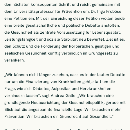
den nächsten konsequenten Schritt und reicht gemeinsam mit
dem Universitätsprofessor für Prävention em. Dr. Ingo Froböse
eine Petition ein. Mit der Einreichung dieser Petition wollen beide
eine breite gesellschaftliche und politische Debatte anstoßen,
die Gesundheit als zentrale Voraussetzung für Lebensqualität,
Leistungsfähigkeit und soziale Stabilität neu bewertet. Ziel ist es,
den Schutz und die Förderung der körperlichen, geistigen und
seelischen Gesundheit künftig verbindlich im Grundgesetz zu
verankern.
„Wir können nicht länger zusehen, dass es in der lauten Debatte
nur um die Finanzierung von Krankheiten geht, statt um die
Frage, wie sich Diabetes, Adipositas und Herzkrankheiten
verhindern lassen“, sagt Andrea Galle. „Wir brauchen eine
grundlegende Neuausrichtung der Gesundheitspolitik, gerade mit
Blick auf die angespannte finanzielle Lage. Wir brauchen mehr
Prävention. Wir brauchen ein Grundrecht auf Gesundheit.“