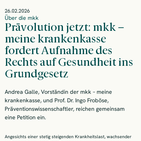
26.02.2026
Über die mkk
Prävolution jetzt: mkk –
meine krankenkasse
fordert Aufnahme des
Rechts auf Gesundheit ins
Grundgesetz
Andrea Galle, Vorständin der mkk – meine
krankenkasse, und Prof. Dr. Ingo Froböse,
Präventionswissenschaftler, reichen gemeinsam
eine Petition ein.
Angesichts einer stetig steigenden Krankheitslast, wachsender