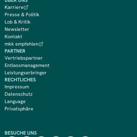
ÜBER UNS
Karriere
Presse & Politik
Lob & Kritik
Newsletter
Kontakt
mkk empfehlen
PARTNER
Vertriebspartner
Entlassmanagement
Leistungserbringer
RECHTLICHES
Impressum
Datenschutz
Language
Privatsphäre
BESUCHE UNS