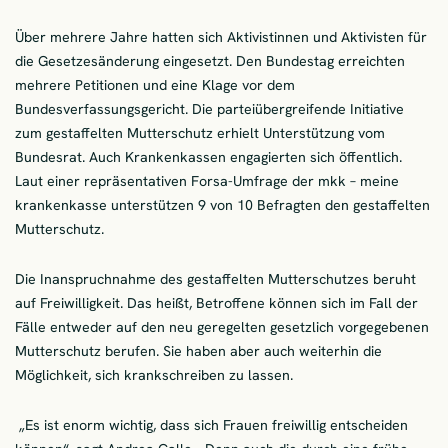
Über mehrere Jahre hatten sich Aktivistinnen und Aktivisten für
die Gesetzesänderung eingesetzt. Den Bundestag erreichten
mehrere Petitionen und eine Klage vor dem
Bundesverfassungsgericht. Die parteiübergreifende Initiative
zum gestaffelten Mutterschutz erhielt Unterstützung vom
Bundesrat. Auch Krankenkassen engagierten sich öffentlich.
Laut einer repräsentativen Forsa-Umfrage der mkk – meine
krankenkasse unterstützen 9 von 10 Befragten den gestaffelten
Mutterschutz.
Die Inanspruchnahme des gestaffelten Mutterschutzes beruht
auf Freiwilligkeit. Das heißt, Betroffene können sich im Fall der
Fälle entweder auf den neu geregelten gesetzlich vorgegebenen
Mutterschutz berufen. Sie haben aber auch weiterhin die
Möglichkeit, sich krankschreiben zu lassen.
„Es ist enorm wichtig, dass sich Frauen freiwillig entscheiden