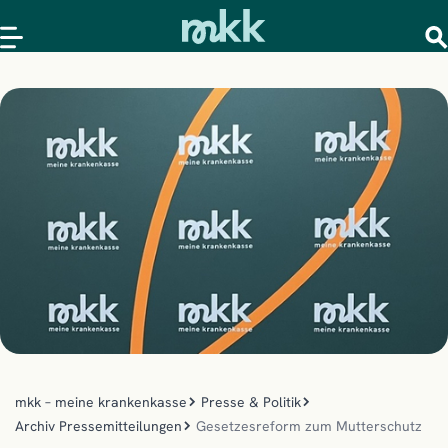
mkk – meine krankenkasse
Presse & Politik
Archiv Pressemitteilungen
Gesetzesreform zum Mutterschutz