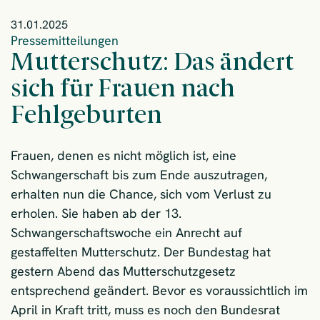
31.01.2025
Pressemitteilungen
Mutterschutz: Das ändert
sich für Frauen nach
Fehlgeburten
Frauen, denen es nicht möglich ist, eine
Schwangerschaft bis zum Ende auszutragen,
erhalten nun die Chance, sich vom Verlust zu
erholen. Sie haben ab der 13.
Schwangerschaftswoche ein Anrecht auf
gestaffelten Mutterschutz. Der Bundestag hat
gestern Abend das Mutterschutzgesetz
entsprechend geändert. Bevor es voraussichtlich im
April in Kraft tritt, muss es noch den Bundesrat