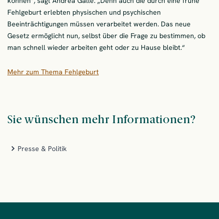
können“, sagt Andrea Galle. „Denn auch die durch eine frühe
Fehlgeburt erlebten physischen und psychischen
Beeinträchtigungen müssen verarbeitet werden. Das neue
Gesetz ermöglicht nun, selbst über die Frage zu bestimmen, ob
man schnell wieder arbeiten geht oder zu Hause bleibt.“
Mehr zum Thema Fehlgeburt
Sie wünschen mehr Informationen?
Presse & Politik