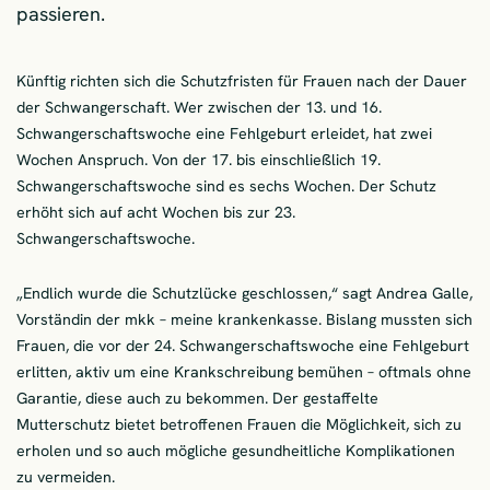
passieren.
Künftig richten sich die Schutzfristen für Frauen nach der Dauer
der Schwangerschaft. Wer zwischen der 13. und 16.
Schwangerschaftswoche eine Fehlgeburt erleidet, hat zwei
Wochen Anspruch. Von der 17. bis einschließlich 19.
Schwangerschaftswoche sind es sechs Wochen. Der Schutz
erhöht sich auf acht Wochen bis zur 23.
Schwangerschaftswoche.
„Endlich wurde die Schutzlücke geschlossen,“ sagt Andrea Galle,
Vorständin der mkk – meine krankenkasse. Bislang mussten sich
Frauen, die vor der 24. Schwangerschaftswoche eine Fehlgeburt
erlitten, aktiv um eine Krankschreibung bemühen – oftmals ohne
Garantie, diese auch zu bekommen. Der gestaffelte
Mutterschutz bietet betroffenen Frauen die Möglichkeit, sich zu
erholen und so auch mögliche gesundheitliche Komplikationen
zu vermeiden.