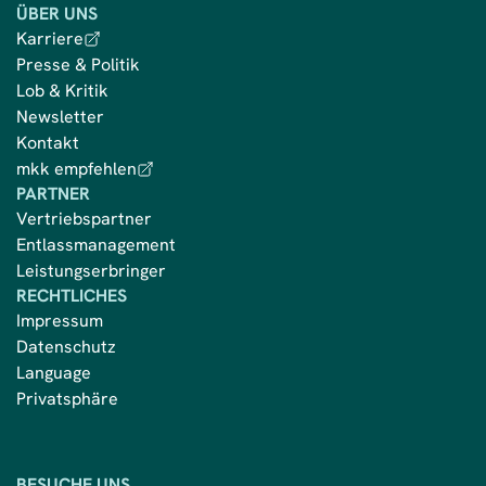
ÜBER UNS
Karriere
Presse & Politik
Lob & Kritik
Newsletter
Kontakt
mkk empfehlen
PARTNER
Vertriebspartner
Entlassmanagement
Leistungserbringer
RECHTLICHES
Impressum
Datenschutz
Language
Privatsphäre
BESUCHE UNS