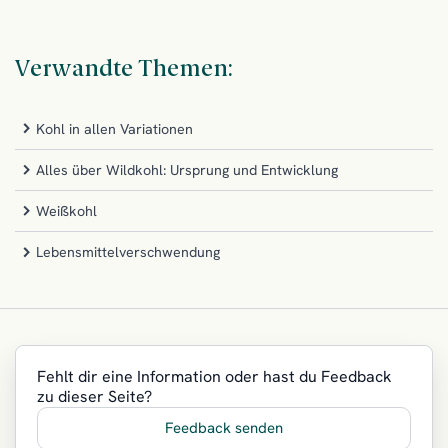
Verwandte Themen:
Kohl in allen Variationen
Alles über Wildkohl: Ursprung und Entwicklung
Weißkohl
Lebensmittelverschwendung
Fehlt dir eine Information oder hast du Feedback
zu dieser Seite?
Feedback senden