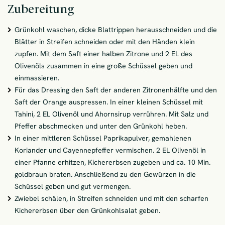
Zubereitung
Grünkohl waschen, dicke Blattrippen herausschneiden und die
Blätter in Streifen schneiden oder mit den Händen klein
zupfen. Mit dem Saft einer halben Zitrone und 2 EL des
Olivenöls zusammen in eine große Schüssel geben und
einmassieren.
Für das Dressing den Saft der anderen Zitronenhälfte und den
Saft der Orange auspressen. In einer kleinen Schüssel mit
Tahini, 2 EL Olivenöl und Ahornsirup verrühren. Mit Salz und
Pfeffer abschmecken und unter den Grünkohl heben.
In einer mittleren Schüssel Paprikapulver, gemahlenen
Koriander und Cayennepfeffer vermischen. 2 EL Olivenöl in
einer Pfanne erhitzen, Kichererbsen zugeben und ca. 10 Min.
goldbraun braten. Anschließend zu den Gewürzen in die
Schüssel geben und gut vermengen.
Zwiebel schälen, in Streifen schneiden und mit den scharfen
Kichererbsen über den Grünkohlsalat geben.