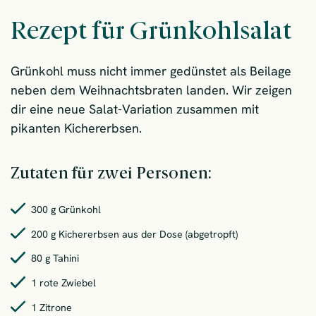
Rezept für Grünkohlsalat
Grünkohl muss nicht immer gedünstet als Beilage
neben dem Weihnachtsbraten landen. Wir zeigen
dir eine neue Salat-Variation zusammen mit
pikanten Kichererbsen.
Zutaten für zwei Personen:
300 g Grünkohl
200 g Kichererbsen aus der Dose (abgetropft)
80 g Tahini
1 rote Zwiebel
1 Zitrone