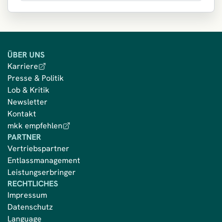
ÜBER UNS
Karriere
Presse & Politik
Lob & Kritik
Newsletter
Kontakt
mkk empfehlen
PARTNER
Vertriebspartner
Entlassmanagement
Leistungserbringer
RECHTLICHES
Impressum
Datenschutz
Language