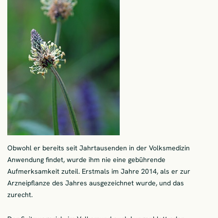
Obwohl er bereits seit Jahrtausenden in der Volksmedizin
Anwendung findet, wurde ihm nie eine gebührende
Aufmerksamkeit zuteil. Erstmals im Jahre 2014, als er zur
Arzneipflanze des Jahres ausgezeichnet wurde, und das
zurecht.