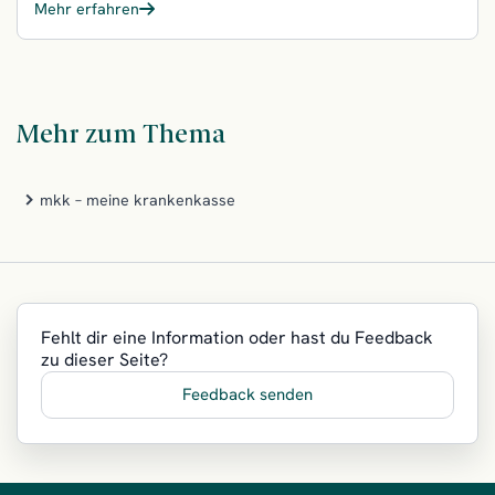
Mehr erfahren
– Anthroposophie bei deiner Krankenkasse
Mehr zum Thema
mkk – meine krankenkasse
Fehlt dir eine Information oder hast du Feedback
zu dieser Seite?
Feedback senden