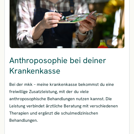
Anthroposophie bei deiner
Krankenkasse
Bei der mkk – meine krankenkasse bekommst du eine
freiwillige Zusatzleistung, mit der du viele
anthroposophische Behandlungen nutzen kannst. Die
Leistung verbindet ärztliche Beratung mit verschiedenen
Therapien und ergänzt die schulmedizinischen
Behandlungen.