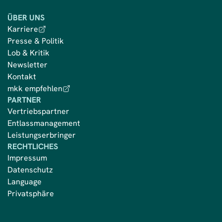
ÜBER UNS
Karriere
Presse & Politik
Lob & Kritik
Newsletter
Kontakt
mkk empfehlen
PARTNER
Vertriebspartner
Entlassmanagement
Leistungserbringer
RECHTLICHES
Impressum
Datenschutz
Language
Privatsphäre