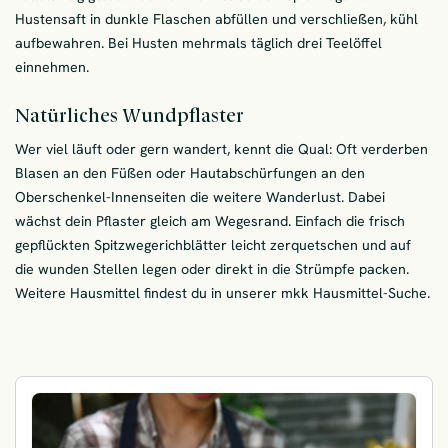
Hustensaft in dunkle Flaschen abfüllen und verschließen, kühl
aufbewahren. Bei Husten mehrmals täglich drei Teelöffel
einnehmen.
Natürliches Wundpflaster
Wer viel läuft oder gern wandert, kennt die Qual: Oft verderben
Blasen an den Füßen oder Hautabschürfungen an den
Oberschenkel-Innenseiten die weitere Wanderlust. Dabei
wächst dein Pflaster gleich am Wegesrand. Einfach die frisch
gepflückten Spitzwegerichblätter leicht zerquetschen und auf
die wunden Stellen legen oder direkt in die Strümpfe packen.
Weitere Hausmittel findest du in unserer mkk Hausmittel-Suche.