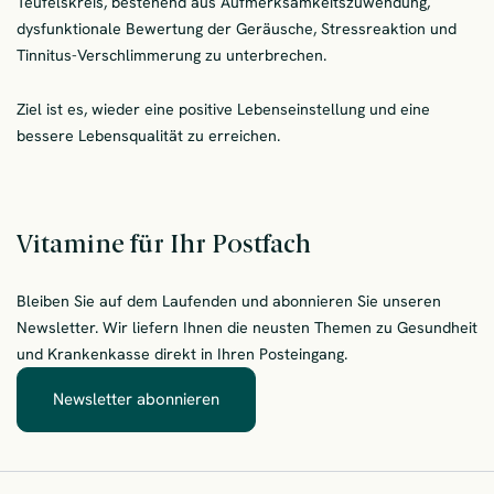
Teufelskreis, bestehend aus Aufmerksamkeitszuwendung,
dysfunktionale Bewertung der Geräusche, Stressreaktion und
Tinnitus-Verschlimmerung zu unterbrechen.
Ziel ist es, wieder eine positive Lebenseinstellung und eine
bessere Lebensqualität zu erreichen.
Vitamine für Ihr Postfach
Bleiben Sie auf dem Laufenden und abonnieren Sie unseren
Newsletter. Wir liefern Ihnen die neusten Themen zu Gesundheit
und Krankenkasse direkt in Ihren Posteingang.
Newsletter abonnieren
– Vitamine für Ihr Postfach