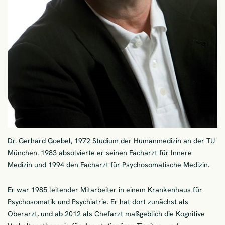
Dr. Gerhard Goebel, 1972 Studium der Humanmedizin an der TU
München. 1983 absolvierte er seinen Facharzt für Innere
Medizin und 1994 den Facharzt für Psychosomatische Medizin.
Er war 1985 leitender Mitarbeiter in einem Krankenhaus für
Psychosomatik und Psychiatrie. Er hat dort zunächst als
Oberarzt, und ab 2012 als Chefarzt maßgeblich die Kognitive