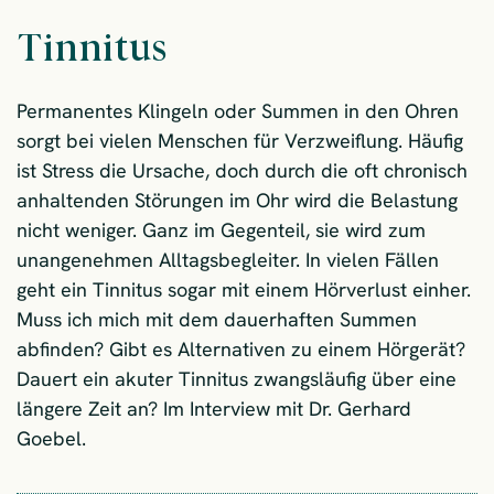
Tinnitus
Permanentes Klingeln oder Summen in den Ohren
sorgt bei vielen Menschen für Verzweiflung. Häufig
ist Stress die Ursache, doch durch die oft chronisch
anhaltenden Störungen im Ohr wird die Belastung
nicht weniger. Ganz im Gegenteil, sie wird zum
unangenehmen Alltagsbegleiter. In vielen Fällen
geht ein Tinnitus sogar mit einem Hörverlust einher.
Muss ich mich mit dem dauerhaften Summen
abfinden? Gibt es Alternativen zu einem Hörgerät?
Dauert ein akuter Tinnitus zwangsläufig über eine
längere Zeit an? Im Interview mit Dr. Gerhard
Goebel.