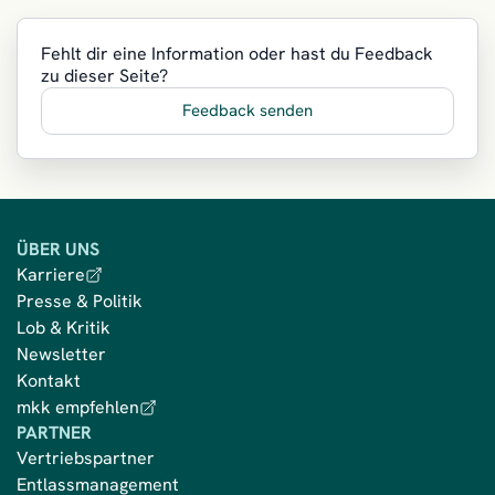
Fehlt dir eine Information oder hast du Feedback
zu dieser Seite?
Feedback senden
ÜBER UNS
Karriere
Presse & Politik
Lob & Kritik
Newsletter
Kontakt
mkk empfehlen
PARTNER
Vertriebspartner
Entlassmanagement