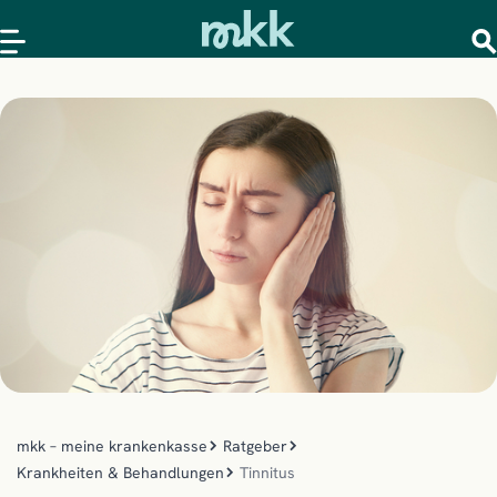
mkk – meine krankenkasse
Ratgeber
Krankheiten & Behandlungen
Tinnitus