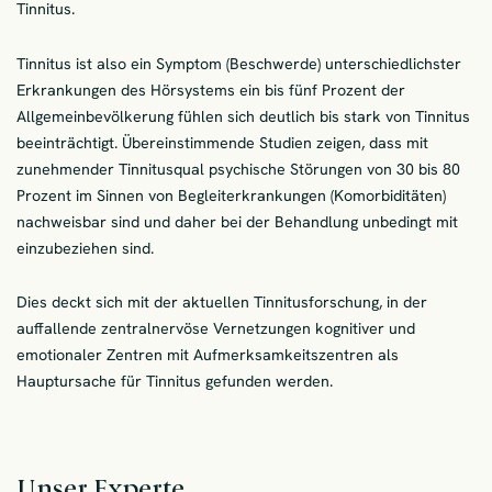
Tinnitus.
Tinnitus ist also ein Symptom (Beschwerde) unterschiedlichster
Erkrankungen des Hörsystems ein bis fünf Prozent der
Allgemeinbevölkerung fühlen sich deutlich bis stark von Tinnitus
beeinträchtigt. Übereinstimmende Studien zeigen, dass mit
zunehmender Tinnitusqual psychische Störungen von 30 bis 80
Prozent im Sinnen von Begleiterkrankungen (Komorbiditäten)
nachweisbar sind und daher bei der Behandlung unbedingt mit
einzubeziehen sind.
Dies deckt sich mit der aktuellen Tinnitusforschung, in der
auffallende zentralnervöse Vernetzungen kognitiver und
emotionaler Zentren mit Aufmerksamkeitszentren als
Hauptursache für Tinnitus gefunden werden.
Unser Experte