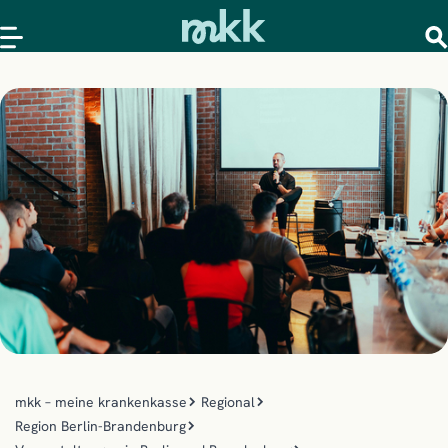
mkk – meine krankenkasse
Regional
Region Berlin-Brandenburg