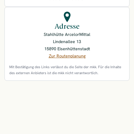
Adresse
Stahlhütte ArcelorMittal
Lindenallee 13
15890 Eisenhüttenstadt
Zur Routenplanung
Mit Bestätigung des Links verlässt du die Seite der mkk. Für die Inhalte
des externen Anbieters ist die mkk nicht verantwortlich.