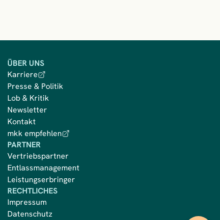
ÜBER UNS
Karriere
Presse & Politik
Lob & Kritik
Newsletter
Kontakt
mkk empfehlen
PARTNER
Vertriebspartner
Entlassmanagement
Leistungserbringer
RECHTLICHES
Impressum
Datenschutz