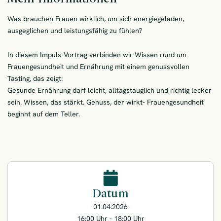
Was brauchen Frauen wirklich, um sich energiegeladen,
ausgeglichen und leistungsfähig zu fühlen?
In diesem Impuls-Vortrag verbinden wir Wissen rund um
Frauengesundheit und Ernährung mit einem genussvollen
Tasting, das zeigt:
Gesunde Ernährung darf leicht, alltagstauglich und richtig lecker
sein. Wissen, das stärkt. Genuss, der wirkt- Frauengesundheit
beginnt auf dem Teller.​
Datum
01.04.2026
16:00 Uhr - 18:00 Uhr