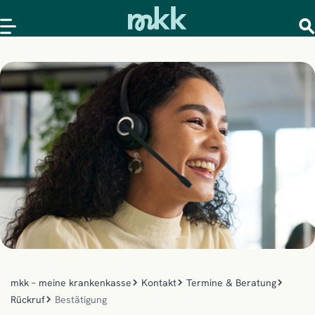
mkk – meine krankenkasse
Kontakt
Termine & Beratung
Rückruf
Bestätigung