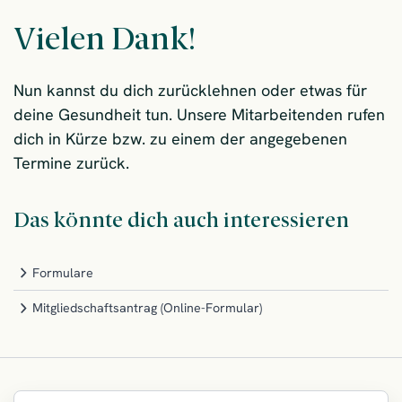
Vielen Dank!
Nun kannst du dich zurücklehnen oder etwas für
deine Gesundheit tun. Unsere Mitarbeitenden rufen
dich in Kürze bzw. zu einem der angegebenen
Termine zurück.
Das könnte dich auch interessieren
Formulare
Mitgliedschaftsantrag (Online-Formular)