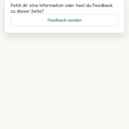
Fehlt dir eine Information oder hast du Feedback
zu dieser Seite?
Feedback senden