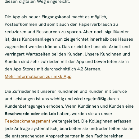
diesen digitalen Weg eingereicht.
Die App als neuer Eingangskanal macht es möglich,
Postaufkommen und somit auch den Papierverbrauch zu
reduzieren und Ressourcen zu sparen. Aber noch signifikanter
ist, dass Kundenanliegen nun zielgerichtet innerhalb des Hauses
zugeordnet werden können. Das erleichtert uns die Arbeit und
verringert Wartezeiten bei den Kunden. Unsere Kundinnen und
Kunden sind sehr zufrieden mit der App und bewerteten sie in
den App-Stores mit durchschnittlich 4,2 Sternen.
Mehr Informationen zur mkk App
Die Zufriedenheit unserer Kundinnen und Kunden mit Service
und Leistungen ist uns wichtig und wird regelmäßig durch
Kundenbefragungen erhoben. Wenn Kundinnen und Kunden eine
Beschwerde oder ein Lob
haben, werden sie an unser
Feedbackmanagement
weitergeleitet. Die Kolleginnen erfassen
jede Anfrage systematisch, bearbeiten sie und/oder leiten sie an
die entsprechenden Ansprechpartner in den Fachbereichen