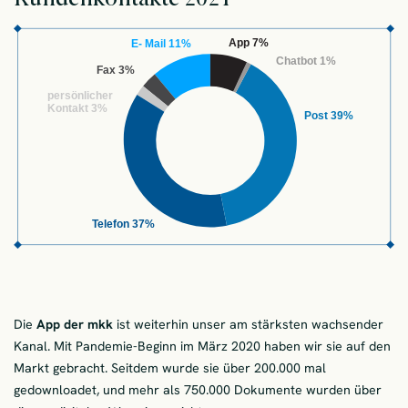
Die
App der mkk
ist weiterhin unser am stärksten wachsender
Kanal. Mit Pandemie-Beginn im März 2020 haben wir sie auf den
Markt gebracht. Seitdem wurde sie über 200.000 mal
gedownloadet, und mehr als 750.000 Dokumente wurden über