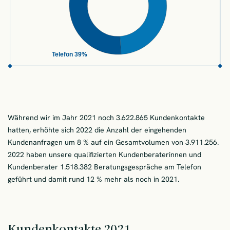
Während wir im Jahr 2021 noch 3.622.865 Kundenkontakte
hatten, erhöhte sich 2022 die Anzahl der eingehenden
Kundenanfragen um 8 % auf ein Gesamtvolumen von 3.911.256.
2022 haben unsere qualifizierten Kundenberaterinnen und
Kundenberater 1.518.382 Beratungsgespräche am Telefon
geführt und damit rund 12 % mehr als noch in 2021.
Kundenkontakte 2021