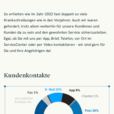
So erhielten wie im Jahr 2022 fast doppelt so viele
Krankschreibungen wie in den Vorjahren. Auch wir waren
gefordert, trotz allem weiterhin für unsere Kundinnen und
Kunden da zu sein und den gewohnten Service sicherzustellen.
Egal, ob Sie mit uns per App, Brief, Telefon, vor Ort im
ServiceCenter oder per Video kontaktieren - wir sind gern für
Sie und Ihre Angehörigen da!
Kundenkontakte