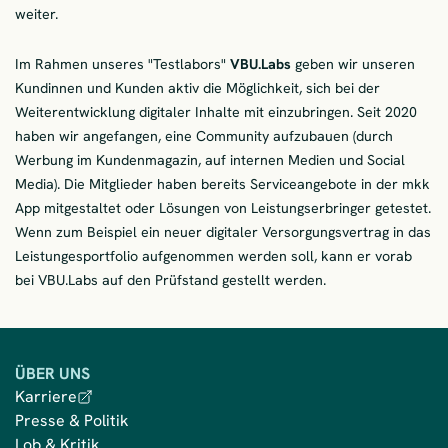
weiter.
Im Rahmen unseres "Testlabors"
VBU.Labs
geben wir unseren
Kundinnen und Kunden aktiv die Möglichkeit, sich bei der
Weiterentwicklung digitaler Inhalte mit einzubringen. Seit 2020
haben wir angefangen, eine Community aufzubauen (durch
Werbung im Kundenmagazin, auf internen Medien und Social
Media). Die Mitglieder haben bereits Serviceangebote in der mkk
App mitgestaltet oder Lösungen von Leistungserbringer getestet.
Wenn zum Beispiel ein neuer digitaler Versorgungsvertrag in das
Leistungesportfolio aufgenommen werden soll, kann er vorab
bei VBU.Labs auf den Prüfstand gestellt werden.
ÜBER UNS
Karriere
Presse & Politik
Lob & Kritik