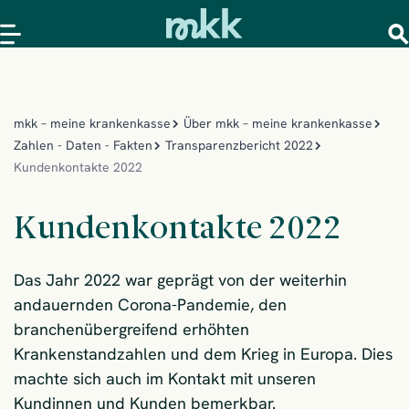
mkk – meine krankenkasse
Über mkk – meine krankenkasse
Zahlen - Daten - Fakten
Transparenzbericht 2022
Kundenkontakte 2022
Kundenkontakte 2022
Das Jahr 2022 war geprägt von der weiterhin
andauernden Corona-Pandemie, den
branchenübergreifend erhöhten
Krankenstandzahlen und dem Krieg in Europa. Dies
machte sich auch im Kontakt mit unseren
Kundinnen und Kunden bemerkbar.