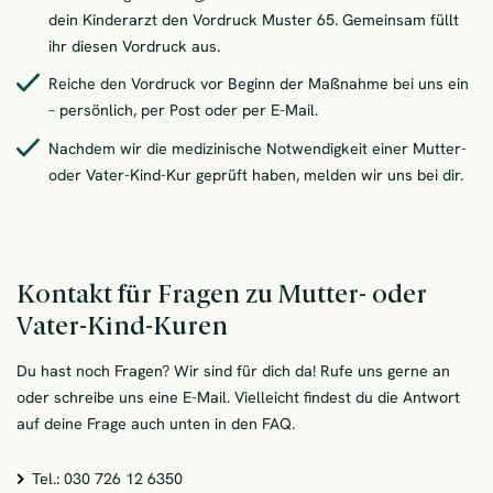
dein Kinderarzt den Vordruck Muster 65. Gemeinsam füllt
ihr diesen Vordruck aus.
Reiche den Vordruck vor Beginn der Maßnahme bei uns ein
– persönlich, per Post oder per E-Mail.
Nachdem wir die medizinische Notwendigkeit einer Mutter-
oder Vater-Kind-Kur geprüft haben, melden wir uns bei dir.
Kontakt für Fragen zu Mutter- oder
Vater-Kind-Kuren
Du hast noch Fragen? Wir sind für dich da! Rufe uns gerne an
oder schreibe uns eine E-Mail. Vielleicht findest du die Antwort
auf deine Frage auch unten in den FAQ.
Tel.: 030 726 12 6350