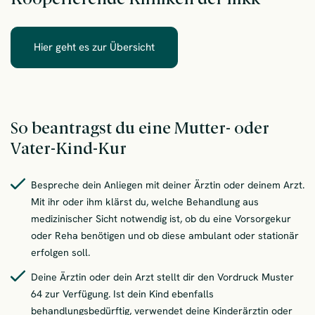
Hier geht es zur Übersicht
– Kooperierende Kliniken der mkk
So beantragst du eine Mutter- oder
Vater-Kind-Kur
Bespreche dein Anliegen mit deiner Ärztin oder deinem Arzt.
Mit ihr oder ihm klärst du, welche Behandlung aus
medizinischer Sicht notwendig ist, ob du eine Vorsorgekur
oder Reha benötigen und ob diese ambulant oder stationär
erfolgen soll.
Deine Ärztin oder dein Arzt stellt dir den Vordruck Muster
64 zur Verfügung. Ist dein Kind ebenfalls
behandlungsbedürftig, verwendet deine Kinderärztin oder