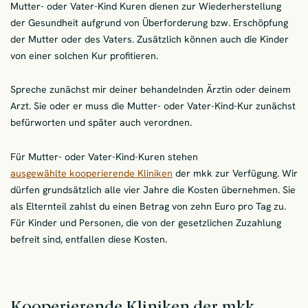
Mutter- oder Vater-Kind Kuren dienen zur Wiederherstellung
der Gesundheit aufgrund von Überforderung bzw. Erschöpfung
der Mutter oder des Vaters. Zusätzlich können auch die Kinder
von einer solchen Kur profitieren.
Spreche zunächst mir deiner behandelnden Ärztin oder deinem
Arzt. Sie oder er muss die Mutter- oder Vater-Kind-Kur zunächst
befürworten und später auch verordnen.
Für Mutter- oder Vater-Kind-Kuren stehen
ausgewählte kooperierende Kliniken
der mkk zur Verfügung. Wir
dürfen grundsätzlich alle vier Jahre die Kosten übernehmen. Sie
als Elternteil zahlst du einen Betrag von zehn Euro pro Tag zu.
Für Kinder und Personen, die von der gesetzlichen Zuzahlung
befreit sind, entfallen diese Kosten.
Kooperierende Kliniken der mkk