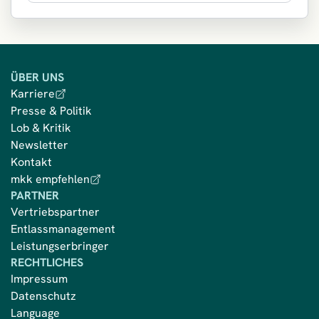
ÜBER UNS
Karriere
Presse & Politik
Lob & Kritik
Newsletter
Kontakt
mkk empfehlen
PARTNER
Vertriebspartner
Entlassmanagement
Leistungserbringer
RECHTLICHES
Impressum
Datenschutz
Language