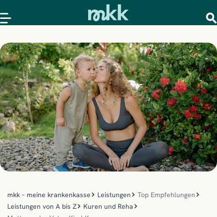
mkk – meine krankenkasse
Leistungen
Top Empfehlungen
Leistungen von A bis Z
Kuren und Reha