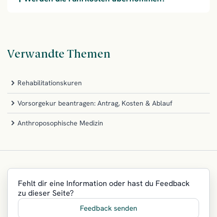
Verwandte Themen
Rehabilitationskuren
Vorsorgekur beantragen: Antrag, Kosten & Ablauf
Anthroposophische Medizin
Fehlt dir eine Information oder hast du Feedback
zu dieser Seite?
Feedback senden