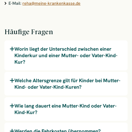
E-Mail:
reha@meine-krankenkasse.de
Häufige Fragen
Worin liegt der Unterschied zwischen einer
Kinderkur und einer Mutter- oder Vater-Kind-
Kur?
Welche Altersgrenze gilt für Kinder bei Mutter-
Kind- oder Vater-Kind-Kuren?
Wie lang dauert eine Mutter-Kind oder Vater-
Kind-Kur?
Werden die Fahrkosten übernommen?