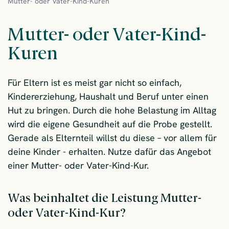
Mutter- oder Vater-Kind-Kuren
Mutter- oder Vater-Kind-
Kuren
Für Eltern ist es meist gar nicht so einfach,
Kindererziehung, Haushalt und Beruf unter einen
Hut zu bringen. Durch die hohe Belastung im Alltag
wird die eigene Gesundheit auf die Probe gestellt.
Gerade als Elternteil willst du diese – vor allem für
deine Kinder - erhalten. Nutze dafür das Angebot
einer Mutter- oder Vater-Kind-Kur.
Was beinhaltet die Leistung Mutter-
oder Vater-Kind-Kur?