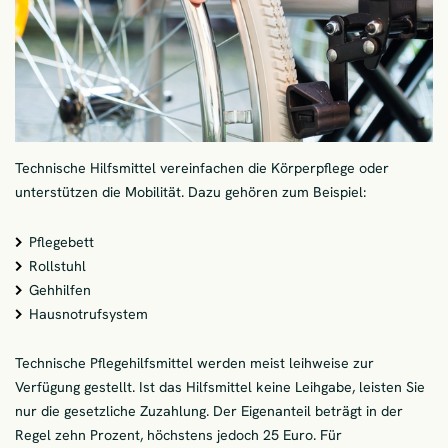
Technische Hilfsmittel vereinfachen die Körperpflege oder
unterstützen die Mobilität. Dazu gehören zum Beispiel:
Pflegebett
Rollstuhl
Gehhilfen
Hausnotrufsystem
Technische Pflegehilfsmittel werden meist leihweise zur
Verfügung gestellt. Ist das Hilfsmittel keine Leihgabe, leisten Sie
nur die gesetzliche Zuzahlung. Der Eigenanteil beträgt in der
Regel zehn Prozent, höchstens jedoch 25 Euro. Für