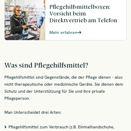
Pflegehilfsmittelboxen:
Vorsicht beim
Direktvertrieb am Telefon
Mehr erfahren
Was sind Pflegehilfsmittel?
Pflegehilfsmittel sind Gegenstände, die der Pflege dienen - also
nicht therapeutische oder medizinische Geräte. Sie dienen dem
Schutz und der Unterstützung für Sie und ihre private
Pflegeperson.
Man Unterscheidet drei Arten:
Pflegehilfsmittel zum Verbrauch (z.B. Einmalhandschuhe,