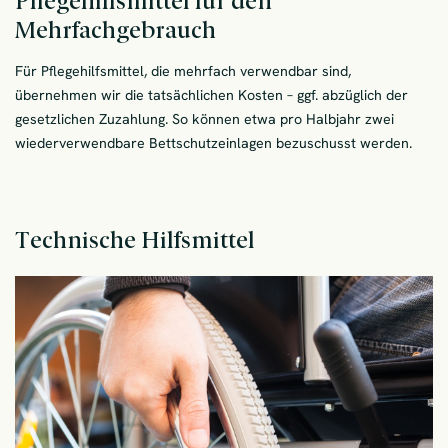
Pflegehilfsmittel für den
Mehrfachgebrauch
Für Pflegehilfsmittel, die mehrfach verwendbar sind,
übernehmen wir die tatsächlichen Kosten – ggf. abzüglich der
gesetzlichen Zuzahlung. So können etwa pro Halbjahr zwei
wiederverwendbare Bettschutzeinlagen bezuschusst werden.
Technische Hilfsmittel