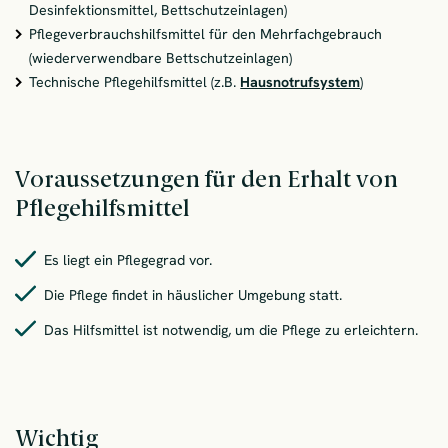
Desinfektionsmittel, Bettschutzeinlagen)
Pflegeverbrauchshilfsmittel für den Mehrfachgebrauch
(wiederverwendbare Bettschutzeinlagen)
Technische Pflegehilfsmittel (z.B.
Hausnotrufsystem
)
Voraussetzungen für den Erhalt von
Pflegehilfsmittel
Es liegt ein Pflegegrad vor.
Die Pflege findet in häuslicher Umgebung statt.
Das Hilfsmittel ist notwendig, um die Pflege zu erleichtern.
Wichtig