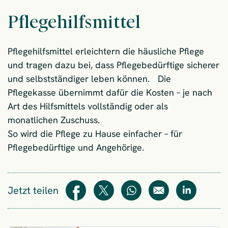
Pflegehilfsmittel
Pflegehilfsmittel erleichtern die häusliche Pflege
und tragen dazu bei, dass Pflegebedürftige sicherer
und selbstständiger leben können. Die
Pflegekasse übernimmt dafür die Kosten – je nach
Art des Hilfsmittels vollständig oder als
monatlichen Zuschuss.
So wird die Pflege zu Hause einfacher – für
Pflegebedürftige und Angehörige.
Jetzt teilen
Teilen
Teilen
WhatsApp
E-Mail
Teilen