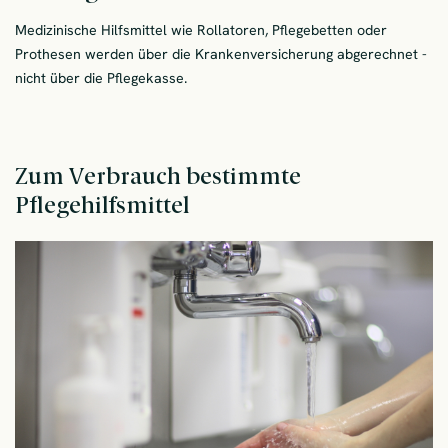
Medizinische Hilfsmittel wie Rollatoren, Pflegebetten oder
Prothesen werden über die Krankenversicherung abgerechnet -
nicht über die Pflegekasse.
Zum Verbrauch bestimmte
Pflegehilfsmittel