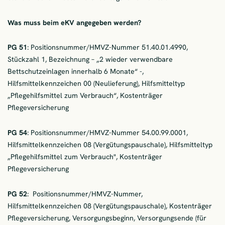
Was muss beim eKV angegeben werden?
PG 51
: Positionsnummer/HMVZ-Nummer 51.40.01.4990,
Stückzahl 1, Bezeichnung – „2 wieder verwendbare
Bettschutzeinlagen innerhalb 6 Monate“ -,
Hilfsmittelkennzeichen 00 (Neulieferung), Hilfsmitteltyp
„Pflegehilfsmittel zum Verbrauch“, Kostenträger
Pflegeversicherung
PG 54
: Positionsnummer/HMVZ-Nummer 54.00.99.0001,
Hilfsmittelkennzeichen 08 (Vergütungspauschale), Hilfsmitteltyp
„Pflegehilfsmittel zum Verbrauch", Kostenträger
Pflegeversicherung
PG 52
: Positionsnummer/HMVZ-Nummer,
Hilfsmittelkennzeichen 08 (Vergütungspauschale), Kostenträger
Pflegeversicherung, Versorgungsbeginn, Versorgungsende (für