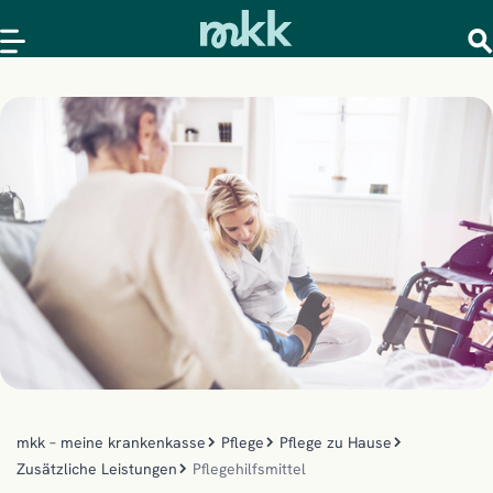
mkk – meine krankenkasse
Pflege
Pflege zu Hause
Zusätzliche Leistungen
Pflegehilfsmittel