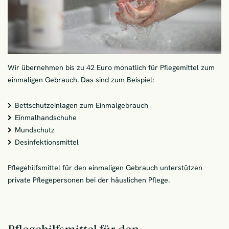
Wir übernehmen bis zu 42 Euro monatlich für Pflegemittel zum
einmaligen Gebrauch. Das sind zum Beispiel:
Bettschutzeinlagen zum Einmalgebrauch
Einmalhandschuhe
Mundschutz
Desinfektionsmittel
Pflegehilfsmittel für den einmaligen Gebrauch unterstützen
private Pflegepersonen bei der häuslichen Pflege.