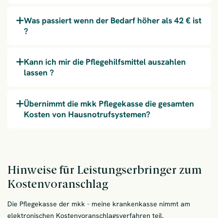
Was passiert wenn der Bedarf höher als 42 € ist
?
Kann ich mir die Pflegehilfsmittel auszahlen
lassen ?
Übernimmt die mkk Pflegekasse die gesamten
Kosten von Hausnotrufsystemen?
Hinweise für Leistungserbringer zum
Kostenvoranschlag
Die Pflegekasse der mkk - meine krankenkasse nimmt am
elektronischen Kostenvoranschlagsverfahren teil.