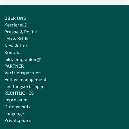
ÜBER UNS
Karriere
Presse & Politik
Lob & Kritik
Newsletter
Kontakt
mkk empfehlen
PARTNER
Vertriebspartner
Entlassmanagement
Leistungserbringer
RECHTLICHES
Impressum
Datenschutz
Language
Privatsphäre