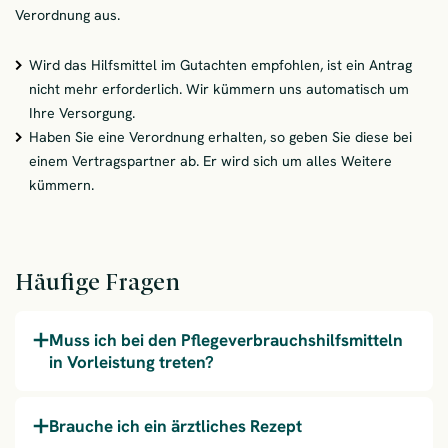
Verordnung aus.
Wird das Hilfsmittel im Gutachten empfohlen, ist ein Antrag
nicht mehr erforderlich. Wir kümmern uns automatisch um
Ihre Versorgung.
Haben Sie eine Verordnung erhalten, so geben Sie diese bei
einem Vertragspartner ab. Er wird sich um alles Weitere
kümmern.
Häufige Fragen
Muss ich bei den Pflegeverbrauchshilfsmitteln
in Vorleistung treten?
Brauche ich ein ärztliches Rezept