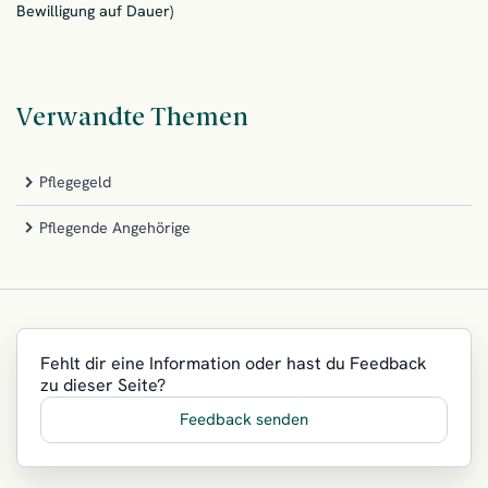
Bewilligung auf Dauer)
Verwandte Themen
Pflegegeld
Pflegende Angehörige
Fehlt dir eine Information oder hast du Feedback
zu dieser Seite?
Feedback senden