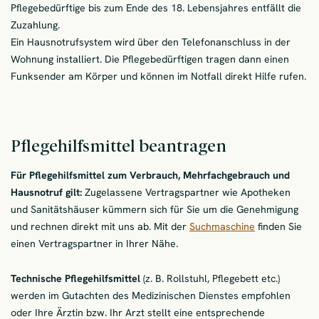
Pflegebedürftige bis zum Ende des 18. Lebensjahres entfällt die
Zuzahlung.
Ein Hausnotrufsystem wird über den Telefonanschluss in der
Wohnung installiert. Die Pflegebedürftigen tragen dann einen
Funksender am Körper und können im Notfall direkt Hilfe rufen.
Pflegehilfsmittel beantragen
Für Pflegehilfsmittel zum Verbrauch, Mehrfachgebrauch und
Hausnotruf gilt:
Zugelassene Vertragspartner wie Apotheken
und Sanitätshäuser kümmern sich für Sie um die Genehmigung
und rechnen direkt mit uns ab. Mit der
Suchmaschine
finden Sie
einen Vertragspartner in Ihrer Nähe.
Technische Pflegehilfsmittel
(z. B. Rollstuhl, Pflegebett etc.)
werden im Gutachten des Medizinischen Dienstes empfohlen
oder Ihre Ärztin bzw. Ihr Arzt stellt eine entsprechende