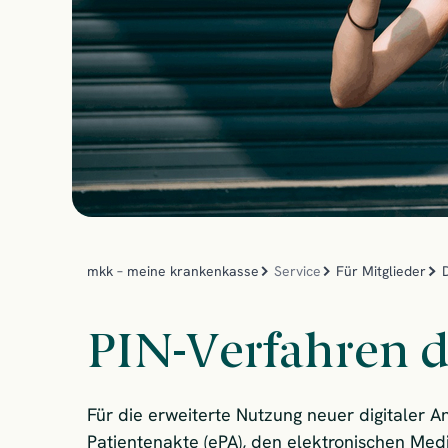
mkk – meine krankenkasse
Service
Für Mitglieder
PIN-Verfahren 
Für die erweiterte Nutzung neuer digitaler A
Patientenakte (ePA), den elektronischen Med