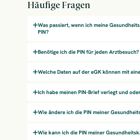
Häufige Fragen
Was passiert, wenn ich meine Gesundheits
PIN?
Benötige ich die PIN für jeden Arztbesuch?
Welche Daten auf der eGK können mit eine
Ich habe meinen PIN-Brief verlegt und ode
Wie ändere ich die PIN meiner Gesundheit
Wie kann ich die PIN meiner Gesundheitsk