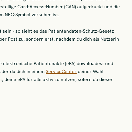
-stellige Card-Access-Number (CAN) aufgedruckt und die
em NFC-Symbol versehen ist.
 sein - so sieht es das Patientendaten-Schutz-Gesetz
 per Post zu, sondern erst, nachdem du dich als Nutzerin
die elektronische Patientenakte (ePA) downloadest und
oder du dich in einem
ServiceCenter
deiner Wahl
t, deine ePA für alle aktiv zu nutzen, sofern du dieser