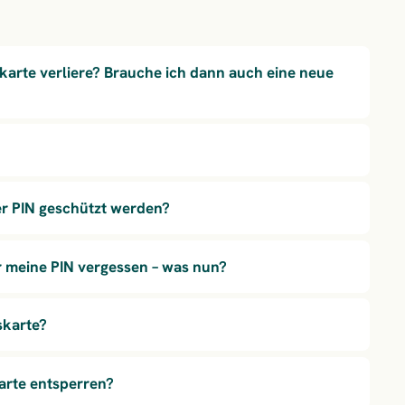
karte verliere? Brauche ich dann auch eine neue
r PIN geschützt werden?
r meine PIN vergessen – was nun?
skarte?
arte entsperren?