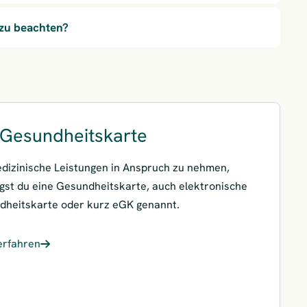
 zu beachten?
 Gesundheitskarte
izinische Leistungen in Anspruch zu nehmen,
gst du eine Gesundheitskarte, auch elektronische
dheitskarte oder kurz eGK genannt.
erfahren
Gesundheitskarte