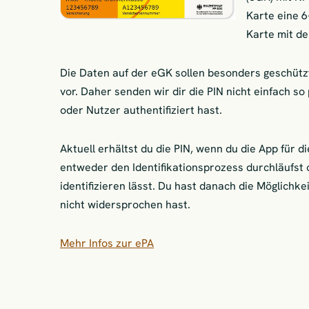
Karte eine 6
Karte mit d
Die Daten auf der eGK sollen besonders geschützt
vor. Daher senden wir dir die PIN nicht einfach so
oder Nutzer authentifiziert hast.
Aktuell erhältst du die PIN, wenn du die App für 
entweder den Identifikationsprozess durchläufst 
identifizieren lässt. Du hast danach die Möglichkei
nicht widersprochen hast.
Mehr Infos zur ePA