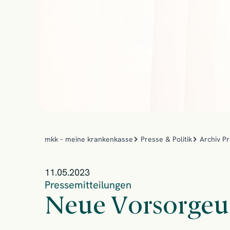
mkk – meine krankenkasse
Presse & Politik
Archiv P
11.05.2023
Pressemitteilungen
Neue Vorsorgeu