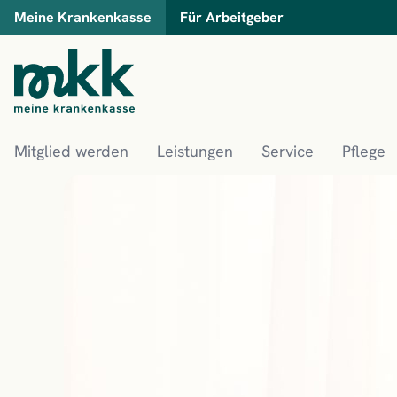
Meine Krankenkasse
Für Arbeitgeber
Mitglied werden
Leistungen
Service
Pflege