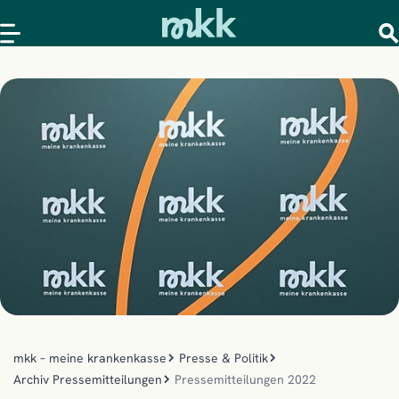
mkk – meine krankenkasse
Presse & Politik
Archiv Pressemitteilungen
Pressemitteilungen 2022