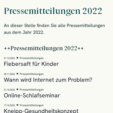
Pressemitteilungen 2022
An dieser Stelle finden Sie alle Pressemitteilungen
aus dem Jahr 2022.
Pressemitteilungen 2022
Pressemitteilungen
21.12.2022
Fiebersaft für Kinder
Pressemitteilungen
30.11.2022
Wann wird Internet zum Problem?
Pressemitteilungen
31.10.2022
Online-Schlafseminar
Pressemitteilungen
17.10.2022
Kneipp-Gesundheitskonzept