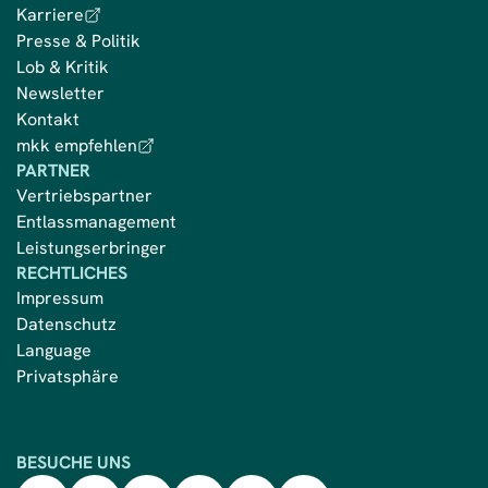
Karriere
Presse & Politik
Lob & Kritik
Newsletter
Kontakt
mkk empfehlen
PARTNER
Vertriebspartner
Entlassmanagement
Leistungserbringer
RECHTLICHES
Impressum
Datenschutz
Language
Privatsphäre
BESUCHE UNS