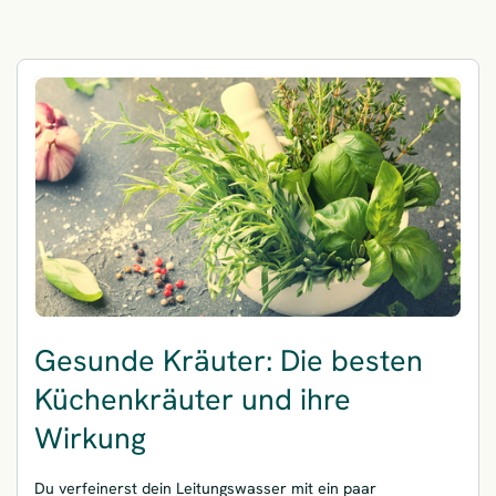
Gesunde Kräuter: Die besten
Küchenkräuter und ihre
Wirkung
Du verfeinerst dein Leitungswasser mit ein paar