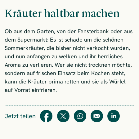
Kräuter haltbar machen
Ob aus dem Garten, von der Fensterbank oder aus
dem Supermarkt: Es ist schade um die schönen
Sommerkräuter, die bisher nicht verkocht wurden,
und nun anfangen zu welken und ihr herrliches
Aroma zu verlieren. Wer sie nicht trocknen möchte,
sondern auf frischen Einsatz beim Kochen steht,
kann die Kräuter prima retten und sie als Würfel
auf Vorrat einfrieren.
Jetzt teilen
Teilen
Teilen
WhatsApp
E-Mail
Teilen