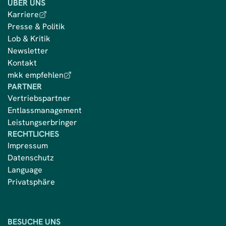
ÜBER UNS
Karriere
Presse & Politik
Lob & Kritik
Newsletter
Kontakt
mkk empfehlen
PARTNER
Vertriebspartner
Entlassmanagement
Leistungserbringer
RECHTLICHES
Impressum
Datenschutz
Language
Privatsphäre
BESUCHE UNS