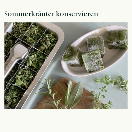
Sommerkräuter konservieren