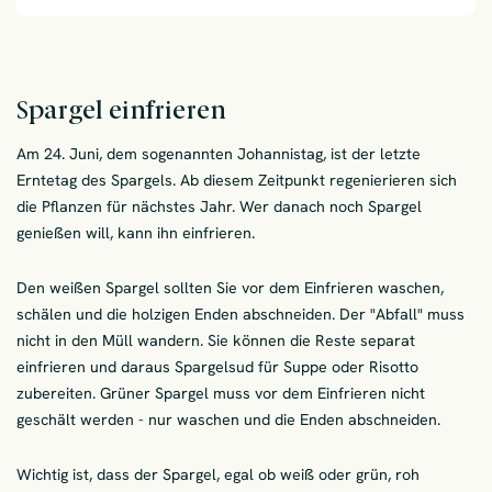
Spargel einfrieren
Am 24. Juni, dem sogenannten Johannistag, ist der letzte
Erntetag des Spargels. Ab diesem Zeitpunkt regenierieren sich
die Pflanzen für nächstes Jahr. Wer danach noch Spargel
genießen will, kann ihn einfrieren.
Den weißen Spargel sollten Sie vor dem Einfrieren waschen,
schälen und die holzigen Enden abschneiden. Der "Abfall" muss
nicht in den Müll wandern. Sie können die Reste separat
einfrieren und daraus Spargelsud für Suppe oder Risotto
zubereiten. Grüner Spargel muss vor dem Einfrieren nicht
geschält werden - nur waschen und die Enden abschneiden.
Wichtig ist, dass der Spargel, egal ob weiß oder grün, roh