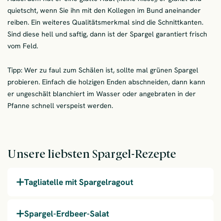
quietscht, wenn Sie ihn mit den Kollegen im Bund aneinander
reiben. Ein weiteres Qualitätsmerkmal sind die Schnittkanten.
Sind diese hell und saftig, dann ist der Spargel garantiert frisch
vom Feld.
Tipp: Wer zu faul zum Schälen ist, sollte mal grünen Spargel
probieren. Einfach die holzigen Enden abschneiden, dann kann
er ungeschält blanchiert im Wasser oder angebraten in der
Pfanne schnell verspeist werden.
Unsere liebsten Spargel-Rezepte
Tagliatelle mit Spargelragout
Spargel-Erdbeer-Salat