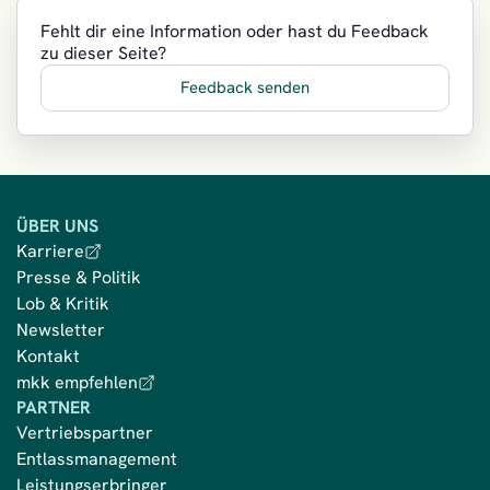
Fehlt dir eine Information oder hast du Feedback
zu dieser Seite?
Feedback senden
ÜBER UNS
Karriere
Presse & Politik
Lob & Kritik
Newsletter
Kontakt
mkk empfehlen
PARTNER
Vertriebspartner
Entlassmanagement
Leistungserbringer