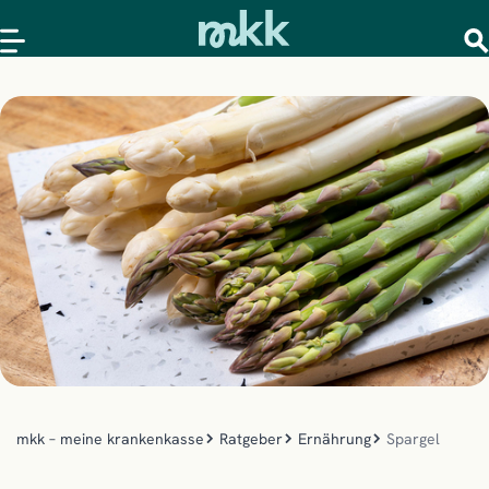
mkk – meine krankenkasse
Ratgeber
Ernährung
Spargel