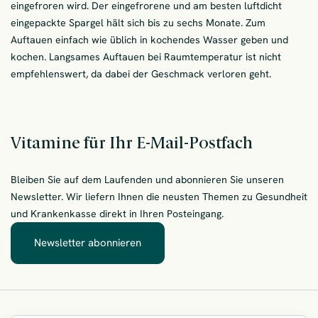
eingefroren wird. Der eingefrorene und am besten luftdicht
eingepackte Spargel hält sich bis zu sechs Monate. Zum
Auftauen einfach wie üblich in kochendes Wasser geben und
kochen. Langsames Auftauen bei Raumtemperatur ist nicht
empfehlenswert, da dabei der Geschmack verloren geht.
Vitamine für Ihr E-Mail-Postfach
Bleiben Sie auf dem Laufenden und abonnieren Sie unseren
Newsletter. Wir liefern Ihnen die neusten Themen zu Gesundheit
und Krankenkasse direkt in Ihren Posteingang.
Newsletter abonnieren
– Vitamine für Ihr E-Mail-Postfach