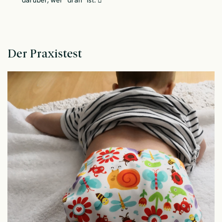
Der Praxistest