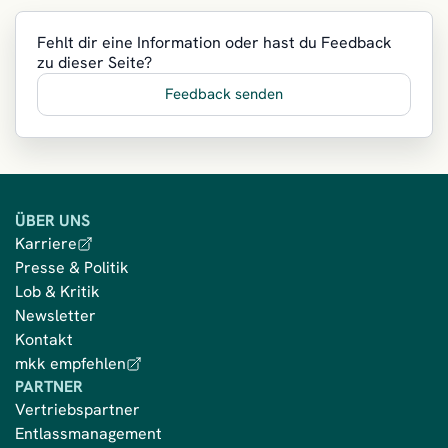
Fehlt dir eine Information oder hast du Feedback
zu dieser Seite?
Feedback senden
ÜBER UNS
Karriere
Presse & Politik
Lob & Kritik
Newsletter
Kontakt
mkk empfehlen
PARTNER
Vertriebspartner
Entlassmanagement