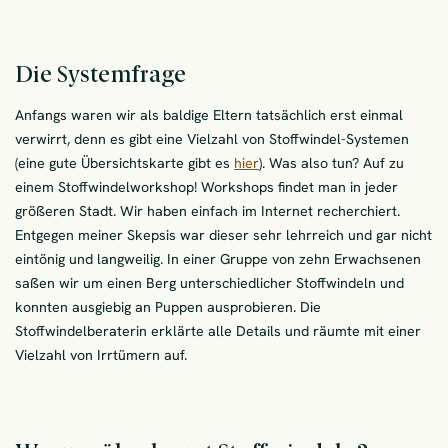
Die Systemfrage
Anfangs waren wir als baldige Eltern tatsächlich erst einmal
verwirrt, denn es gibt eine Vielzahl von Stoffwindel-Systemen
(eine gute Übersichtskarte gibt es
hier
). Was also tun? Auf zu
einem Stoffwindelworkshop! Workshops findet man in jeder
größeren Stadt. Wir haben einfach im Internet recherchiert.
Entgegen meiner Skepsis war dieser sehr lehrreich und gar nicht
eintönig und langweilig. In einer Gruppe von zehn Erwachsenen
saßen wir um einen Berg unterschiedlicher Stoffwindeln und
konnten ausgiebig an Puppen ausprobieren. Die
Stoffwindelberaterin erklärte alle Details und räumte mit einer
Vielzahl von Irrtümern auf.