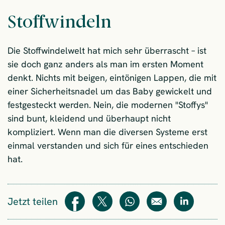
Stoffwindeln
Die Stoffwindelwelt hat mich sehr überrascht – ist
sie doch ganz anders als man im ersten Moment
denkt. Nichts mit beigen, eintönigen Lappen, die mit
einer Sicherheitsnadel um das Baby gewickelt und
festgesteckt werden. Nein, die modernen "Stoffys"
sind bunt, kleidend und überhaupt nicht
kompliziert. Wenn man die diversen Systeme erst
einmal verstanden und sich für eines entschieden
hat.
Jetzt teilen
Teilen
Teilen
WhatsApp
E-Mail
Teilen