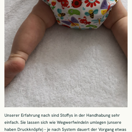
Unserer Erfahrung nach sind Stoffys in der Handhabung sehr
einfach. Sie lassen sich wie Wegwerfwindeln umlegen (unsere
haben Druckknöpfe) – je nach System dauert der Vorgang etwas