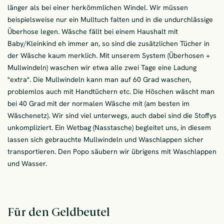
länger als bei einer herkömmlichen Windel. Wir müssen
beispielsweise nur ein Mulltuch falten und in die undurchlässige
Überhose legen. Wäsche fällt bei einem Haushalt mit
Baby/Kleinkind eh immer an, so sind die zusätzlichen Tücher in
der Wäsche kaum merklich. Mit unserem System (Überhosen +
Mullwindeln) waschen wir etwa alle zwei Tage eine Ladung
"extra". Die Mullwindeln kann man auf 60 Grad waschen,
problemlos auch mit Handtüchern etc. Die Höschen wäscht man
bei 40 Grad mit der normalen Wäsche mit (am besten im
Wäschenetz). Wir sind viel unterwegs, auch dabei sind die Stoffys
unkompliziert. Ein Wetbag (Nasstasche) begleitet uns, in diesem
lassen sich gebrauchte Mullwindeln und Waschlappen sicher
transportieren. Den Popo säubern wir übrigens mit Waschlappen
und Wasser.
Für den Geldbeutel