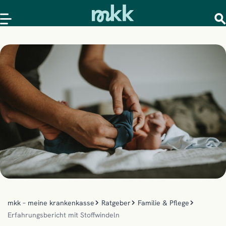
mkk – meine krankenkasse
Ratgeber
Familie & Pflege
Erfahrungsbericht mit Stoffwindeln